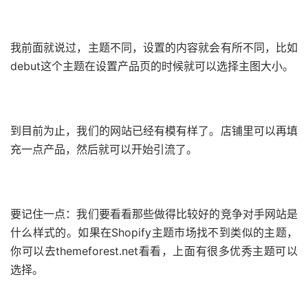
我前面就说过，主题不同，设置的内容就会有所不同，比如
debut这个主题在设置产品页的时候就可以选择主图大小。
到目前为止，我们的网站已经有模有样了。店铺里可以再填
充一点产品，然后就可以开始引流了。
要记住一点：我们要看看那些做得比较好的竞争对手网站是
什么样式的。如果在Shopify主题市场找不到类似的主题，
你可以去themeforest.net看看，上面有很多优秀主题可以
选择。