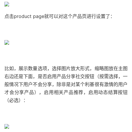
点击product page就可以对这个产品页进行设置了：
比如，展示数量选项，选择图片放大形式，缩略图放在主图
右边还是下面，是否启用产品分享社交按钮（按需选择，一
般情况下用户不会分享，除非是对某个利基很有激情的用户
才会分享产品），启用相关产品推荐，启用动态结算按钮
（必选）：