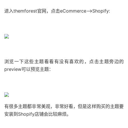
进入themforest官网，点击eCommerce–>Shopify:
浏览一下这些主题看看有没有喜欢的，点击主题旁边的
preview可以预览主题：
有很多主题都非常美观，非常好看，但是这样购买的主题要
安装到Shopify店铺会比较麻烦。