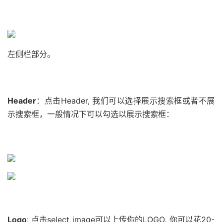
左侧栏部分。
Header
：点击Header, 我们可以选择展示搜索框或者不展
示搜索框，一般情况下可以勾选以展示搜索框：
Logo
: 点击select image可以上传你的LOGO. 你可以花20-