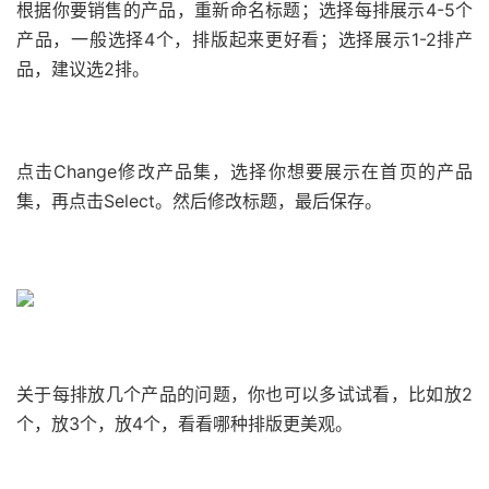
根据你要销售的产品，重新命名标题；选择每排展示4-5个
产品，一般选择4个，排版起来更好看；选择展示1-2排产
品，建议选2排。
点击Change修改产品集，选择你想要展示在首页的产品
集，再点击Select。然后修改标题，最后保存。
关于每排放几个产品的问题，你也可以多试试看，比如放2
个，放3个，放4个，看看哪种排版更美观。