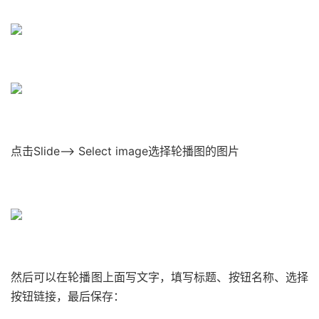
点击Slide–> Select image选择轮播图的图片
然后可以在轮播图上面写文字，填写标题、按钮名称、选择
按钮链接，最后保存：