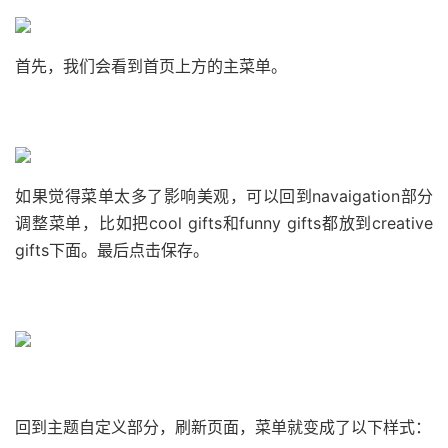
首先，我们会看到首页上方的主菜单。
如果觉得菜单太多了影响美观，可以回到navaigation部分
调整菜单，比如把cool gifts和funny gifts都放到creative
gifts下面。最后点击保存。
回到主题自定义部分，刷新页面，菜单就变成了以下样式：