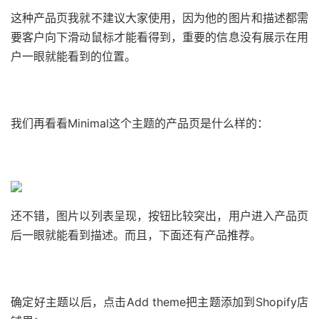
这种产品页我就不建议大家使用，因为他的图片和描述都需
要客户向下滑动鼠标才能看得到，重要的信息没有展示在用
户一眼就能看到的位置。
我们再看看Minimal这个主题的产品页是什么样的：
还不错，图片以列表呈现，按钮比较突出，用户进入产品页
后一眼就能看到描述。而且，下面还有产品推荐。
确定好主题以后，点击Add theme把主题添加到Shopify店