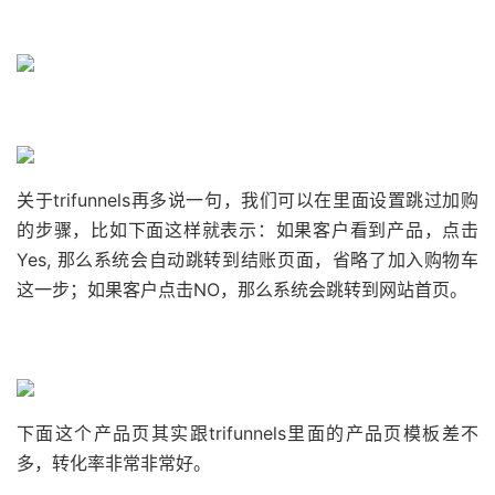
关于trifunnels再多说一句，我们可以在里面设置跳过加购
的步骤，比如下面这样就表示：如果客户看到产品，点击
Yes, 那么系统会自动跳转到结账页面，省略了加入购物车
这一步；如果客户点击NO，那么系统会跳转到网站首页。
下面这个产品页其实跟trifunnels里面的产品页模板差不
多，转化率非常非常好。