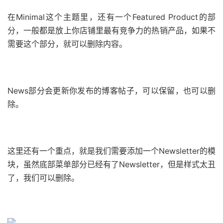
在Minimal这个主题里，还有一个Featured Product的部
分，一般都是放上你店铺里最有竞争力的热销产品，如果不
需要这个部分，就可以删除内容。
News部分会更新你发布的博客帖子，可以保留，也可以删
除。
这里还有一个重点，就是我们需要添加一个Newsletter的模
块，虽然底部菜单部分已经有了Newsletter，但是样式太丑
了，我们可以删除。