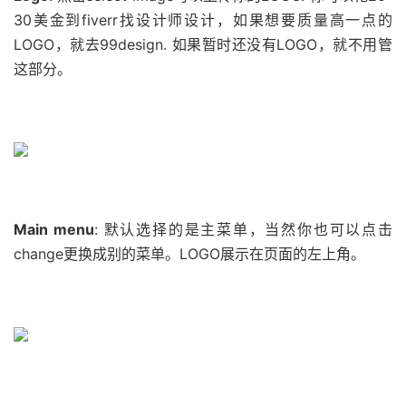
30美金到fiverr找设计师设计，如果想要质量高一点的
LOGO，就去99design. 如果暂时还没有LOGO，就不用管
这部分。
Main menu
: 默认选择的是主菜单，当然你也可以点击
change更换成别的菜单。LOGO展示在页面的左上角。