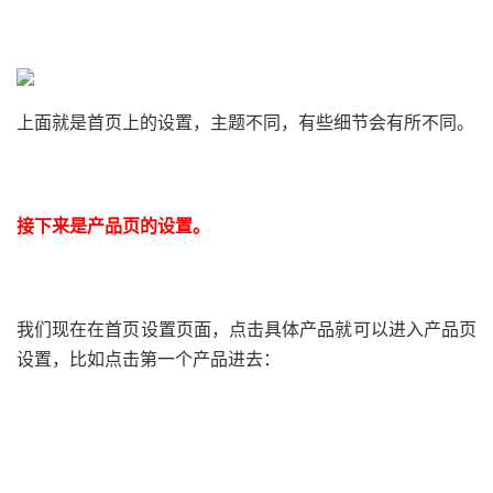
上面就是首页上的设置，主题不同，有些细节会有所不同。
接下来是产品页的设置。
我们现在在首页设置页面，点击具体产品就可以进入产品页
设置，比如点击第一个产品进去：