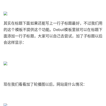
其实在标题下面如果还能写上一行子标题最好，不过我们用
的这个模板不提供这个功能。Debut模板里就可以在标题下
面添加一行子标题，大家可以自己去尝试，加了子标题以后
会这样显示：
现在我们看看加了轮播图以后，网站是什么情况：