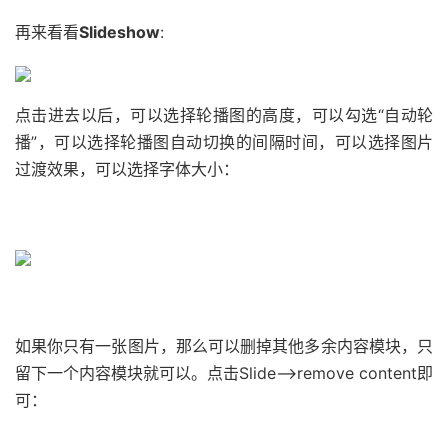
再来看看
Slideshow
:
点击进去以后，可以选择轮播图的高度，可以勾选“自动轮
播”，可以选择轮播图自动切换的间隔时间，可以选择图片
过渡效果，可以选择字体大小：
如果你只有一张图片，那么可以删掉其他多余内容模块，只
留下一个内容模块就可以。点击Slide–>remove content即
可：