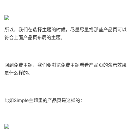
所以，我们在选择主题的时候，尽量尽量找那些产品页可以
符合上面产品页布局的主题。
回到免费主题，我们要浏览免费主题看看产品页的演示效果
是什么样的。
比如Simple主题里的产品页是这样的：