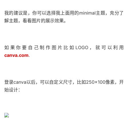
我的建议是，你可以选择我上面用的minimal主题，充分了
解主题，看看图片的展示效果。
如果你要自己制作图片比如LOGO，就可以利用
canva.com
.
登录canva以后，可以自定义尺寸，比如250×100像素，开
始设计：