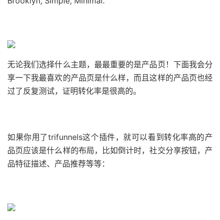
Brooklyn, Simple, Minimal.
无论我们选择什么主题，最最重要的是产品页！下面我会分
享一下我最喜欢的产品页是什么样，而且这样的产品页也经
过了反复测试，证明转化率是很高的。
如果你用了trifunnels这个插件，就可以看到转化率高的产
品页应该是什么样的布局，比如倒计时，社交分享按钮，产
品特征描述、产品推荐等等：