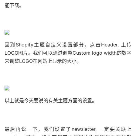
能下载。
回到Shopify主题自定义设置部分，点击Header, 上传
LOGO图片。我们可以通过调整Custom logo width的数字
来调整LOGO在网站上显示的大小。
以上就是今天要说的有关主题方面的设置。
最后再说一下，我们设置了newsletter, 一定要关联上