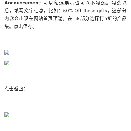
Announcement
: 可以勾选展示也可以不勾选。勾选以
后，填写文字信息，比如：50% Off these gifts，这部分
内容会出现在网站首页顶端。在link部分选择打5折的产品
集。点击保存。
点击返回：