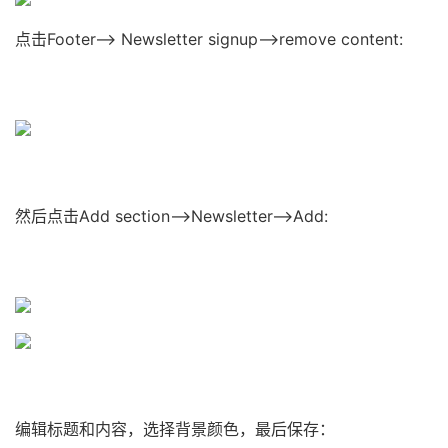
点击Footer–> Newsletter signup–>remove content:
然后点击Add section–>Newsletter–>Add:
编辑标题和内容，选择背景颜色，最后保存：