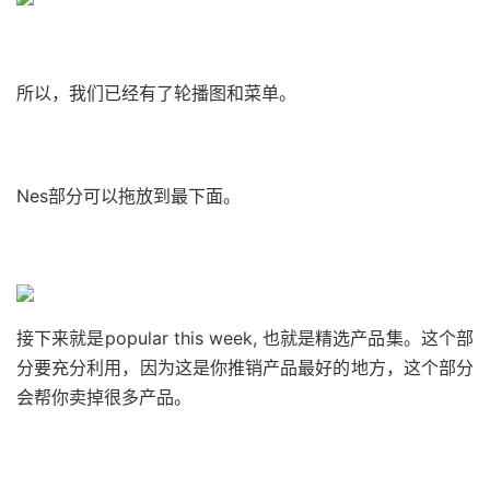
所以，我们已经有了轮播图和菜单。
Nes部分可以拖放到最下面。
接下来就是popular this week, 也就是精选产品集。这个部
分要充分利用，因为这是你推销产品最好的地方，这个部分
会帮你卖掉很多产品。