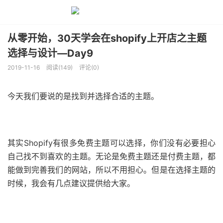
从零开始，30天学会在shopify上开店之主题
选择与设计—Day9
2019-11-16
阅读(149)
评论(0)
今天我们要说的是找到并选择合适的主题。
其实Shopify有很多免费主题可以选择，你们没有必要担心
自己找不到喜欢的主题。无论是免费主题还是付费主题，都
能做到完善我们的网站，所以不用担心。但是在选择主题的
时候，我会有几点建议提供给大家。