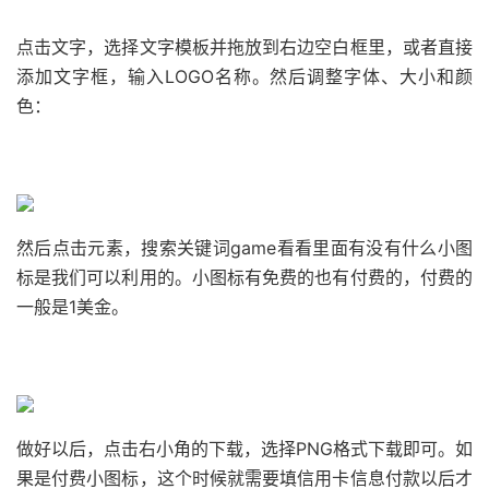
点击文字，选择文字模板并拖放到右边空白框里，或者直接
添加文字框，输入LOGO名称。然后调整字体、大小和颜
色：
然后点击元素，搜索关键词game看看里面有没有什么小图
标是我们可以利用的。小图标有免费的也有付费的，付费的
一般是1美金。
做好以后，点击右小角的下载，选择PNG格式下载即可。如
果是付费小图标，这个时候就需要填信用卡信息付款以后才