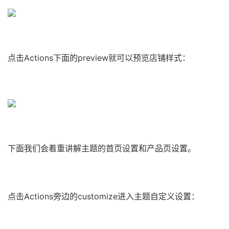
点击Actions下面的preview就可以预览店铺样式：
下面我们会着重讲解主题的首页设置和产品页设置。
点击Actions旁边的customize进入主题自定义设置：