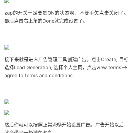
zap的开关一定要是ON的状态啊，不要手欠点击关闭了。
最后点击右上角的Done就完成设置了。
接下来就是进入广告管理工具创建广告。
点击Create, 目标
选择Lead Generation, 选择个人主页，点击view terms–>I
agree to terms and conditions:
然后你就可以按照正常流畅开始设置广告。
广告开始以后，
就会带来一些潜在客户。