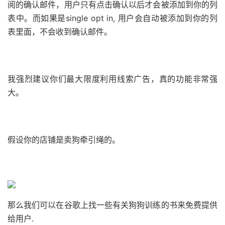
阅的确认邮件，用户只有点击确认以后才会被添加到你的列
表中。
而如果是single opt in, 用户会自动被添加到你的列
表里面，不会收到确认邮件。
我强烈建议你们最大限度利用线索广告，真的功能非常强
大。
假设你的店铺是卖狗牵引绳的。
那么我们可以在谷歌上找一些有关狗狗训练的书来免费提供
给用户.