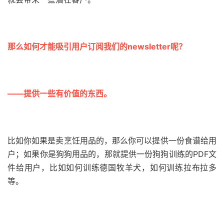
那么如何才能吸引用户订阅我们的newsletter呢？
——提供一些有价值的东西。
比如你如果是卖烹饪用品的，那么你可以提供一份食谱给用
户；
如果你是狗狗用品的，那就提供一份狗狗训练的PDF文
件给用户，比如如何训练德国牧羊犬，如何训练拉布拉多
等。