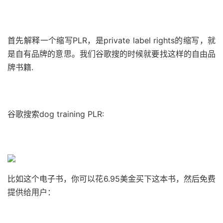
首先解释一个缩写PLR，是private label rights的缩写，就
是自有品牌的意思。
我们谷歌搜的时候就要找这样的自由品
牌书籍.
谷歌搜索dog training PLR:
比如这个电子书，你可以花6.95美金买下这本书，然后免费
提供给用户：