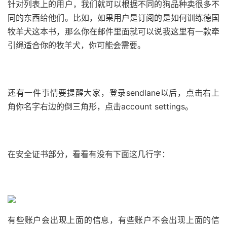
针对列表上的用户，我们就可以根据不同的狗品种卖很多不
同的东西给他们。
比如，如果用户是订阅的是如何训练德国
牧羊犬这本书，那么你在邮件里面就可以说我这里有一款牵
引绳适合你的牧羊犬，你可能会需要。
还有一件事情要提醒大家，登录sendlane以后，点击右上
角你名字右边的倒三角形，点击account settings。
在安全证书部分，看看有没有下面这几行字：
有些账户会出现上面的信息，有些账户不会出现上面的信