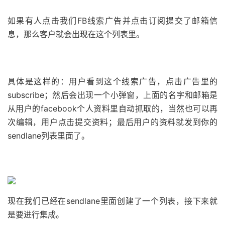
如果有人点击我们FB线索广告并点击订阅提交了邮箱信
息，那么客户就会出现在这个列表里。
具体是这样的：
用户看到这个线索广告，点击广告里的
subscribe；
然后会出现一个小弹窗，上面的名字和邮箱是
从用户的facebook个人资料里自动抓取的，当然也可以再
次编辑，用户点击提交资料；
最后用户的资料就发到你的
sendlane列表里面了。
现在我们已经在sendlane里面创建了一个列表，接下来就
是要进行集成。