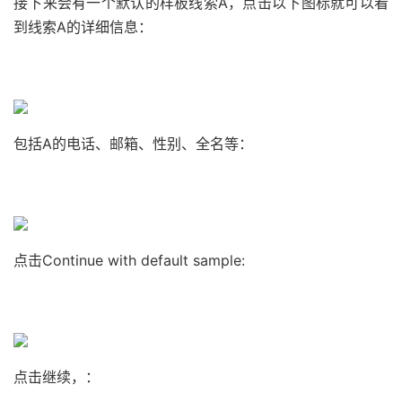
接下来会有一个默认的样板线索A，点击以下图标就可以看
到线索A的详细信息：
包括A的电话、邮箱、性别、全名等：
点击Continue with default sample:
点击继续，：