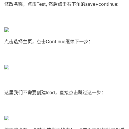
修改名称，点击Test, 然后点击右下角的save+continue:
点击选择主页，点击Continue继续下一步：
这里我们不需要创建lead，直接点击跳过这一步：