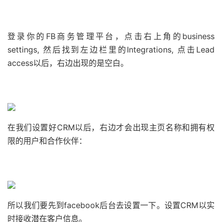
登录你的FB商务管理平台，点击右上角的business
settings, 然后找到左边栏里的Integrations, 点击Lead
access以后，右边出现的是空白。
在我们设置好CRM以后，右边才会出现主页名称和拥有权
限的用户和合作伙伴：
所以我们要先到facebook后台去设置一下。
设置CRM以实
时接收潜在客户信息。