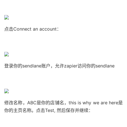
点击Connect an account：
登录你的sendlane账户，允许zapier访问你的sendlane
修改名称，ABC是你的店铺名，this is why we are here是
你的主页名称。
点击Test, 然后保存并继续：