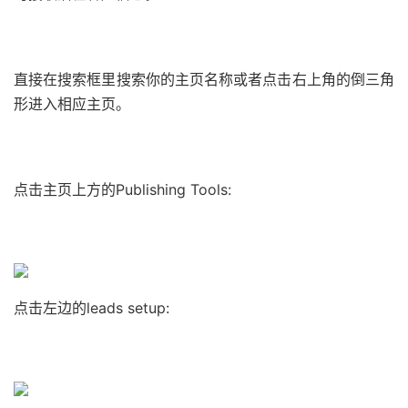
直接在搜索框里搜索你的主页名称或者点击右上角的倒三角
形进入相应主页。
点击主页上方的Publishing Tools:
点击左边的leads setup: