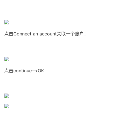
点击Connect an account关联一个账户：
点击continue–>OK