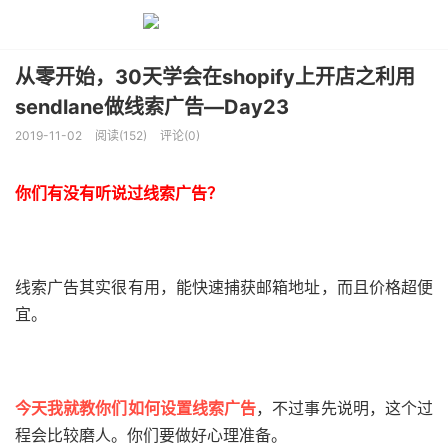
从零开始，30天学会在shopify上开店之利用
sendlane做线索广告—Day23
2019-11-02
阅读(152)
评论(0)
你们有没有听说过线索广告？
线索广告其实很有用，能快速捕获邮箱地址，而且价格超便
宜。
今天我就教你们如何设置线索广告
，不过事先说明，这个过
程会比较磨人。你们要做好心理准备。