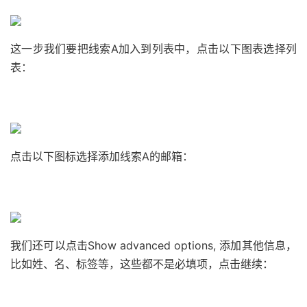
这一步我们要把线索A加入到列表中，点击以下图表选择列
表：
点击以下图标选择添加线索A的邮箱：
我们还可以点击Show advanced options, 添加其他信息，
比如姓、名、标签等，这些都不是必填项，点击继续：