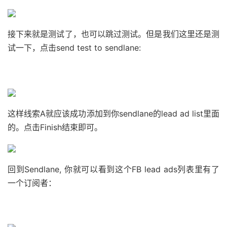
接下来就是测试了，也可以跳过测试。
但是我们这里还是测
试一下，点击send test to sendlane:
这样线索A就应该成功添加到你sendlane的lead ad list里面
的。
点击Finish结束即可。
回到Sendlane, 你就可以看到这个FB lead ads列表里有了
一个订阅者：