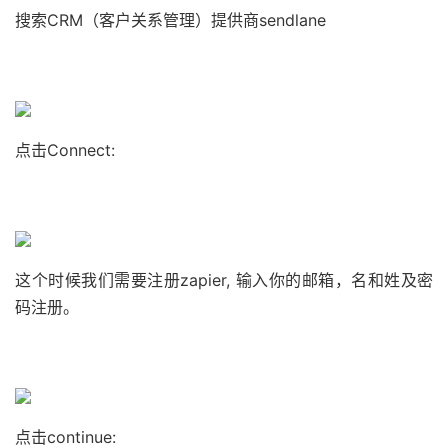
搜索CRM（客户关系管理）提供商sendlane
点击Connect:
这个时候我们需要注册zapier, 输入你的邮箱，名和姓及密
码注册。
点击continue: