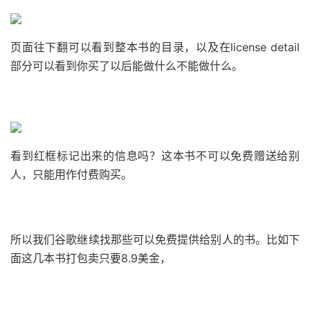
页面往下翻可以看到整本书的目录，以及在license detail
部分可以看到你买了以后能做什么不能做什么。
看到红框标记出来的信息吗？
这本书不可以免费赠送给别
人，只能用作付费购买。
所以我们谷歌继续找那些可以免费提供给别人的书。
比如下
面这几本书打包卖只要8.9美金，