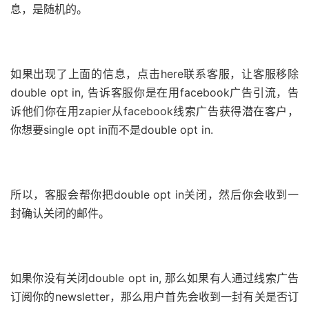
息，是随机的。
如果出现了上面的信息，点击here联系客服，让客服移除
double opt in, 告诉客服你是在用facebook广告引流，告
诉他们你在用zapier从facebook线索广告获得潜在客户，
你想要single opt in而不是double opt in.
所以，客服会帮你把double opt in关闭，然后你会收到一
封确认关闭的邮件。
如果你没有关闭double opt in, 那么如果有人通过线索广告
订阅你的newsletter，那么用户首先会收到一封有关是否订