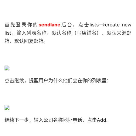
首先登录你的
sendlane
后台，点击
lists–>create new
list
，输入列表名称，默认名称（写店铺名）、默认来源邮
箱、默认回复邮箱。
点击继续，提醒用户为什么他们会在你的列表里：
继续下一步，输入公司名称地址电话，点击
Add
.