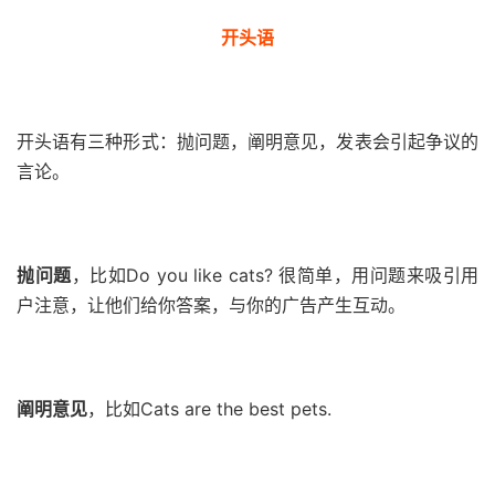
开头语
开头语有三种形式：抛问题，阐明意见，发表会引起争议的
言论。
抛问题
，比如Do you like cats? 很简单，用问题来吸引用
户注意，让他们给你答案，与你的广告产生互动。
阐明意见
，比如Cats are the best pets.