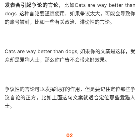
发表会引起争论的言论
，比如Cats are way better than
dogs. 这种言论要谨慎使用，如果争议太大，可能会导致你
的账号被封，比如一些有关政治、诽谤性的言论。
Cats are way better than dogs, 如果你的文案是这样，受
众却是爱狗人士，那么你广告不会带来好效果。
争议性的言论可以发挥很好的作用，但是要记住定位那些争
议言论的正方，比如上面这句文案就适合定位那些爱猫人
士。
02