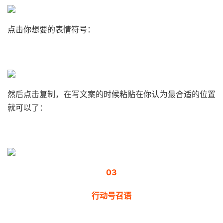
点击你想要的表情符号：
然后点击复制，在写文案的时候粘贴在你认为最合适的位置
就可以了：
03
行动号召语