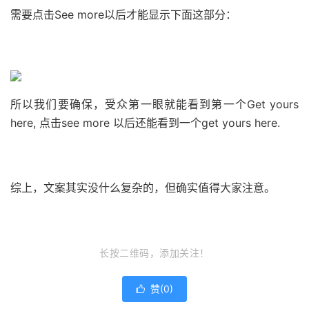
需要点击See more以后才能显示下面这部分：
所以我们要确保，受众第一眼就能看到第一个Get yours
here, 点击see more 以后还能看到一个get yours here.
综上，文案其实没什么复杂的，但确实值得大家注意。
长按二维码，添加关注！
赞(
0
)
