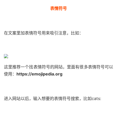
表情符号
在文案里加表情符号用来吸引注意，比如：
这里推荐一个找表情符号的网站，里面有很多表情符号可以
使用：
https://emojipedia.org
进入网站以后，输入想要的表情符号搜索，比如cats: