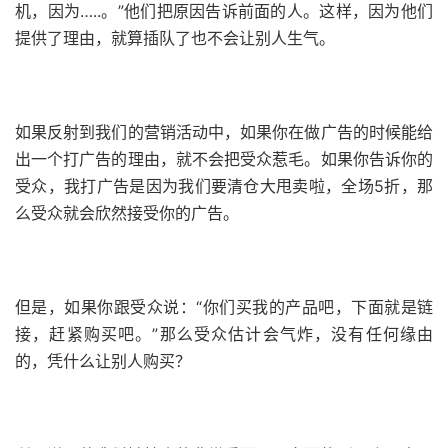
机，因为…..。
”他们把原因告诉前面的人。
这样，因为他们
提供了理由，就算插队了也不会让别人生气。
如果反射到我们的营销活动中，如果你在做广告的时候能给
出一个打广告的理由，就不会把受众惹毛。
如果你告诉你的
受众，我打广告是因为我们要清仓大甩卖啦，全场5折，那
么受众就会欣然接受你的广告。
但是，如果你跟受众说：
“你们买我的产品吧，下面就是链
接，赶紧购买吧。
”那么受众估计会气炸，没有任何缘由
的，凭什么让别人购买？