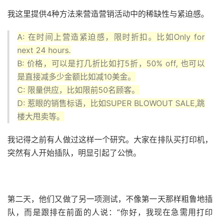
我这里提供4种方法来营造营销活动中的稀缺性与紧迫感。
A: 在时间上营造紧迫感，限时折扣。比如Only for
next 24 hours.
B: 价格，可以是打几折比如打5折，50% off, 也可以
是直接减多少金额比如减10美金。
C: 限量供应，比如限前50名顾客。
D: 惹眼的销售标语，比如SUPER BLOWOUT SALE,跳
楼大甩卖等。
我记得之前有人做过这样一个研究。
大家在排队买打印机，
突然有人开始插队，明显引起了公愤。
第二天，他们又做了另一项测试，不像第一天那样粗鲁地插
队，而是跟排在前面的人说：
“你好，我现在急需用打印