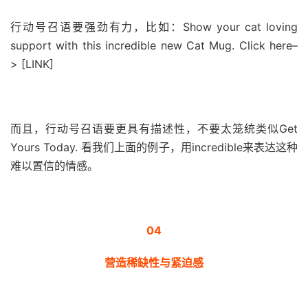
行动号召语要强劲有力，比如：
Show your cat loving
support with this incredible new Cat Mug. Click here–
> [LINK]
而且，行动号召语要更具有描述性，不要太笼统类似Get
Yours Today. 看我们上面的例子，用incredible来表达这种
难以置信的情感。
04
营造稀缺性与紧迫感