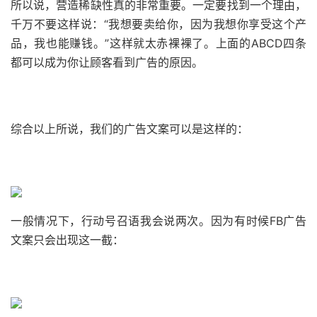
所以说，营造稀缺性真的非常重要。
一定要找到一个理由，
千万不要这样说：
“我想要卖给你，因为我想你享受这个产
品，我也能赚钱。
”这样就太赤裸裸了。
上面的ABCD四条
都可以成为你让顾客看到广告的原因。
综合以上所说，我们的广告文案可以是这样的：
一般情况下，行动号召语我会说两次。
因为有时候FB广告
文案只会出现这一截：