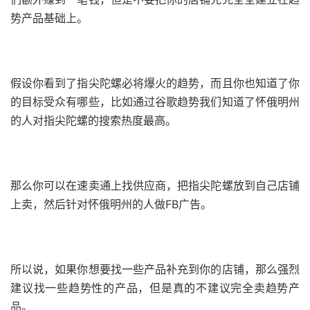
势产品基础上。
假设你看到了指尖陀螺必将爆火的趋势，而且你也知道了你
的目标受众有哪些，比如通过谷歌趋势我们知道了怀俄明州
的人对指尖陀螺的搜索热度最高。
那么你可以在速卖通上找供应商，把指尖陀螺放到自己店铺
上卖，然后针对怀俄明州的人做FB广告。
所以说，如果你想要找一些产品补充到你的店铺，那么强烈
建议找一些趋势性的产品，但是真的不建议完全卖趋势产
品。