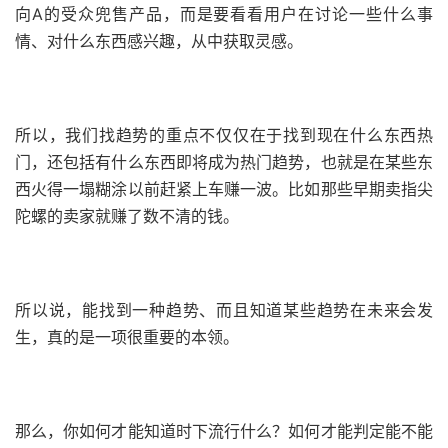
向A的受众兜售产品，而是要看看用户在讨论一些什么事
情、对什么东西感兴趣，从中获取灵感。
所以，我们找趋势的重点不仅仅在于找到现在什么东西热
门，还包括有什么东西即将成为热门趋势，也就是在某些东
西火得一塌糊涂以前赶紧上车赚一波。比如那些早期卖指尖
陀螺的卖家就赚了数不清的钱。
所以说，能找到一种趋势、而且知道某些趋势在未来会发
生，真的是一项很重要的本领。
那么，你如何才能知道时下流行什么？如何才能判定能不能