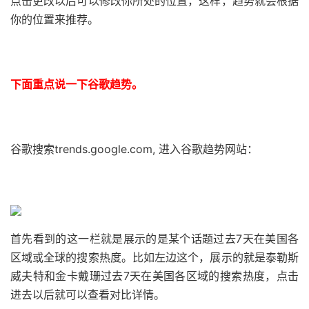
点击更改以后可以修改你所处的位置，这样，趋势就会根据
你的位置来推荐。
下面重点说一下谷歌趋势。
谷歌搜索trends.google.com, 进入谷歌趋势网站：
首先看到的这一栏就是展示的是某个话题过去7天在美国各
区域或全球的搜索热度。比如左边这个，展示的就是泰勒斯
威夫特和金卡戴珊过去7天在美国各区域的搜索热度，点击
进去以后就可以查看对比详情。