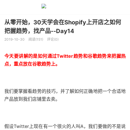
从零开始，30天学会在Shopify上开店之如何
把握趋势，找产品--Day14
2019-10-30
阅读(151)
评论(0)
今天要讲解的是如何通过Twitter趋势和谷歌趋势来把握热
点，重点放在谷歌趋势上。
我们要掌握看趋势的技巧，并了解如何正确地把一个合适地
产品放到我们店铺里去卖。
假设Twitter上现在有一个很火的人叫A，我们要做的不是说