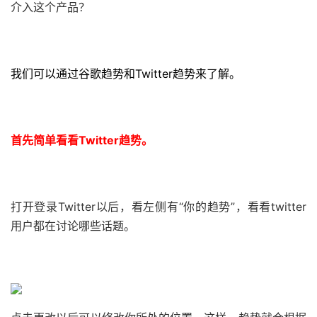
介入这个产品？
我们可以通过谷歌趋势和Twitter趋势来了解。
首先简单看看Twitter趋势。
打开登录Twitter以后，看左侧有“你的趋势”，看看twitter
用户都在讨论哪些话题。