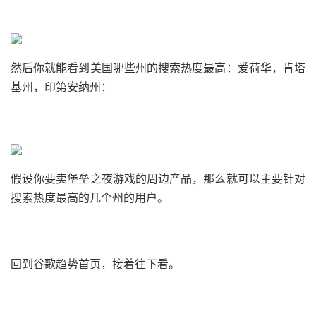
然后你就能看到美国哪些州的搜索热度最高：爱荷华，肯塔
基州，印第安纳州：
假设你要卖堡垒之夜游戏的周边产品，那么就可以主要针对
搜索热度最高的几个州的用户。
回到谷歌趋势首页，接着往下看。