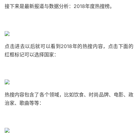
接下来是最新报道与数据分析：2018年度热搜榜。
点击进去以后就可以看到2018年的热搜内容，点击下面的
红框标记可以选择国家：
热搜内容包含了各个领域，比如饮食、时尚品牌、电影、政
治家、歌曲等等：