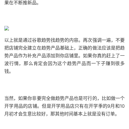
果在不断推新品。
以上就是通过谷歌趋势找趋势的内容。再次强调一遍，不要
把店铺完全建立在趋势产品基础上，正确的做法应该是把趋
势产品作为补充产品添加到你店铺里。如果你真的赶上了一
波行情，那么肯定会因为这个趋势产品而一下子赚到很多
钱。
当然，如果你非要完全做趋势产品也是可行的，比如做一个
开学用品的店铺。但是开学用品店只有在开学季的9月和10
月初才会生意比较好，那其他时间基本上就是没有订单。