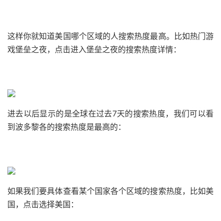
这样你就知道美国哪个区域的人搜索热度最高。比如热门游
戏堡垒之夜，点击进入堡垒之夜的搜索热度详情：
进去以后显示的是全球在过去7天的搜索热度，我们可以看
到波多黎各的搜索热度是最高的：
如果我们要具体查看某个国家各个区域的搜索热度，比如美
国，点击选择美国：