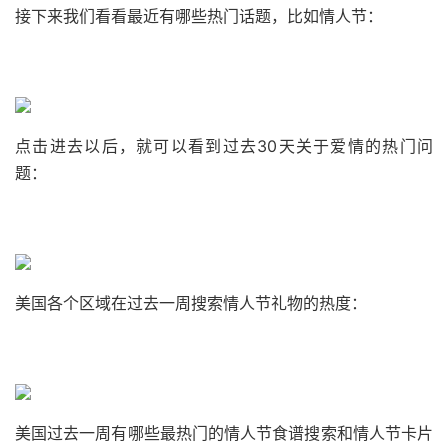
接下来我们看看最近有哪些热门话题，比如情人节：
点击进去以后，就可以看到过去30天关于爱情的热门问
题：
美国各个区域在过去一周搜索情人节礼物的热度：
美国过去一周有哪些最热门的情人节食谱搜索和情人节卡片