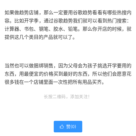
如果做趋势店铺，那么一定要用谷歌趋势看看有哪些热搜内
容。比如开学季，通过谷歌趋势我们就可以看到热门搜索：
计算器、书包、钢笔、胶水、铅笔。那么你开店的时候，就
提供这几个类目的产品就可以了。
当然也可以做捆绑销售，因为父母会为孩子挑选开学要用的
东西，用最便宜的价格买到最好的东西，所以他们会愿意花
很多钱在一个店铺里面一次性把所有用品买齐。
长按二维码，添加关注！
赞(
0
)
