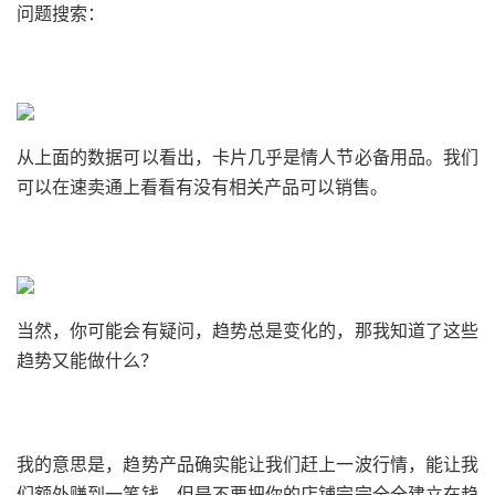
问题搜索：
从上面的数据可以看出，卡片几乎是情人节必备用品。我们
可以在速卖通上看看有没有相关产品可以销售。
当然，你可能会有疑问，趋势总是变化的，那我知道了这些
趋势又能做什么？
我的意思是，趋势产品确实能让我们赶上一波行情，能让我
们额外赚到一笔钱，但是不要把你的店铺完完全全建立在趋