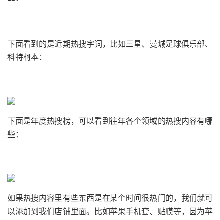
下面看到的是近期热搜字词，比如三星、曼城足球俱乐部、
科特柯本：
下面是年度热搜榜，可以看到往年各个领域的热搜内容有哪
些：
如果热搜内容里有些东西是在某个时间很热门的，我们就可
以添加到我们店铺里面。比如苹果手机套、贴膜等，因为苹