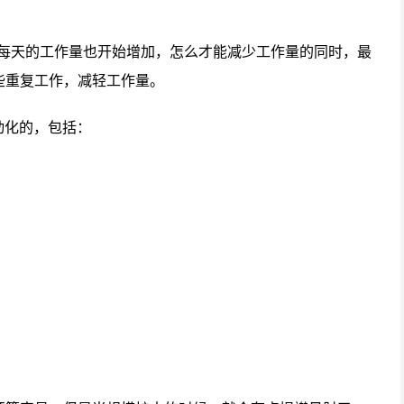
轨，每天的工作量也开始增加，怎么才能减少工作量的同时，最
些重复工作，减轻工作量。
自动化的，包括：