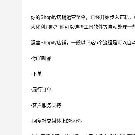
你的Shopify店铺运营至今，已经开始步入正
大化利润呢？你可以选择工具软件等自动处理一
运营Shopify店铺，一般以下这5个流程是可以
·添加新品
·下单
·履行订单
·客户服务支持
·回复社交媒体上的评论。