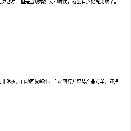
还算容易，但是当规模扩大的时候，就会有点捉襟见肘了。
有非常多，自动回复邮件、自动履行并跟踪产品订单，还提