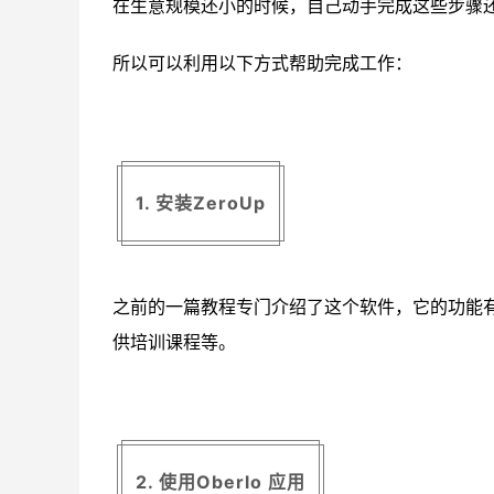
在生意规模还小的时候，自己动手完成这些步骤
所以可以利用以下方式帮助完成工作：
1. 安装ZeroUp
之前的一篇教程专门介绍了这个软件，它的功能
供培训课程等。
2. 使用Oberlo 应用