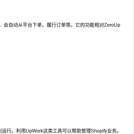
ping软件，会自动从平台下单，履行订单等。它的功能相对ZeroUp
。利用UpWork这类工具可以帮助管理Shopify业务。