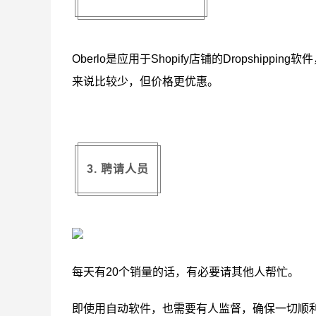
Oberlo是应用于Shopify店铺的Dropship
来说比较少，但价格更优惠。
3. 聘请人员
每天有20个销量的话，有必要请其他人帮忙。
即使用自动软件，也需要有人监督，确保一切顺利运行