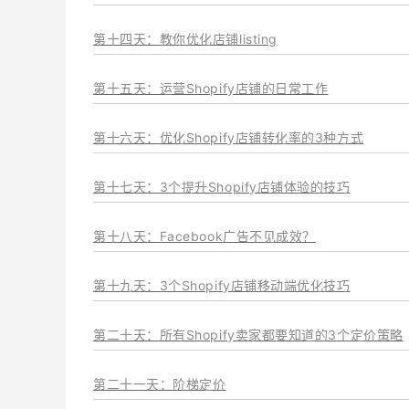
第十四天：教你优化店铺listing
第十五天：运营Shopify店铺的日常工作
第十六天：优化Shopify店铺转化率的3种方式
第十七天：
3个提升Shopify店铺体验的技巧‍
第十八天：
Facebook广告不见成效？
第十九天：3个Shopify店铺移动端优化技巧
第二十天：所有Shopify卖家都要知道的3个定价策略
第二十一天：阶梯定价