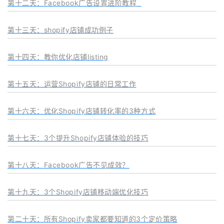
第十二天：Facebook广告设置进阶教程
第十三天：shopify店铺成功例子
第十四天：教你优化店铺listing
第十五天：运营Shopify店铺的日常工作
第十六天：优化Shopify店铺转化率的3种方式
第十七天：
3个提升Shopify店铺体验的技巧‍
第十八天：
Facebook广告不见成效？
第十九天：3个Shopify店铺移动端优化技巧
第二十天：所有Shopify卖家都要知道的3个定价策略