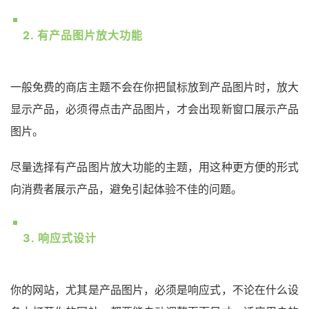
2. 有产品图片放大功能
一般免费的商店主题不会在你把鼠标放到产品图片时，放大
显示产品，必须得点击产品图片，才会出现新窗口展示产品
图片。
尽量选择有产品图片放大功能的主题，用这种更方便的形式
向消费者展示产品，避免引起体验不佳的问题。
3. 响应式设计
你的网站，尤其是产品图片，必须是响应式，不论在什么设