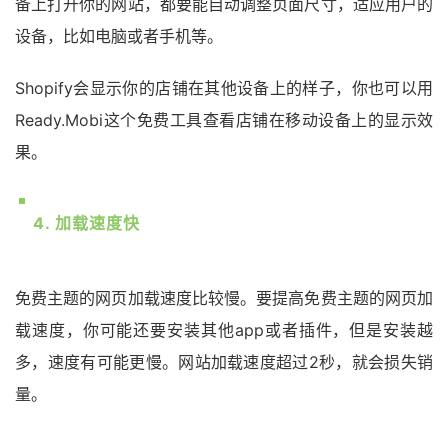
备上打开你的网站，都要能自动调整页面尺寸，适应用户的
设备，比如电脑或者手机等。
Shopify会显示你的店铺在其他设备上的样子，你也可以用
Ready.Mobi这个免费工具查看店铺在移动设备上的显示效
果。
4. 加载速度快
免费主题的网页加载速度比较慢。要提高免费主题的网页加
载速度，你可能还要安装其他app或者插件，但是安装越
多，速度有可能更慢。网站加载速度超过2秒，就会损失销
量。