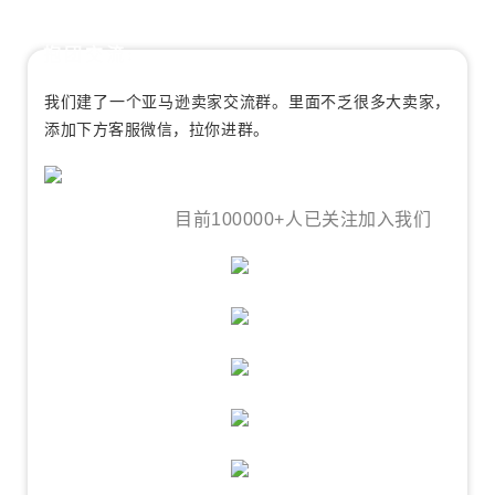
抱团交流:
我们建了一个亚马逊卖家交流群。里面不乏很多大卖家，
添加下方客服微信，拉你进群。
目前100000+人已关注加入我们