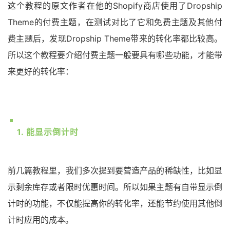
这个教程的原文作者在他的Shopify商店使用了Dropship
Theme的付费主题，在测试对比了它和免费主题及其他付
费主题后，发现Dropship Theme带来的转化率都比较高。
所以这个教程要介绍付费主题一般要具有哪些功能，才能带
来更好的转化率：
1. 能显示倒计时
前几篇教程里，我们多次提到要营造产品的稀缺性，比如显
示剩余库存或者限时优惠时间。所以如果主题有自带显示倒
计时的功能，不仅能提高你的转化率，还能节约使用其他倒
计时应用的成本。