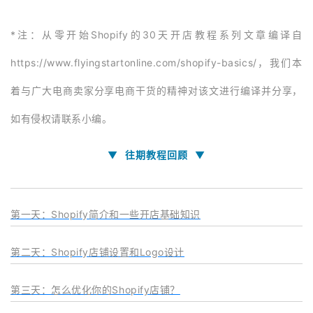
*注：从零开始Shopify的30天开店教程系列文章编译自
https://www.flyingstartonline.com/shopify-basics/，我们本
着与广大电商卖家分享电商干货的精神对该文进行编译并分享，
如有侵权请联系小编。
▼
▼
往期教程回顾
第一天：Shopify简介和一些开店基础知识
第二天：Shopify店铺设置和Logo设计
第三天：怎么优化你的Shopify店铺？