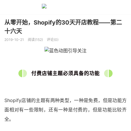
从零开始，Shopify的30天开店教程——第二
十六天
2019-10-21
阅读(152)
评论(0)
付费店铺主题必须具备的功能
Shopify店铺的主题有两种类型，一种是免费，但是功能方
面相对有一些限制，还有一种是付费的，但是功能比较齐
全。