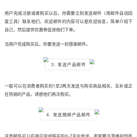
用户完成注册或者购买以后，你需要立刻发送邮件（用邮件自动回
复工具）联系他们，欢迎邮件的内容可以是欢迎信息，简单介绍下
自己，然后提供优惠券促进他们下单。
当用户完成购买后，你要发送一封感谢邮件。
3. 发送产品邮件
一般可以在消费者购买的1至2两天发送与购买商品相关、互补或正
在热销的产品，诱惑他们再次购买。
4. 发送捆绑产品邮件
这类邮件可以在用户完成购买的6-7天内发送。卖家要注意维护现有