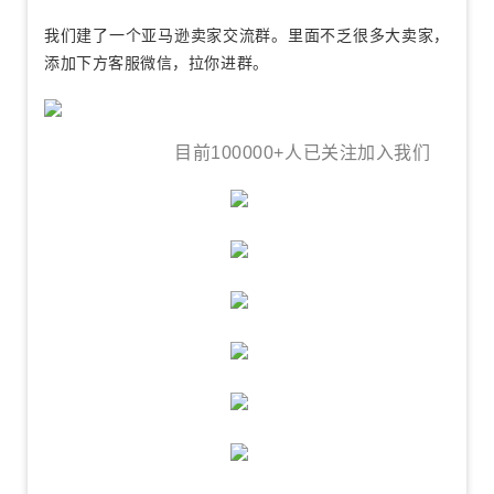
我们建了一个亚马逊卖家交流群。里面不乏很多大卖家，
添加下方客服微信，拉你进群。
目前100000+人已关注加入我们