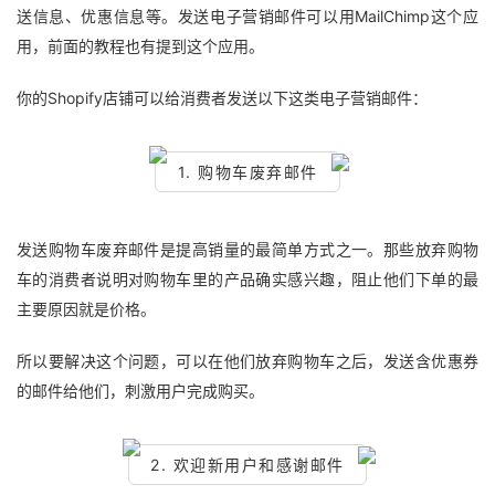
送信息、优惠信息等。发送电子营销邮件可以用MailChimp这个应
用，前面的教程也有提到这个应用。
你的Shopify店铺可以给消费者发送以下这类电子营销邮件：
1. 购物车废弃邮件
发送购物车废弃邮件是提高销量的最简单方式之一。那些放弃购物
车的消费者说明对购物车里的产品确实感兴趣，阻止他们下单的最
主要原因就是价格。
所以要解决这个问题，可以在他们放弃购物车之后，发送含优惠券
的邮件给他们，刺激用户完成购买。
2. 欢迎新用户和感谢邮件