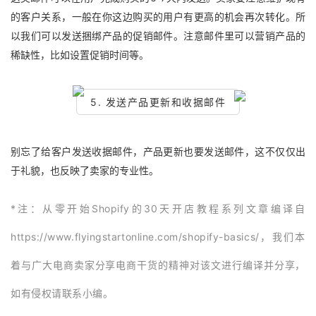
的客户关系，一般在你这边购买的用户有更高的机会再次转化。所
以我们可以发送捆绑产品的促销邮件。注意邮件里可以营销产品的
稀缺性，比如设置促销时间等。
5. 发送产品更新和收据邮件
别忘了给客户发送收据邮件，产品更新也要发送邮件，这不仅仅出
于礼貌，也反映了卖家的专业性。
*注：从零开始Shopify的30天开店教程系列文章编译自
https://www.flyingstartonline.com/shopify-basics/，我们本
着与广大电商卖家分享电商干货的精神对该文进行编译并分享，
如有侵权请联系小编。