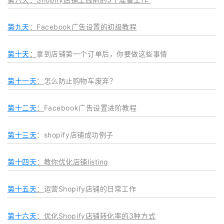
第九天
：Facebook广告设置的初级教程
第十天
：
拿到店铺第一个订单后，你要做这些事情
第十一天
：
怎么防止购物车废弃？
第十二天
：
Facebook广告设置进阶教程
第十三天
：shopify店铺成功例子
第十四天
：教你优化店铺listing
第十五天
：
运营Shopify店铺的日常工作
第十六天
：优化Shopify店铺转化率的3种方式