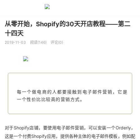
从零开始，Shopify的30天开店教程——第二
十四天
2019-11-03
阅读(146)
评论(0)
每一个做电商的人都要接触到电子邮件营销，它是
一个性价比比较高的营销方式。
对于Shopify店铺，要使用电子邮件营销，可以安装一个Orderly，
这是一个付费Shopify应用，提供各种主体的电子邮件模板，例如配