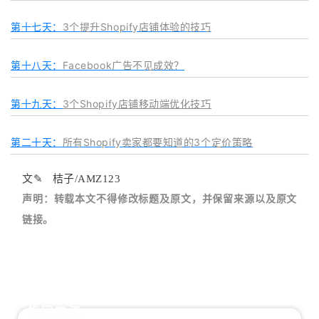
第十七天：
3个提升Shopify店铺体验的技巧‍
第十八天：
Facebook广告不见成效？
第十九天：
3个Shopify店铺移动端优化技巧
第二十天：
所有Shopify卖家都要知道的3个定价策略
文✎ 桔子/AMZ123
声明：转载本文不得修改标题及原文，并保留来源以及原文
链接。
抱团交流: