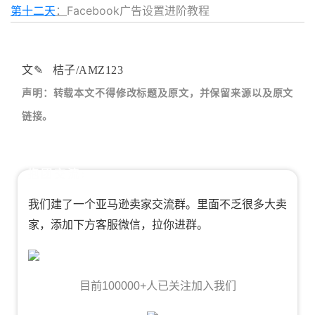
第十二天
：
Facebook广告设置进阶教程
文✎ 桔子/AMZ123
声明：转载本文不得修改标题及原文，并保留来源以及原文
链接。
抱团交流:
我们建了一个亚马逊卖家交流群。里面不乏很多大卖
家，添加下方客服微信，拉你进群。
目前100000+人已关注加入我们