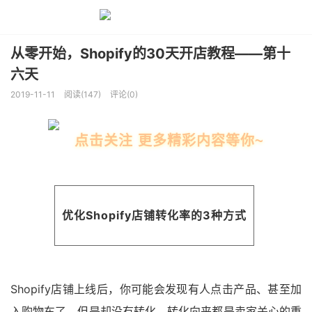
从零开始，Shopify的30天开店教程——第十
六天
2019-11-11
阅读(147)
评论(0)
点击关注 更多精彩内容等你~
优化Shopify店铺转化率的3种方式
Shopify店铺上线后，你可能会发现有人点击产品、甚至加
入购物车了，但是却没有转化。转化向来都是卖家关心的重