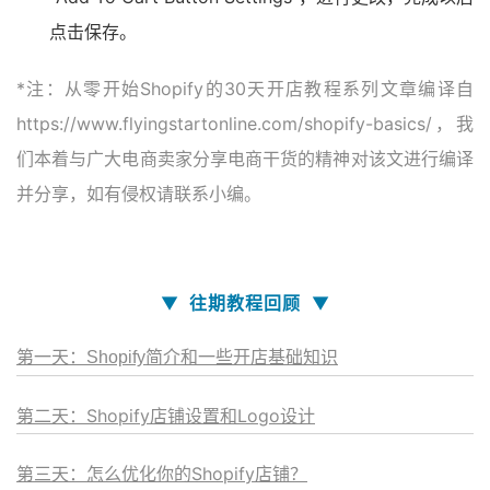
点击保存。
*注：从零开始Shopify的30天开店教程系列文章编译自
https://www.flyingstartonline.com/shopify-basics/，我
们本着与广大电商卖家分享电商干货的精神对该文进行编译
并分享，如有侵权请联系小编。
▼
▼
往期教程回顾
第一天：Shopify简介和一些开店基础知识
第二天：Shopify店铺设置和Logo设计
第三天：怎么优化你的Shopify店铺？