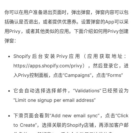
你可以在用户准备退出页面时，弹出弹窗，弹窗内容可以包
括确认是否退出，或者提供优惠券。设置弹窗的App可以采
用Privy，或者其他类似的应用。下面介绍如何用Privy创建
弹窗：
Shopify后台安装Privy应用（应用获取地址：
https://apps.shopify.com/privy），然后登录它，进
入Privy控制面板，点击“Campaigns”，点击“Forms”
它会自动选择选择邮件，“Validations”已经预设为
“Limit one signup per email address”
下滑页面会看到“Add new email sync”，点击“Click
to Create”，选择关联的Shopify店铺，再添加客户邮