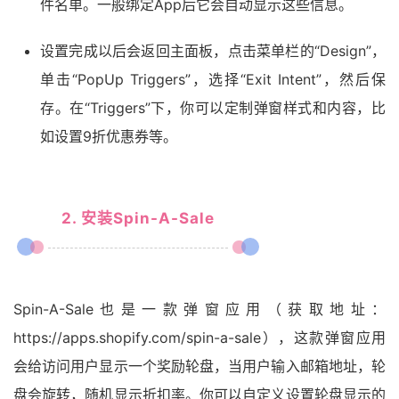
件名单。一般绑定App后它会自动显示这些信息。
设置完成以后会返回主面板，点击菜单栏的“Design”，
单击“PopUp Triggers”，选择“Exit Intent”，然后保
存。在“Triggers”下，你可以定制弹窗样式和内容，比
如设置9折优惠券等。
2. 安装Spin-A-Sale
Spin-A-Sale也是一款弹窗应用（获取地址：
https://apps.shopify.com/spin-a-sale）
，这款弹窗应用
会给访问用户显示一个奖励轮盘，当用户输入邮箱地址，轮
盘会旋转，随机显示折扣率。你可以自定义设置轮盘显示的