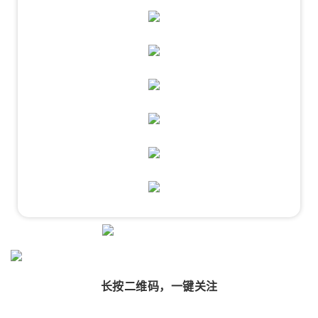
长按二维码，一键关注