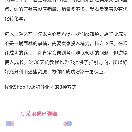
点，你的店铺有没有销量，销量多不多，就看卖家有没有优
化转化率。
进入正题之前，先来点心灵鸡汤。我们都知道，店铺要成功
不是一蹴而就的事情，需要卖家投入精力，持之以恒。在通
往成功的路上，你肯定会遇到各种难以预测的问题，但逆境
使人成长，这30天的教程也为你提供了指引方向，所以好
好充分利用这些资源，为你的成功增添一层保证。
优化Shopify店铺转化率的3种方式
1. 采用退出弹窗