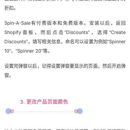
折扣。
Spin-A-Sale有付费版本和免费版本。安装以后，返回
Shopify面板，然后点击“Discounts”，选择“Create
Discounts”，填写相关信息，命名可以设置为例如“Spinner
10”、“Spinner 20”等。
设置完弹窗以后，记得设置弹窗要显示的页面，然后开启弹
窗。
3. 更改产品页面颜色