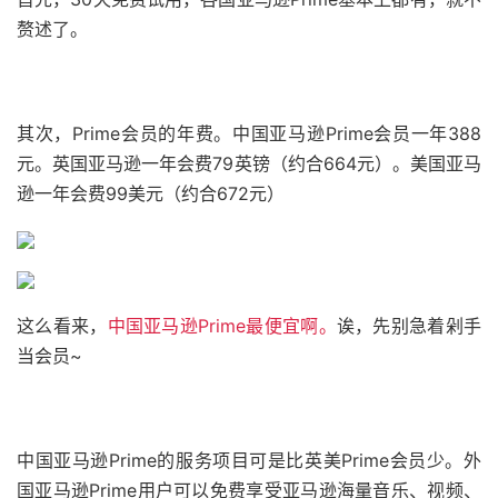
赘述了。
其次，Prime会员的年费。中国亚马逊Prime会员一年388
元。英国亚马逊一年会费79英镑（约合664元）。美国亚马
逊一年会费99美元（约合672元）
这么看来，
中国亚马逊Prime最便宜啊。
诶，先别急着剁手
当会员~
中国亚马逊Prime的服务项目可是比英美Prime会员少。外
国亚马逊Prime用户可以免费享受亚马逊海量音乐、视频、