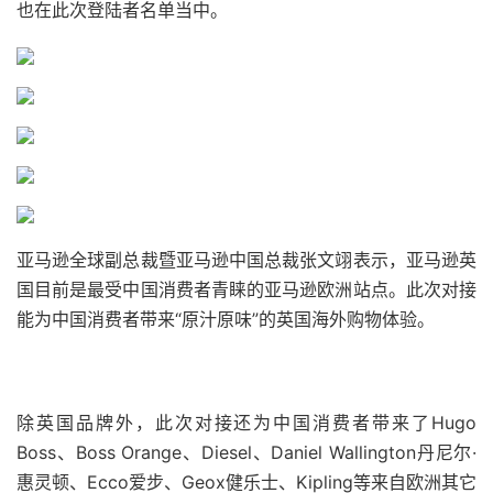
也在此次登陆者名单当中。
亚马逊全球副总裁暨亚马逊中国总裁张文翊表示，亚马逊英
国目前是最受中国消费者青睐的亚马逊欧洲站点。此次对接
能为中国消费者带来“原汁原味”的英国海外购物体验。
除英国品牌外，此次对接还为中国消费者带来了Hugo
Boss、Boss Orange、Diesel、Daniel Wallington丹尼尔·
惠灵顿、Ecco爱步、Geox健乐士、Kipling等来自欧洲其它