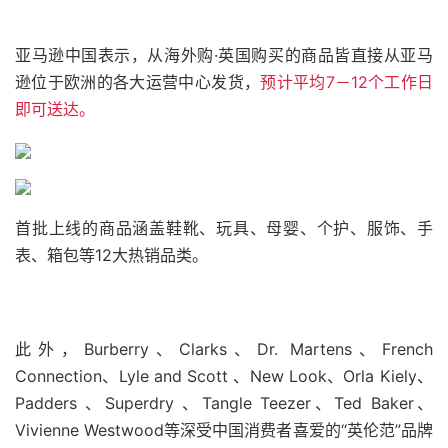
亚马逊中国表示，从海外购·英国购买的商品皆直接从亚马
逊位于欧洲的各大运营中心发货，
预计平均7－12个工作日
即可送达。
首批上线的商品涵盖鞋靴、玩具、母婴、个护、服饰、手
表、箱包等12大热销品类。
此外，Burberry、Clarks、Dr. Martens、French
Connection、Lyle and Scott 、New Look、Orla Kiely、
Padders 、Superdry 、Tangle Teezer、Ted Baker、
Vivienne Westwood等深受中国消费者喜爱的“英伦范”品牌