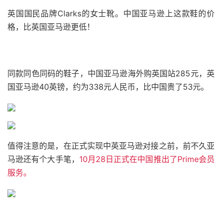
英国国民品牌Clarks的女士靴。中国亚马逊上这款鞋的价
格，比英国亚马逊更低！
同款同色同码的鞋子，中国亚马逊海外购英国站285元，英
国亚马逊40英镑，约为338元人民币，比中国贵了53元。
值得注意的是，在正式实现中英亚马逊对接之前，前不久亚
马逊还有个大手笔，
10月28日正式在中国推出了Prime会员
服务。