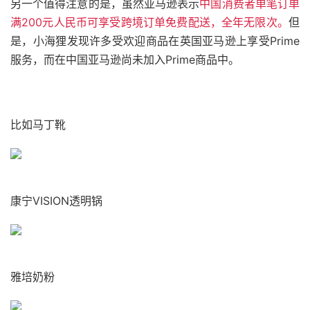
另一个值得注意的是，虽然亚马逊表示
中国消费者单笔订单
满200元人民币可享受跨境订单免费配送，全年无限次。
但
是，小海狸发现许多受欢迎商品在英国亚马逊上享受Prime
服务，而在中国亚马逊尚未加入Prime商品中。
比如马丁靴
康宁VISION透明锅
雅培奶粉