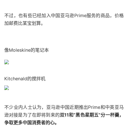
不过，也有些已经加入中国亚马逊Prime服务的商品，价格
加邮费比某宝划算。
像Moleskine的笔记本
Kitchenald的搅拌机
不少业内人士认为，亚马逊中国近期推出Prime和中英亚马
逊对接是为了在即将到来的
双11和“黑色星期五”分一杯羹，
争取更多中国消费者的心。