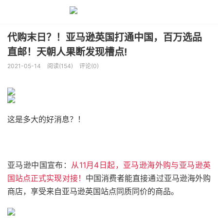
代购末日？！亚马逊英国打通中国，百万选品
直邮！天朝人果断发现槽点!
2021-05-14
阅读(154)
评论(0)
这是多大的好消息？！
亚马逊中国宣布：
从11月4日起，亚马逊海外购与亚马逊英
国站点正式实现对接！
中国消费者能直接通过亚马逊海外购
商店，享受来自亚马逊英国站点同质同价的商品。