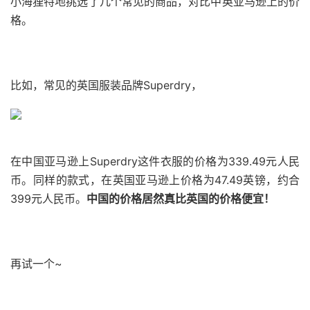
小海狸特地挑选了几个常见的商品，对比中英亚马逊上的价
格。
比如，常见的英国服装品牌Superdry，
在中国亚马逊上Superdry这件衣服的价格为339.49元人民
币。同样的款式，在英国亚马逊上价格为47.49英镑，约合
399元人民币。
中国的价格居然真比英国的价格便宜！
再试一个~