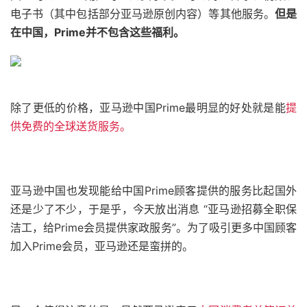
电子书（其中包括部分亚马逊原创内容）等其他服务。
但是
在中国，Prime并不包含这些福利。
除了更低的价格，亚马逊中国Prime最明显的好处就是能
提
供免费的全球送货服务。
亚马逊中国也发现能给中国Prime顾客提供的服务比起国外
还是少了不少，于是乎，今天放出消息 “亚马逊招募全职保
洁工，给Prime会员提供家政服务”。为了吸引更多中国顾客
加入Prime会员，亚马逊还是蛮拼的。