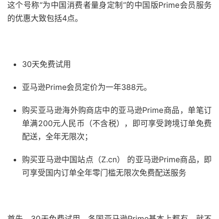
这个号称“为中国消费者量身定制”的中国版Prime会员服务
的优惠大致包括4点。
30天免费试用
亚马逊Prime会员定价为一年388元。
购买亚马逊海外购商店中的亚马逊Prime商品，单笔订
单满200元人民币（不含税），即可享受跨境订单免费
配送，全年无限次；
购买亚马逊中国站点（Z.cn） 的亚马逊Prime商品，即
可享受国内订单全年零门槛无限次免费配送服务
首先，30天免费试用，各国亚马逊Prime基本上都有，就不