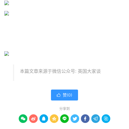
本篇文章来源于微信公众号: 英国大家谈
赞(
0
)

分享到








