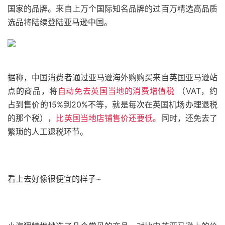
国家的品牌。来自上万个国际知名品牌的过百万精选高品质
选品将陆续登陆亚马逊中国。
据称，中国消费者通过亚马逊海外购购买来自英国亚马逊站
点的商品，将
自动免去英国当地的消费增值税
（VAT，约
占到售价的15%到20%不等，就是每次在英国机场办理退税
的那个税），
比英国当地店铺售价还要低。
同时，还免去了
繁琐的人工退税环节。
看上去好像很便宜的样子~