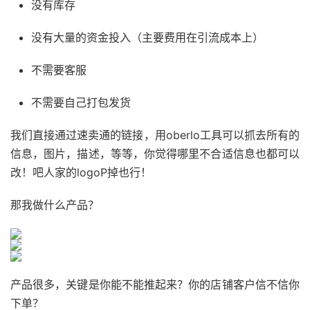
没有库存
没有大量的资金投入（主要费用在引流成本上）
不需要客服
不需要自己打包发货
我们直接通过速卖通的链接，用oberlo工具可以抓去所有的
信息，图片，描述，等等，你觉得哪里不合适信息也都可以
改！吧人家的logoP掉也行！
那我做什么产品？
产品很多，关键是你能不能推起来？你的店铺客户信不信你
下单？