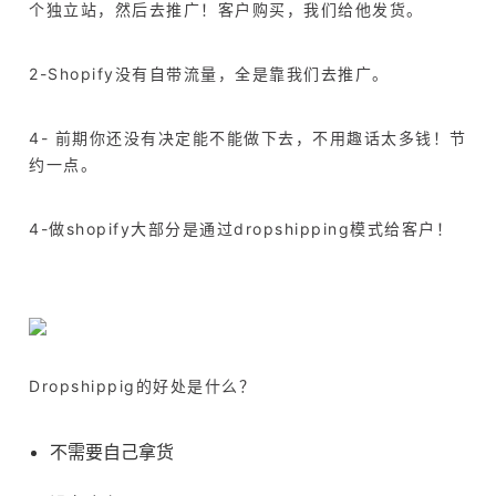
个独立站，然后去推广！客户购买，我们给他发货。
2-Shopify没有自带流量，全是靠我们去推广。
4- 前期你还没有决定能不能做下去，不用趣话太多钱！节
约一点。
4-做shopify大部分是通过dropshipping模式给客户！
Dropshippig的好处是什么？
不需要自己拿货