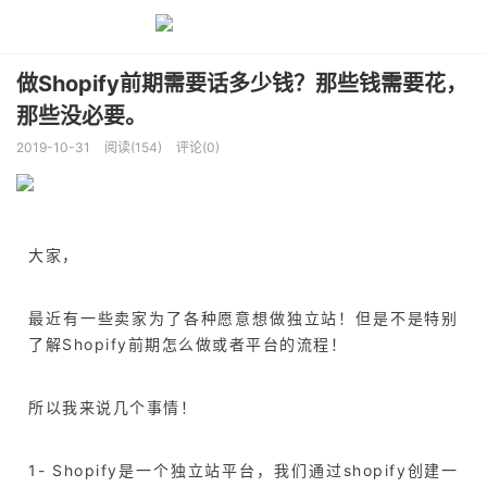
做Shopify前期需要话多少钱？那些钱需要花，
那些没必要。
2019-10-31
阅读(154)
评论(0)
大家，
最近有一些卖家为了各种愿意想做独立站！但是不是特别
了解Shopify前期怎么做或者平台的流程！
所以我来说几个事情！
1- Shopify是一个独立站平台，我们通过shopify创建一