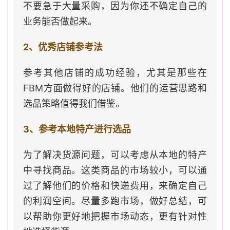
不要急于大量采购，因为你还不确定自己的
业务能否做起来。
2、优秀店铺参考法
参考其他店铺的成功经验，尤其是那些在
FBM方面做得好的店铺。他们的运营思路和
选品策略值得我们借鉴。
3、参考本地特产进行选品
为了解决货源问题，可以考虑从本地的特产
中寻找商品。这类商品的市场较小，可以通
过了解他们的价格和快递费用，来确定自己
的利润空间。尽量多跑市场，做好总结，可
以帮助你更好地把握市场动态，更有针对性