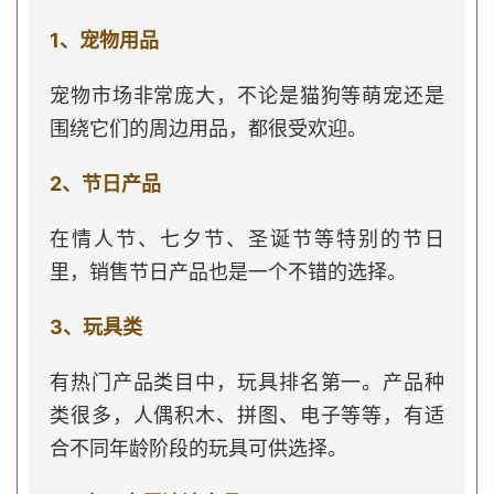
1、宠物用品
宠物市场非常庞大，不论是猫狗等萌宠还是
围绕它们的周边用品，都很受欢迎。
2、节日产品
在情人节、七夕节、圣诞节等特别的节日
里，销售节日产品也是一个不错的选择。
3、玩具类
有热门产品类目中，玩具排名第一。产品种
类很多，人偶积木、拼图、电子等等，有适
合不同年龄阶段的玩具可供选择。