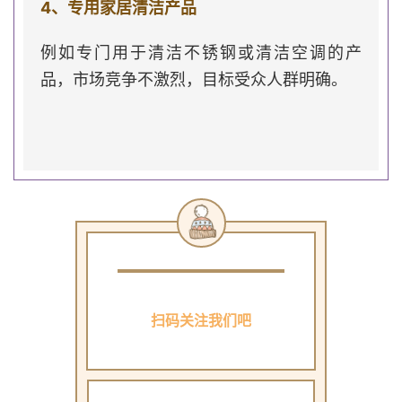
4、专用家居清洁产品
例如专门用于清洁不锈钢或清洁空调的产
品，市场竞争不激烈，目标受众人群明确。
扫码关注我们吧