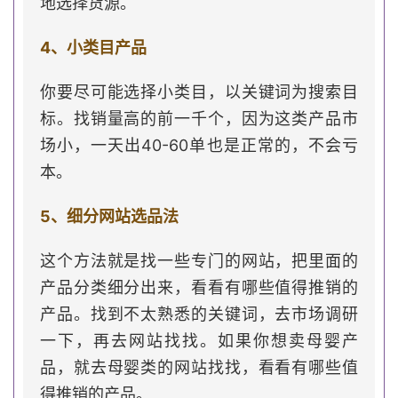
地选择货源。
4、小类目产品
你要尽可能选择小类目，以关键词为搜索目
标。找销量高的前一千个，因为这类产品市
场小，一天出40-60单也是正常的，不会亏
本。
5、细分网站选品法
这个方法就是找一些专门的网站，把里面的
产品分类细分出来，看看有哪些值得推销的
产品。找到不太熟悉的关键词，去市场调研
一下，再去网站找找。如果你想卖母婴产
品，就去母婴类的网站找找，看看有哪些值
得推销的产品。