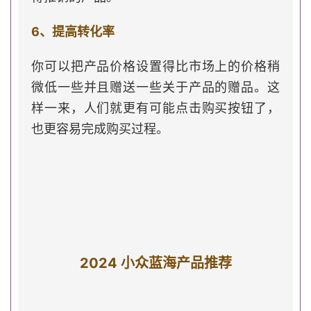
6、提高转化率
你可以把产品价格设置得比市场上的价格稍
微低一些并且赠送一些关于产品的赠品。这
样一来，人们就更有可能点击购买按钮了，
也更容易完成购买过程。
2024 小众蓝海产品推荐