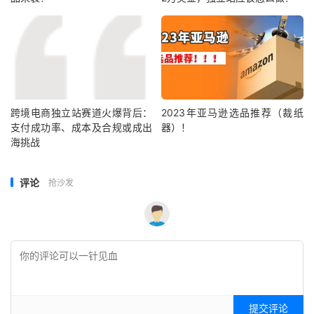
跨境电商独立站赛道火爆背后：
2023年亚马逊选品推荐（裁纸
支付成功率、成本及合规或成出
器）！
海挑战
评论
抢沙发
提交评论