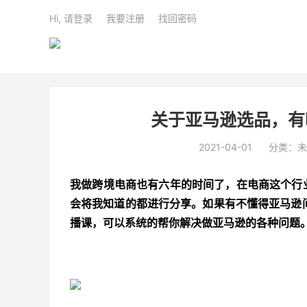
Hi, 请登录
我要注册
找回密码
关于亚马逊选品，有
2021-04-01
分类：未
我做跨境电商也有六年的时间了，在电商这个行
会将我知道的都进行分享。如果有不懂得亚马逊问
播课，可以系统的帮你解决做亚马逊的各种问题