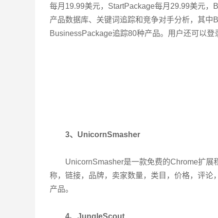
每月19.99美元，StartPackage每月29.99美元
产品数据库、关键词追踪和竞争对手分析，其中Basic
BusinessPackage追踪80种产品。用户还可
3、UnicornSmasher
UnicornSmasher是一款免费的Chr
称，链接，品牌，卖家数量，类目，价格，评论
产品。
4、JungleScout