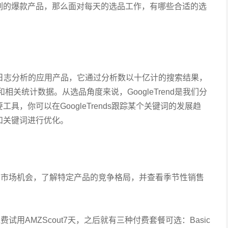
列的爆款产品，那么面对每天的选品工作，有哪些合适的选
基于搜索日志分析的应用产品，它通过分析数以十亿计的搜索结果，
相关统计数据。从选品角度来说，GoogleTrend是我们分
，你可以在GoogleTrends跟踪某个关键词的发展趋
和关键词进行优化。
品的市场机会，了解特定产品的竞争格局，并查看季节性销售
费试用AMZScout7天，之后就有三种付费套餐可选：Basic