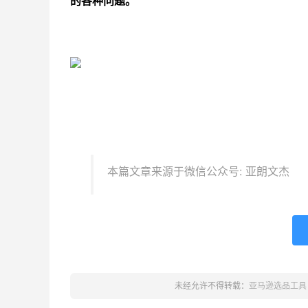
的各种问题。
本篇文章来源于微信公众号: 亚朗文杰
未经允许不得转载：
亚马逊选品工具