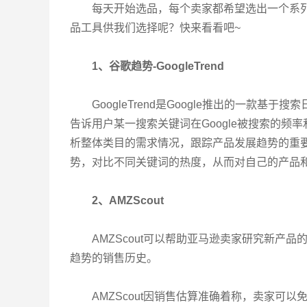
每天开始选品，每个卖家都希望选出一个系
品工具供我们选择呢？快来看看吧~
1、谷歌趋势-GoogleTrend
GoogleTrend是Google推出的一款
告诉用户某一搜索关键词在Google被搜索的频率和
析整体类目的需求情况，跟踪产品发展趋势的重要工具
势，对比不同关键词的热度，从而对自己的产品
2、AMZScout
AMZScout可以帮助亚马逊卖家研究新产
趋势的销售历史。
AMZScout因销售估算准确着称，卖家可以免