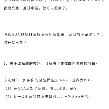
管理页面，通过申请，就可以看到了。
假如ABA的控制面板没有刷新出来，后台搜索品牌分析，
点开就出来了
2、关于改品牌的技巧，（解决了变体颜色名称的问题）
方法如下：如果你的原品牌品是 AAA，想改为BBB
（1）在AAA后加个空格，填上BBB，保存
（2）过一段时间等待系统识别后，再将AAA删除。