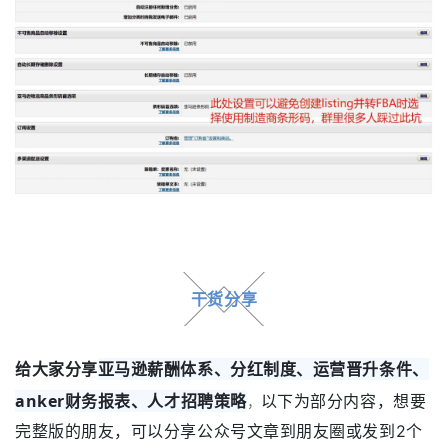
干货分享
亚马逊薪酬体系、分红制度、运营晋升条件、
给大家分享
anker财务报表、人才招聘策略
以下为部分内容，想要
，
完整版的朋友，可以分享公众号文章到
朋友
圈或发到2个