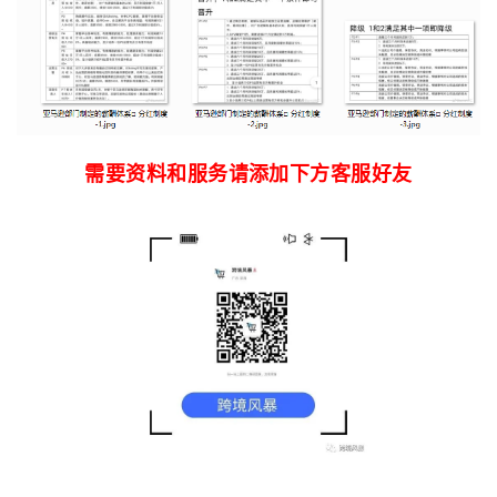
需要资料和服务请添加下方客服好友