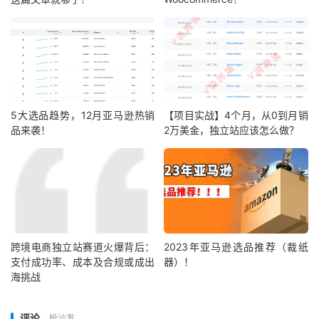
5大选品趋势，12月亚马逊热销
【项目实战】4个月，从0到月销
品来袭！
2万美金，独立站应该怎么做？
跨境电商独立站赛道火爆背后：
2023年亚马逊选品推荐（裁纸
支付成功率、成本及合规或成出
器）！
海挑战
评论
抢沙发