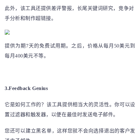
此外，该工具还提供差评警报，长尾关键词研究，竞争对
手分析和制作超链接。
提供为期7天的免费试用期。之后，价格从每月50美元到
每月400美元不等。
3
.
Feedback Genius
它是如何工作的？
该工具提供相当大的灵活性。
你可以设
置过滤器和触发器，以便在最佳时发送电子邮件。
您还可以建立黑名单，这样您就不会向选择退出的客户发