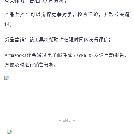
有关你的广告组的实时分析；
产品监控：可以窥探竞争对手，检查评论，并监控关键
词；
新品营销：该工具将帮助你在短时间内获得评价；
Amazooka还会通过电子邮件或Slack向你发送自动报告，
方便及时进行销售分析。
– END –