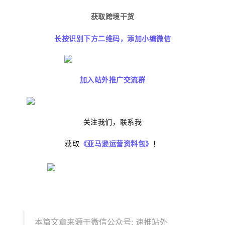
获取跨境干货
长按识别下方二维码，添加小编微信
加入站外推广交流群
关注我们，联系我
获取
《亚马逊运营资料包》
！
本篇文章来源于微信公众号: 速推站外