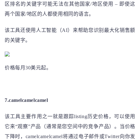
区排名的关键字可能无法在其他国家/地区使用 – 即使这
两个国家/地区的人都使用相同的语言。
该工具还使用人工智能（AI）来帮助您识别最大化销售额
的关键字。
价格每月30美元起。
7.camelcamelcamel
该工具主要作用之一就是跟踪listing历史价格，可以使用
它来“观察”产品（通常是您空间中的竞争产品）。当价格
下降时，camelcamelcamel将通过电子邮件或Twitter向你发