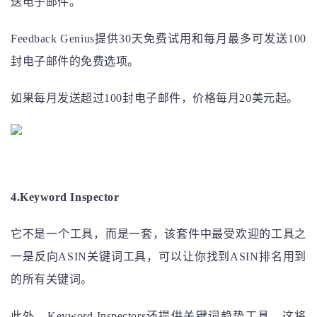
送电子邮件。
Feedback Genius提供30天免费试用和每月最多可发送100
封电子邮件的免费选项。
如果每月发送超过100封电子邮件，价格每月20美元起。
4.Keyword Inspector
它不是一个工具，而是一套，该套件中最受欢迎的工具之
一是反向ASIN关键词工具，可以让你找到ASIN排名用到
的所有关键词。
此外，Keyword Inspectors还提供关键词趋势工具。这将