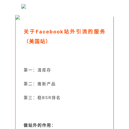
关于Facebook站外引流的服务
（美国站）
第一：清库存
第二：推新产品
第三：稳BSR排名
做站外的作用：