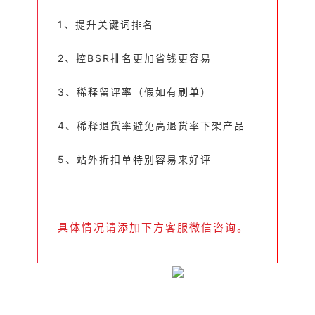
1、提升关键词排名
2、控BSR排名更加省钱更容易
3、稀释留评率（假如有刷单）
4、稀释退货率避免高退货率下架产品
5、站外折扣单特别容易来好评
具体情况请添加下方客服微信咨询。