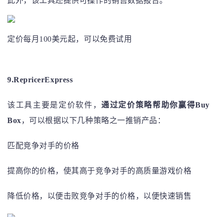
此外，该工具还提供可操作的销售数据报告。
定价每月100美元起，可以免费试用
9.RepricerExpress
该工具主要是定价软件，
通过定价策略帮助你赢得Buy
Box
，可以根据以下几种策略之一推销产品：
匹配竞争对手的价格
提高你的价格，使其高于竞争对手的高质量游戏价格
降低价格，以便击败竞争对手的价格，以便快速销售