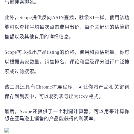
马逊搜索排名。
此外，Scope提供反向ASIN查找，就像KI一样。使用该功
能可以查找平均每次点击费用出价，每个关键词的估算销
售额以及其他有用的详细信息。
Scope可以找出产品listing的价格，费用和预估销量。你可
以根据卖家数量，销售排名，评论和星级评分进行广泛搜
索或过滤搜索。
该工具还具有Chrome扩展程序，可让你将产品和关键词
保存到列表中，可以将列表导出为CSV格式。
最后，Scope还提供了一个利润计算器，可以用来计算你
想在亚马逊上销售的产品能获得的利润率。