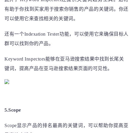
有助于你找到买家用于搜索你销售的产品的关键词。你还
可以使用它来查找相关的关键词。
还有一个Indexation Tester功能，可以使用它来确保目标人
群可以找到你的产品。
Keyword Inspectors能够在亚马逊搜索结果中找到长尾关
键词，提高产品在亚马逊搜索结果页面的可见性。
5
.S
cope
Scope显示产品的排名最高的关键词，可以帮助你提高亚