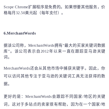
Scope Chrome扩展程序是免费的。如果想要其他服务，价
格每月32.50美元起（每年支付）。
6.MerchantWords
据该公司称，MerchantWords拥有“最大的买家关键词数据
库”。该公司表示自2012年以来一直在跟踪亚马逊关键
词。
MerchantWords还会从其他市场中捕获关键字。因此，你
可以访问其他专注于亚马逊的关键词工具无法获得的数
据。
更好的是：MerchantWords会跟踪不同国家/地区的关键
词，这对于多站点的卖家很有帮助，因为在一个国家/地