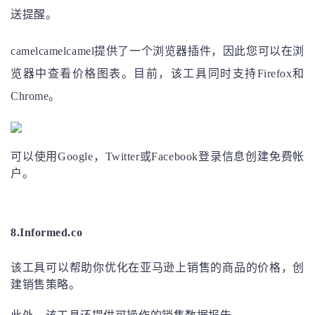
送提醒。
camelcamelcamel提供了一个浏览器插件，因此您可以在浏
览器中查看价格图表。目前，该工具同时支持Firefox和
Chrome。
可以使用Google，Twitter或Facebook登录信息创建免费帐
户。
8.Informed.co
该工具可以帮助你优化在亚马逊上销售的商品的价格，创
建销售策略。