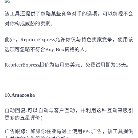
该工具还提供了忽略某些竞争对手的选项，可以忽视不会
对你构成威胁的卖家。
此外，RepricerExpress允许你仅与特色卖家竞争，使用该
选项可忽略不符合Buy Box资格的人。
RepricerExpress起价为每月55美元，免费试用期为15天。
10.Amazooka
自动回复:可以自动与客户互动，并利用这种互动来吸引
更多的五星评价；
广告跟踪：如果你在亚马逊上使用PPC广告，该工具提供