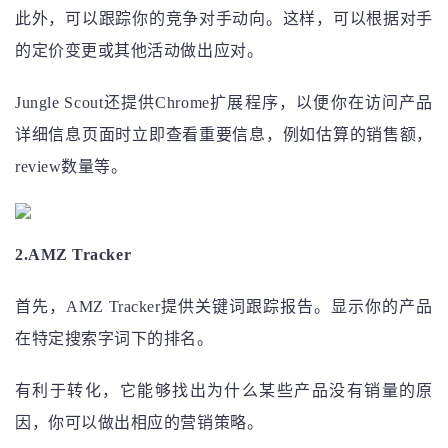
此外，可以跟踪你的竞争对手动向。这样，可以根据对手
的定价变更或其他活动做出应对。
Jungle Scout还提供Chrome扩展程序，以便你在访问产品
详细信息页面时立即查看重要信息，例如估算的销售额，
review数量等。
2.AMZ Tracker
首先，AMZ Tracker提供关键词跟踪报告。显示你的产品
在特定搜索字词下的排名。
有利于转化，它能够找出为什么某些产品没有销量的原
因，你可以做出相应的营销策略。