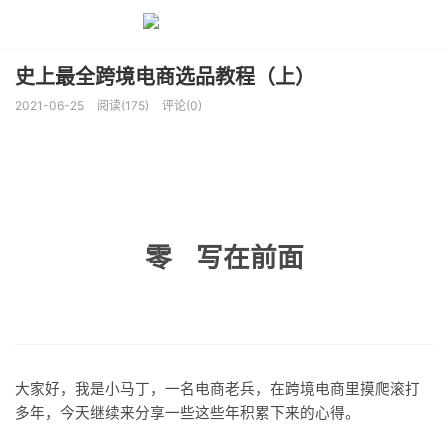
史上最全跨境电商选品教程（上）
2021-06-25
阅读(175)
评论(0)
零 写在前面
大家好，我是小马丁，一名电商老兵，在跨境电商里摸爬滚打
多年，今天继续来分享一些这些年积累下来的心得。