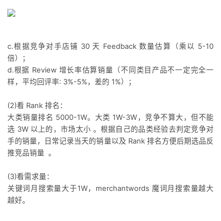
c.根据竞争对手店铺 30 天 Feedback 数量估算（乘以 5-10
倍）；
d.根据 Review 增长率估算销量（不同类目产品不一定完全一
样，平均回评率: 3%-5%，差的 1%）；
(2)看 Rank 排名：
大类销量排名 5000-1W。大类 1W-3W，竞争不算大，但不能
选 3W 以上的，市场太小 。根据自己的品类经验去判定竞争对
手的销量，日常记录当天的销量以及 Rank 排名方便后期选品反
推竞品销量 。
(3)看需求量：
关键词月搜索量大于1W，merchantwords 魔词月搜索量越大
越好。