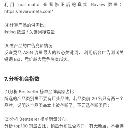
利用 real matter 查看修正后的真实 Review 数量：
https://reviewmeta.com/
(4)计算产品的供需比：
listing 数量 / 关键词搜索量；
(5)看产品的广告竞价情况
反查竞品 ASIN 流量最大的核心关键词， 利用后台广告测试关
键词 Bid，竞价越大竞争热度越大。
7.分析机会指数
(1)分析 Bestseller 榜单品牌卖家占比：
所选的产品类别里不要有巨头品牌，若品类前 20 名只有两三个
品牌，说明这个品类基本上被垄断了，不要选垄断类目；
(2)分析 Bestseller 榜单销量分布：
分析 top100 销量占比，销量分布是否均匀，有无断层，不要选