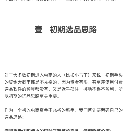
壹 初期选品思路
对于大多数初期进入电商的人（比如小马丁）来说，初期手头
的资金大概率都是不充裕的，因为资金有限，甚至连使用付费
选品软件的预算都没有，又是近乎孤注一掷地不得不盈利，所
以初期的选品思路至关重要。
作为一个初入电商资金不充裕的新手，我们首先要明确自己的
选品思路：