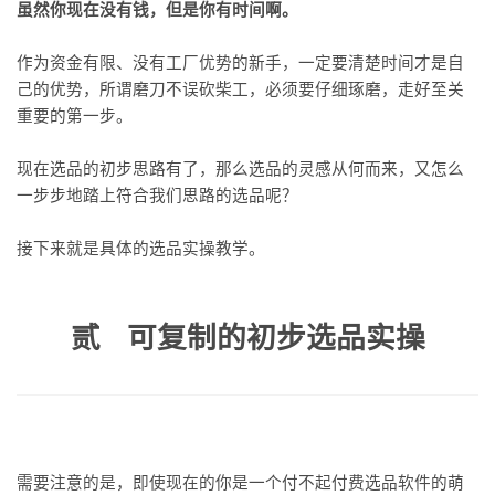
虽然你现在没有钱，但是你有时间啊。
作为资金有限、没有工厂优势的新手，一定要清楚时间才是自
己的优势，所谓磨刀不误砍柴工，必须要仔细琢磨，走好至关
重要的第一步。
现在选品的初步思路有了，那么选品的灵感从何而来，又怎么
一步步地踏上符合我们思路的选品呢？
接下来就是具体的选品实操教学。
贰 可复制的初步选品实操
需要注意的是，即使现在的你是一个付不起付费选品软件的萌