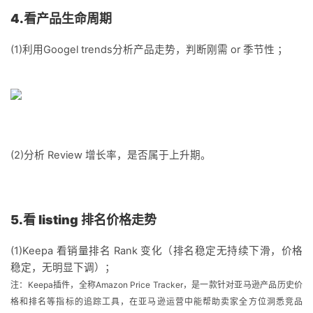
4.看产品生命周期
(1)利用Googel trends分析产品走势，判断刚需 or 季节性 ；
(2)分析 Review 增长率，是否属于上升期。
5.看 listing 排名价格走势
(1)Keepa 看销量排名 Rank 变化（排名稳定无持续下滑，价格
稳定，无明显下调）；
注：Keepa插件，全称Amazon Price Tracker，是一款针对亚马逊产品历史价
格和排名等指标的追踪工具，在亚马逊运营中能帮助卖家全方位洞悉竞品