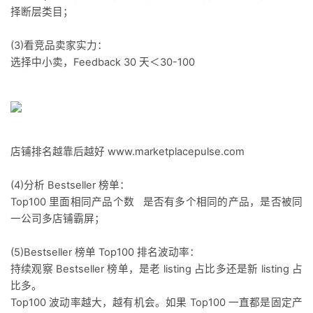
择断层类目；
(3)看竞品卖家实力：
选择中小卖，Feedback 30 天＜30-100
店铺排名越靠后越好 www.marketplacepulse.com
(4)分析 Bestseller 榜单：
Top100 里面相同产品个数 是否有多个相同的产品，是否被同
一公司多店铺霸屏；
(5)Bestseller 榜单 Top100 排名波动率：
持续观察 Bestseller 榜单，是老 listing 占比多还是新 listing 占
比多。
Top100 波动率越大，越有机会。如果 Top100 一直都是固定产