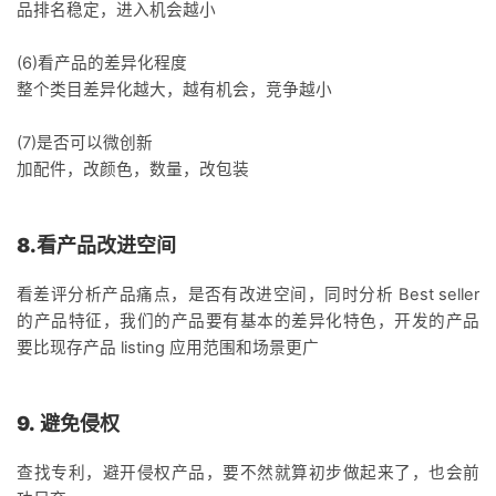
品排名稳定，进入机会越小
(6)看产品的差异化程度
整个类目差异化越大，越有机会，竞争越小
(7)是否可以微创新
加配件，改颜色，数量，改包装
8.看产品改进空间
看差评分析产品痛点，是否有改进空间，同时分析 Best seller
的产品特征，我们的产品要有基本的差异化特色，开发的产品
要比现存产品 listing 应用范围和场景更广
9. 避免侵权
查找专利，避开侵权产品，要不然就算初步做起来了，也会前