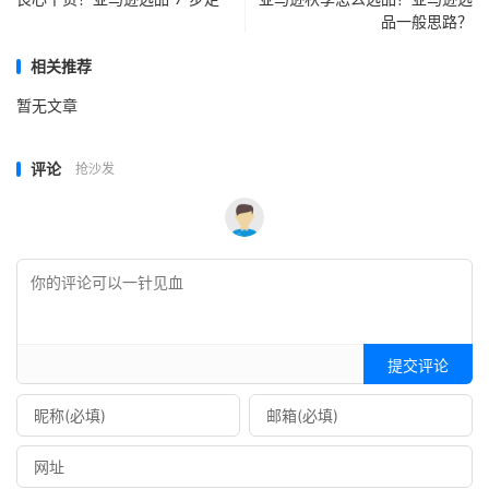
品一般思路？
相关推荐
暂无文章
评论
抢沙发
提交评论