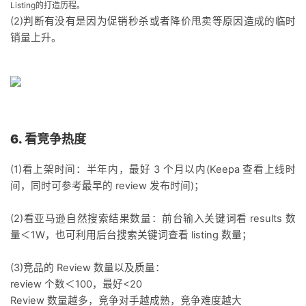
Listing的打造历程。
(2)判断有没有是因为促销秒杀或者降价甩卖等原因造成的临时
销量上升。
6. 看竞争热度
(1)看上架时间：半年内，最好 3 个月以内(Keepa 查看上线时
间，同时可参考最早的 review 发布时间)；
(2)看亚马逊自然搜索结果数量：前台输入关键词看 results 数
量＜1W，也可利用后台搜索关键词查看 listing 数量；
(3)竞品的 Review 数量以及质量：
review 个数＜100，最好<20
Review 数量越多，竞争对手越成熟，竞争难度越大