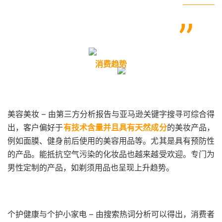
”
消费趋势
美容美妆 – 由第三方分析报告与亚马逊关键字搜寻可综合得
出，客户偏好于
有技术含量并且具有天然成分
的美妆产品，
例如面膜、健身前后使用的美容用品等。尤其是具有预防性
的产品。能抵抗空气污染的化妆品也越来越受欢迎。专门为
男性定制的产品，如剃须用品也呈现上升趋势。
个护健康与个护小家电 – 由搜索热词分析可以得出，消费者