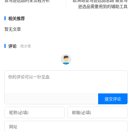
亚马逊选品的全流程分析
欧洲站亚马逊选品思路 做亚马
逊选品需要用到的辅助工具
相关推荐
暂无文章
评论
抢沙发
提交评论