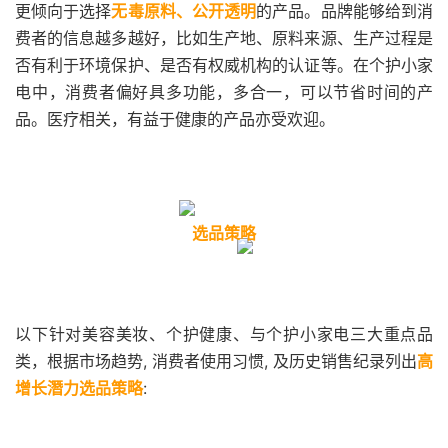
更倾向于选择
无毒原料、公开透明
的产品。品牌能够给到消
费者的信息越多越好，比如生产地、原料来源、生产过程是
否有利于环境保护、是否有权威机构的认证等。在个护小家
电中，消费者偏好具多功能，多合一，可以节省时间的产
品。医疗相关，有益于健康的产品亦受欢迎。
选品策略
以下针对美容美妆、个护健康、与个护小家电三大重点品
类，根据市场趋势, 消费者使用习惯, 及历史销售纪录列出
高
增长潛力选品策略
: