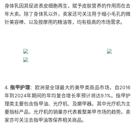
身体乳因其促进表皮细胞再生，赋予皮肤营养的作用而在去
年大卖。除了身体乳以外，卖家还可关注用于缩小毛孔的微
针美容棒、以及按摩用的精油等，均有极高的市场需求。
4.
指甲护理
：欧洲是全球最大的美甲类商品市场，自2016
年到2024年期间的年均复合增长率预计将达9.1%。指甲护
理类主要包含指甲油、光疗机、及磨甲器。其中光疗机为主
要指标产品，光疗机的销量亦代表着整美甲市场的趋势。卖
家亦可关注去指甲油等保养相关商品。