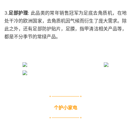
3.
足部护理
: 此品类的常年销售冠军为足底去角质机，在地
处干冷的欧洲国家，去角质机因气候而衍生了庞大需求。除
此之外，还有足部防护贴片，足膜，指甲清洁相关产品等，
都是不分季节的常绿产品。
个护小家电