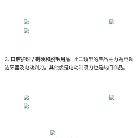
3.
口腔护理 / 剃须和脱毛用品
: 此二類型的產品主力為电动
洁牙器及电动剃刀。其他像是电动剃须刀也是热门商品。