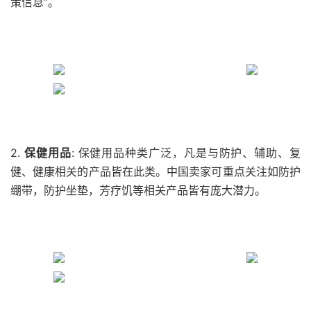
策信息”。
2.
保健用品
: 保健用品种类广泛，凡是与防护、辅助、复
健、健康相关的产品皆在此类。中国卖家可重点关注如防护
绷带，防护坐垫，芳疗饥等相关产品皆有庞大潜力。