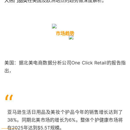
大热门品类
在美国及欧洲站点的趋势做深度解析。
市场趋势
美国：据北美电商数据分析公司One Click Retail的报告指
出，
“
亚马逊生活日用品及美妆个护品今年的销售增长达到了
38%。同期北美市场的增长为6%。整体个护健康市场将
在2025年达到$5.5T规模。