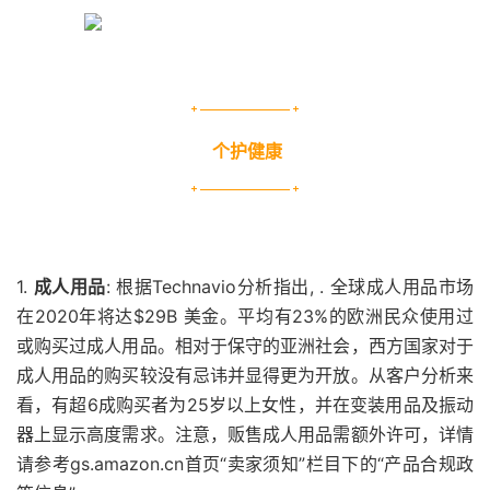
个护健康
1.
成人用品
: 根据Technavio分析指出, . 全球成人用品市场
在2020年将达$29B 美金。平均有23%的欧洲民众使用过
或购买过成人用品。相对于保守的亚洲社会，西方国家对于
成人用品的购买较没有忌讳并显得更为开放。从客户分析来
看，有超6成购买者为25岁以上女性，并在变装用品及振动
器上显示高度需求。注意，贩售成人用品需额外许可，
详情
请参考gs.amazon.cn首页“卖家须知”栏目下的“产品合规政