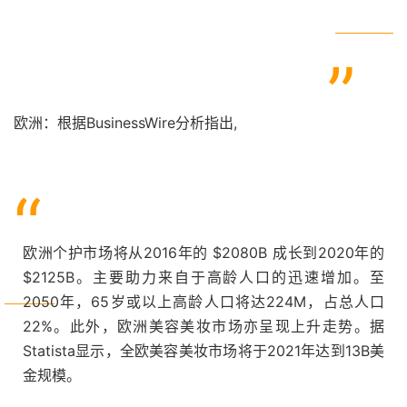
”
欧洲：根据BusinessWire分析指出,
“
欧洲个护市场将从2016年的 $2080B 成长到2020年的
$2125B。主要助力来自于高龄人口的迅速增加。至
2050年，65岁或以上高龄人口将达224M，占总人口
22%。此外，欧洲美容美妆市场亦呈现上升走势。据
Statista显示，全欧美容美妆市场将于2021年达到13B美
金规模。