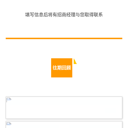
填写信息后将有招商经理与您取得联系
往期回顾