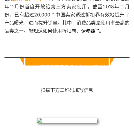
年11月份首度开放给第三方卖家使用，截至2018年二月
份，已有超过20,000个中国卖家透过折扣卷有效地提升了
产品曝光，进而提升销量。其中，消费品类是使用率最高的
品类之一。想知道如何使用折扣卷，
请参照
“
”。
2018 亚马逊消费品类卖家火热招商中
扫描下方二维码填写信息