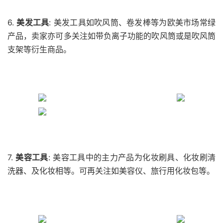
6.
美发工具
: 美发工具如吹风筒、卷发棒等为欧美市场常绿
产品，卖家亦可多关注如带负离子功能的吹风筒或是吹风筒
支架等衍生商品。
7.
美容工具
: 美容工具中的主力产品为化妆刷具、化妆刷清
洗器、及化妆相等。可再关注如美容仪、旅行用化妆包等。