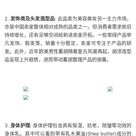
2.
发饰类及头发造型品
: 此品类为美容美妆另一主力市场，
亦是中国卖家整体相对成熟的品类之一。但消费者需求依旧
持续增长，还有足够空间给新进卖家开拓。一些常绿产品举
凡发饰、假发等，销量十分稳定，卖家可专注于产品的研
发。此外，近年欧美男性蓄胡随着复古风潮再起，胡须造型
品呈现上升趋势，进而带动蓄胡整理产品的销量。
3.
身体护理
: 身体护理包含具有保湿、抗老、除皱等功效的
身体乳。其中可以看到带有乳木果油(Shea butter)成分的