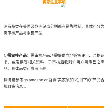
卖家注意事项
消费品类在美国及欧洲站点分别都有销售限制，具体可分为
需审核产品与限售产品
1.
需审核产品
：需审核产品乃需提供当地贩售许可、合格证
书、或发票等相关资料，于审核后收到许可方可贩售之商
品。具体品类可参考下表，
详情请参考gs.amazon.cn首页“卖家须知”栏目下的“产品合
规政策信息”。