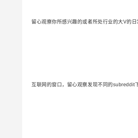
留心观察你所感兴趣的或者所处行业的大V的日
互联网的窗口，留心观察发现不同的subredd