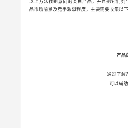
以上方法找到意向的类目产品，并且把它们列
品市场前景及竞争激烈程度，主要需要收集以
产品
通过了解
可以辅