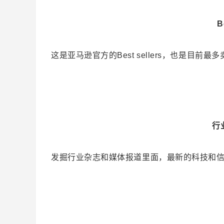
B
这是亚马逊官方的Best sellers，也是目前
行
发掘行业杂志和媒体报道里面，最新的科技和