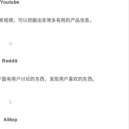
Youtube
常视频，可以挖掘出非常多有用的产品信息。
4
Reddit
it下面有用户讨论的东西，发现用户喜欢的东西。
5
Alltop