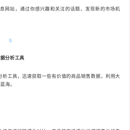
息网站，通过你感兴趣和关注的话题，发现新的市场机
6
数据分析工具
分析工具，迅速获取一些有价值的商品销售数据，利用大
新蓝海。