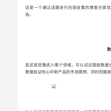
这是一个通过话题进行内容收集的博客分类信
会。
若还是犹豫进入哪个领域，可以试试借助数据
数据验证你心中新产品的市场猜想，同时挖掘