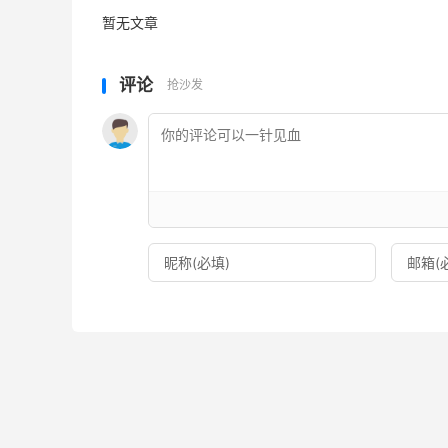
暂无文章
评论
抢沙发