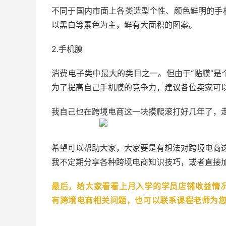
不同于国内市面上各类造型个性、颜色鲜明的手
以黑白等素色为主，鲜有大面积的图案。
2.手机膜
消费电子类中最大的类目之一。但由于“贴膜”
为了提高自己手机膜的竞争力，建议各位卖家可
我自己也在跨境电商这一块摸爬滚打好几年了，
希望可以帮助大家，大家要是有想法对跨境电商这
我不定期分享各种跨境电商知识技巧，或者直接加我 
最后，给大家看看上月入学的学员店铺收益情
有跨境电商相关问题，也可以联系课程老师为