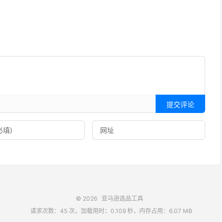
提交评论
© 2026
亚马逊选品工具
请求次数：45 次，加载用时：0.109 秒，内存占用：6.07 MB