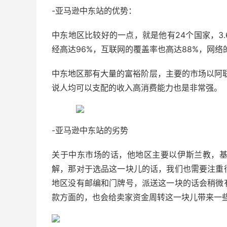
-亚马逊中东站的优势：
中东地区比较好的一点，就是他有24个国家，3
经高达96%，互联网的覆盖率也高达88%，网
中东地区那有大量的富裕阶层，主要的市场以阿联
说人均可以支配的收入高消费能力也是非常强。
-亚马逊中东站的劣势
关于中东市场的话，他地区主要以伊斯兰教，
解，那对于选品这一块儿的话，我们也需要注重
地区没有邮编和门牌号，派送这一块的话会稍微
款方面的，也会给卖家资金周转这一块儿带来一