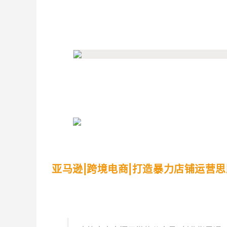
亚马逊|跨境电商|打造暴力店铺运营思