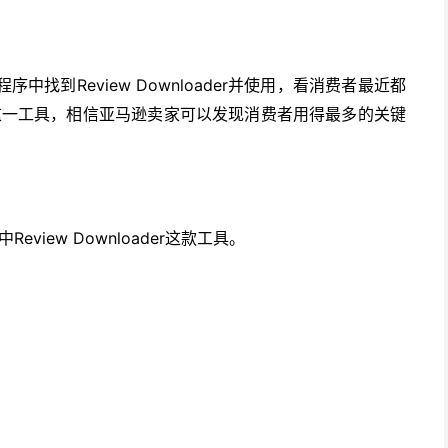
展程序中找到Review Downloader并使用，看消费者最近都
这一工具，相信亚马逊卖家可以发现消费者用得最多的关键
Review Downloader这款工具。
中