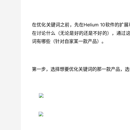
Helium 10软件的扩
在优化关键词之前，先在
在讨论什么（无论是好的还是不好的），通过
词有哪些（针对自家某一款产品）。
第一步，选择想要优化关键词的那一款产品，选