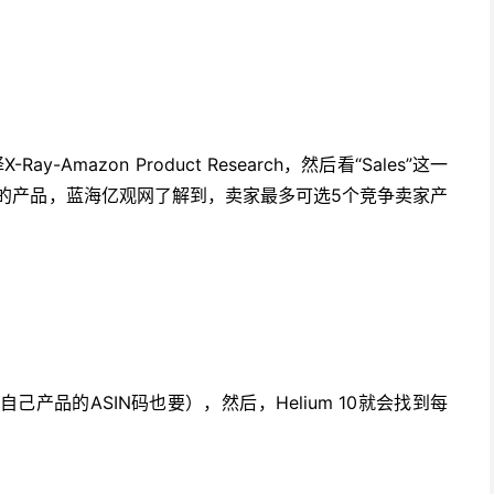
Amazon Product Research，然后看“Sales”这一
较高的产品，蓝海亿观网了解到，卖家最多可选5个竞争卖家产
自己产品的ASIN码也要），然后，Helium 10就会找到每