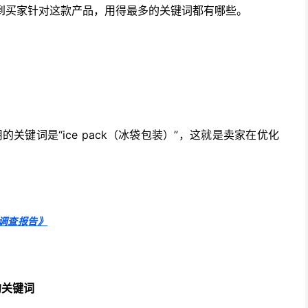
可以看到买家针对这款产品，用得最多的关键词都有哪些。
“ice pack（冰袋包装）”，这就是卖家在优化
用的关键词是
调查报告》
的关键词