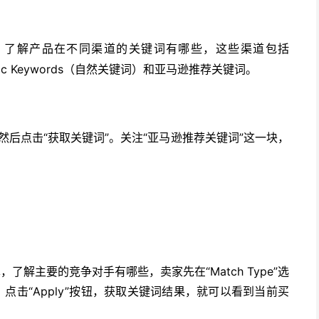
SIN码，了解产品在不同渠道的关键词有哪些，这些渠道包括
ganic Keywords（自然关键词）和亚马逊推荐关键词。
工具，然后点击“获取关键词”。关注“亚马逊推荐关键词”这一块，
了解主要的竞争对手有哪些，卖家先在“Match Type”选
0次，点击“Apply”按钮，获取关键词结果，就可以看到当前买