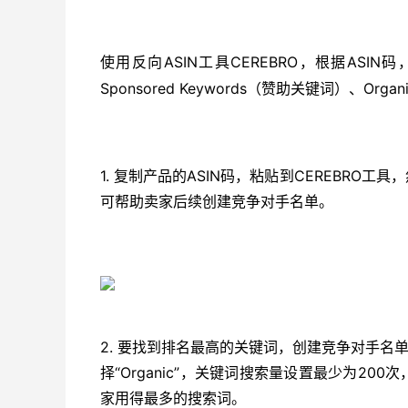
ASIN工具CEREBRO，根据A
使用反向
Sponsored Keywords（赞助关键词）、Or
1. 复制产品的ASIN码，粘贴到CEREBRO
可帮助卖家后续创建竞争对手名单。
2. 要找到排名最高的关键词，创建竞争对手名单，
择“Organic”，关键词搜索量设置最少为20
家用得最多的搜索词。