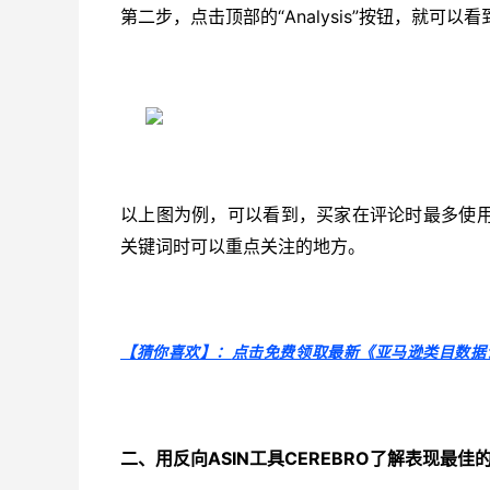
“Analysis”按钮，就
第二步，点击顶部的
以上图为例，可以看到，买家在评论时最多使
关键词时可以重点关注的地方。
点击免费领取最新《亚马逊类目数据
【猜你喜欢】：
ASIN工具CEREBRO了解表现最佳
二、用反向