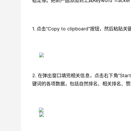
Keyword Tr
稳定等。把新产品添加到工具
1. 点击“Copy to clipboard”按钮，然后粘贴
2. 在弹出窗口填完相关信息，点击右下角“Star
键词的各项数据，包括自然排名、相关排名、赞