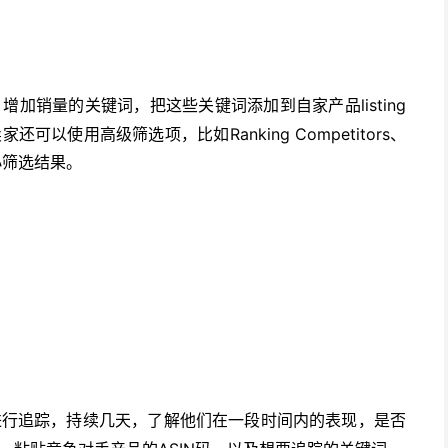
listing
、增加销量的关键词，把这些关键词添加到自家产品
以使用高级筛选项，比如Ranking Competitors、
e，缩小筛选结果。
进行追踪，持续几天，了解他们在一段时间内的表现，是否