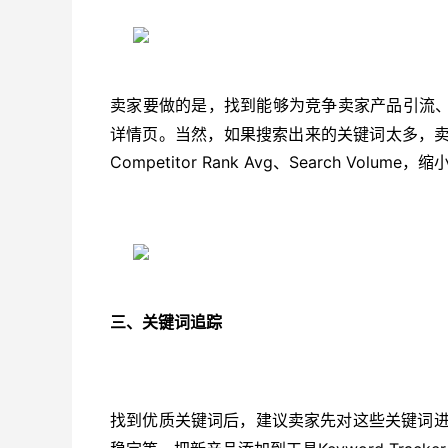
卖家要做的是，找到能够为竞争卖家产品引流
详情页。当然，如果搜索出来的关键词太多，卖家还可
Competitor Rank Avg、Search Volum
三、关键词追踪
找到优质关键词后，建议卖家先对这些关键词