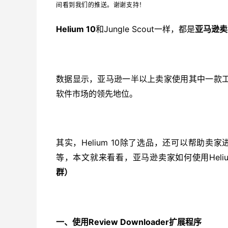
间看到我们的推送。谢谢支持！
Helium 10
Jungle Scout一样，都是
和
亚马逊卖
数据显示，亚马逊一半以上卖家使用其中一款
软件市场的领先地位。
Helium 10除了选品，还可以帮助
其实，
等，本文就来看看，亚马逊卖家如何使用Heliu
群
）
Review Downloader扩展程序
一、使用