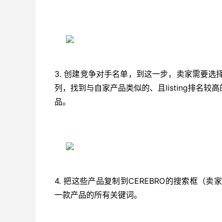
3. 创建竞争对手名单，到这一步，卖家需要选择X-Ray-
列，找到与自家产品类似的、且listing排名
品。
4. 把这些产品复制到CEREBRO的搜索框（卖家
一款产品的所有关键词。