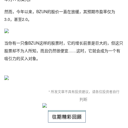
然而，今年以来，BZUN的股价一直在放缓，其预期市盈率仅为
3.0，甚至2.0。
当你有一只像BZUN这样的股票时，它的增长前景是巨大的，但这只
股票却不为人所知，而且仍然很便宜……这时，它就会成为一个有
吸引力的买入对象。
* 所发文章不具有投资建议，请各位投资者自行
判断
往期精彩回顾