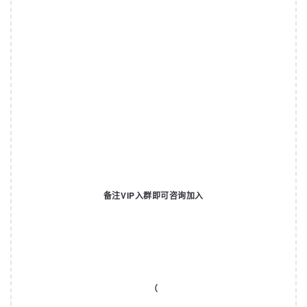
备注VIP入群即可咨询加入
（