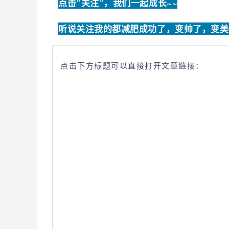
点击”关注”，我们一起成长~~
听说关注我的都减肥成功了，变帅了，变美
点击下方标题可以直接打开文章链接：