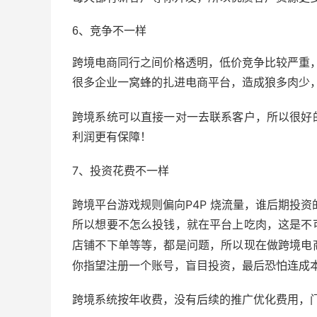
6、竞争不一样
跨境电商
同行之间价格透明，低价竞争比较严重
很多企业一窝蜂的扎进电商平台，造成狼多肉少
跨境系统可以直接一对一去联系客户，所以很好
利润更有保障！
7、投资花费不一样
跨境平台游戏规则偏向P4P 烧流量，谁后期投
所以想要不怎么投钱，就在平台上吃肉，这是不
店铺不下单等等，都是问题，所以现在做跨境电
你指望注册一个账号，盲目投资，最后恐怕连成
跨境系统按年收费，没有后续的推广优化费用，