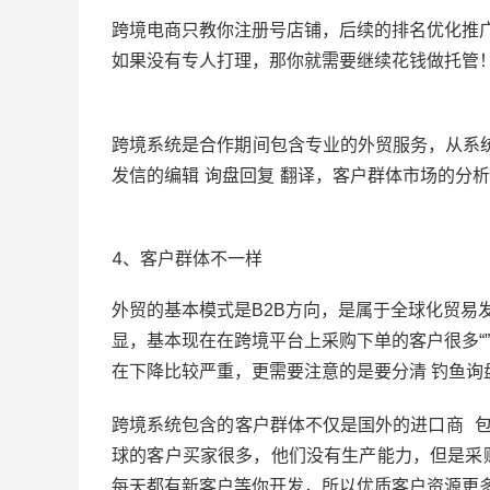
跨境电商只教你注册号店铺，后续的排名优化推
如果没有专人打理，那你就需要继续花钱做托管
跨境系统是合作期间包含专业的外贸服务，从系
发信的编辑 询盘回复 翻译，客户群体市场的分
4、客户群体不一样
外贸的基本模式是B2B方向，是属于全球化贸易
显，基本现在在跨境平台上采购下单的客户很多“
在下降比较严重，更需要注意的是要分清 钓鱼询
跨境系统包含的客户群体不仅是国外的进口商 包
球的客户买家很多，他们没有生产能力，但是采
每天都有新客户等你开发，所以优质客户资源更