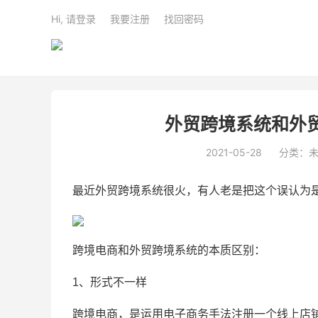
Hi, 请登录
我要注册
找回密码
外贸跨境系统和外
2021-05-28
分类：
最近外贸跨境系统很火，有人老是把这个误认为
跨境电商和外贸跨境系统的本质区别：
1、形式不一样
跨境电商
，是运用电子商务手法注册一个线上店