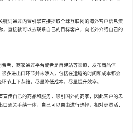
关键词通过内置引擎直接提取全球互联网的海外客户信息资
你，直接就可以去联系自己的目标客户，向老外介绍自己的
消费者，
商家
通过平台或者是自建站等渠道，发布商品信
，很多进出口环节并未涉入，包括在
运输的时间和成本都会
些环节上下恭维，尽量降低成本，尽量提升效率。
道宣传自己的商品和服务，吸引国外的商家，因此客户的忠
出口通关手续一体，自己可以自由进行选择，相对更灵活，