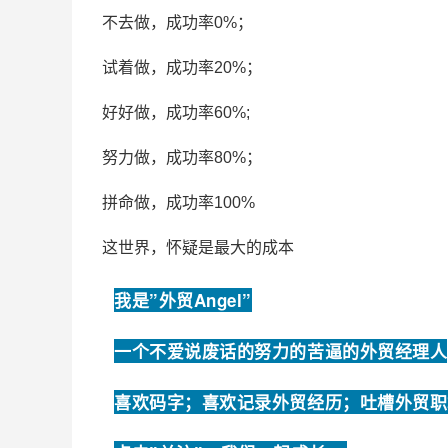
不去做，成功率0%；
试着做，成功率20%；
好好做，成功率60%;
努力做，成功率80%；
拼命做，成功率100%
这世界，怀疑是最大的成本
我是”外贸Angel”
一个不爱说废话的努力的苦逼的外贸经理人
喜欢码字；喜欢记录外贸经历；吐槽外贸职