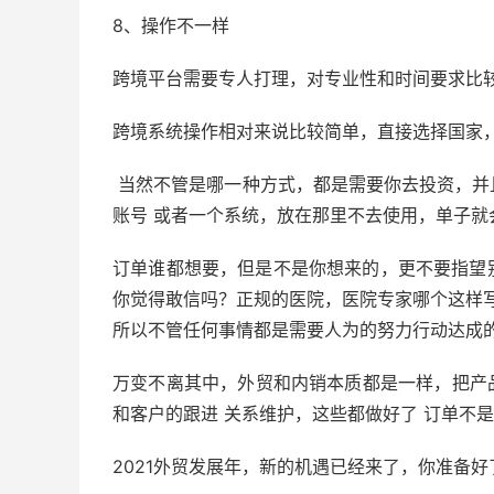
8、操作不一样
跨境平台需要专人打理，对专业性和时间要求比
跨境系统操作相对来说比较简单，直接选择国家，
当然不管是哪一种方式，都是需要你去投资，并
账号 或者一个系统，放在那里不去使用，单子就
订单谁都想要，但是不是你想来的，更不要指望
你觉得敢信吗？正规的医院，医院专家哪个这样
所以不管任何事情都是需要人为的努力行动达成
万变不离其中，外贸和内销本质都是一样，把产品
和客户的跟进 关系维护，这些都做好了 订单不
2021外贸发展年，新的机遇已经来了，你准备好