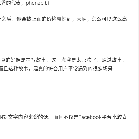
的代表，phonebibi
 可能你打开地址之后，你会被上面的价格震惊到，天呐，怎么可以这么高
，真的好像是在写故事，这一点我是太喜欢了，通过故事，
而且这种故事，是真的符合用户平常遇到的很多场景
相对文字内容来说的话。而且不仅是Facebook平台比较喜