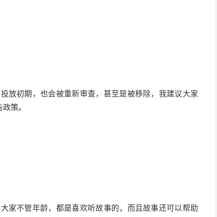
告投放初期，也会被重新审查，甚至是被移除，我建议大家
告政策。
。大家不管年龄，都是喜欢听故事的，而且故事还可以帮助