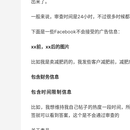
出来了。
一般来说，审查时间是24小时，不过很多时候都
下面是一些Facebook不会接受的广告信息：
xx前，xx后的图片
比如我是卖减肥药的，我发些客户减肥前，减肥
包含财务信息
包含时间限制信息
比如，我想维持我自己帖子的热度一段时间，
签就可以看到答案，这个是不会通过审查的