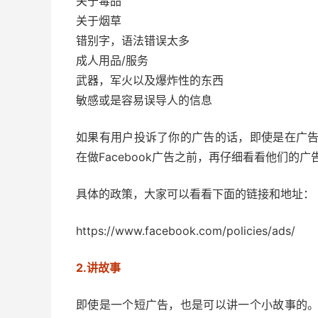
关于毒品
关于烟草
错别字，语法错误太多
成人用品/服务
武器，军火以及爆炸性的东西
敏感或是容易误导人的信息
如果有用户投诉了你的广告的话，即使是在广
在做Facebook广告之前，再仔细看看他们的广
具体的政策，大家可以看看下面的链接和地址：
https://www.facebook.com/policies/ads/
2.讲故事
即使是一个短广告，也是可以讲一个小故事的