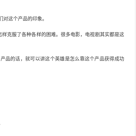
们对这个产品的印象。
，怎样克服了各种各样的困难。很多电影，电视剧其实都是这
个产品的话，就可以讲这个英雄是怎么靠这个产品获得成功
。