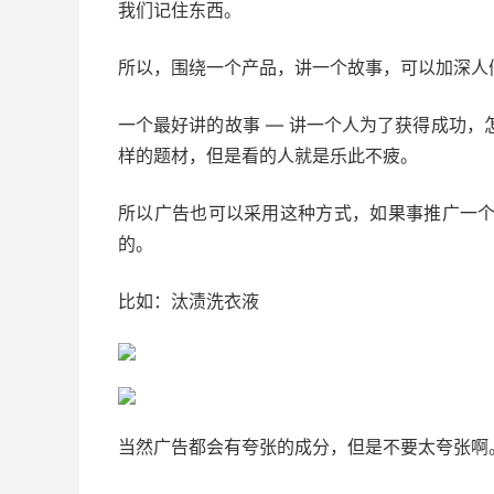
我们记住东西。
所以，围绕一个产品，讲一个故事，可以加深人
一个最好讲的故事 — 讲一个人为了获得成功
样的题材，但是看的人就是乐此不疲。
所以广告也可以采用这种方式，如果事推广一
的。
比如：汰渍洗衣液
当然广告都会有夸张的成分，但是不要太夸张啊