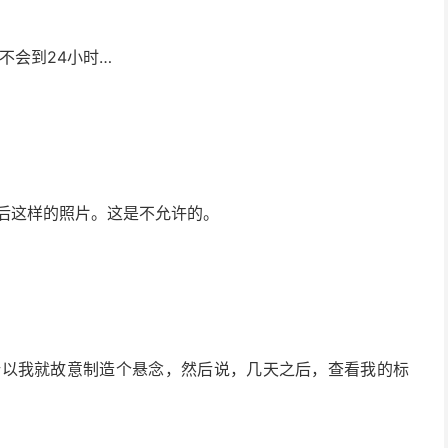
不会到24小时…
后这样的照片。这是不允许的。
所以我就故意制造个悬念，然后说，几天之后，查看我的标