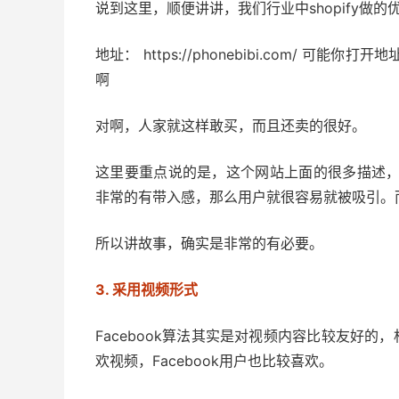
说到这里，顺便讲讲，我们行业中shopify做的优秀
地址： https://phonebibi.com/
啊
对啊，人家就这样敢买，而且还卖的很好。
这里要重点说的是，这个网站上面的很多描述
非常的有带入感，那么用户就很容易就被吸引。
所以讲故事，确实是非常的有必要。
3. 采用视频形式
Facebook算法其实是对视频内容比较友好的，
欢视频，Facebook用户也比较喜欢。