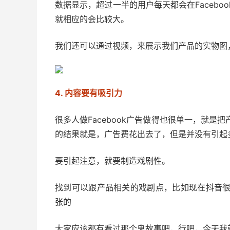
数据显示，超过一半的用户每天都会在Faceb
就相应的会比较大。
我们还可以通过视频，来展示我们产品的实物图
4. 内容要有吸引力
很多人做Facebook广告做得也很单一，就
的结果就是，广告费花出去了，但是并没有引起
要引起注意，就要制造戏剧性。
找到可以跟产品相关的戏剧点，比如现在抖音
张的
大家应该都有看过那个鬼故事吧，行吧，今天我