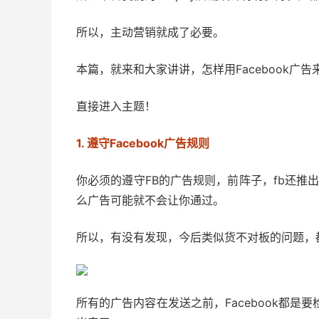
所以，主动营销就成了必要。
本篇，就来和大家讲讲，怎样用Facebook广告来推
直接进入主题！
1. 遵守Facebook广告规则
你必须的遵守FB的广告规则，前阵子，fb还推
么广告可能就不会让你通过。
所以，有没有发现，今后类似货不对板的问题，
所有的广告内容在发送之前，Facebook都