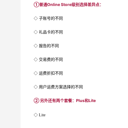
①普通Online Store级别选择差异点：
◇ 子账号的不同
◇ 礼品卡的不同
◇ 报告的不同
◇ 交易费的不同
◇ 运费折扣不同
◇ 用户运费方案选择的不同
② 另外还有两个套餐：Plus和Lite
◇ Lite