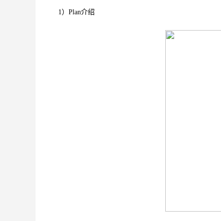
1）Plan介绍