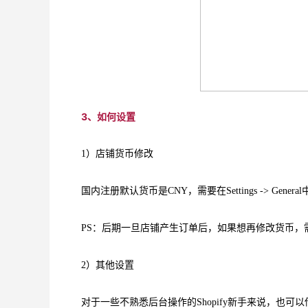
3、如何设置
1）店铺货币修改
国内注册默认货币是CNY，需要在Settings -> Gen
PS：后期一旦店铺产生订单后，如果想再修改货币，需要
2）其他设置
对于一些不熟悉后台操作的Shopify新手来说，也