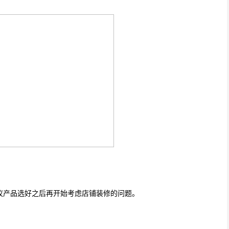
议产品选好之后再开始考虑店铺装修的问题。