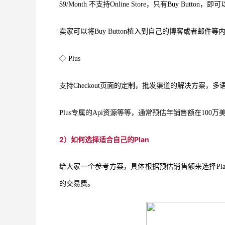
$9/Month 不支持Online Store，只有Buy Butto
卖家可以将Buy Button植入到自己的博客或者邮件
◇ Plus
支持Checkout页面的定制，批发渠道的解决方案，
Plus专属的Api资源等等，通常预估年销售额在100万
2）如何选择适合自己的Plan
给大家一个参考方案，具体根据预估销售额来选择Plan。其中
的交易费。