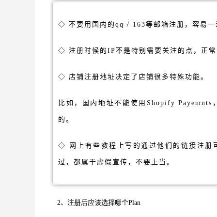
◇ 不要用国内的qq / 163等邮箱注册，容易
◇ 注册时候的IP不是特别需要关注的点，正
◇ 店铺注册地址决定了店铺很多特殊功能。
比如，国内地址不能使用Shopify Payem
的。
◇ 网上有些教程上写的通过他们的链接注册
过，都属于虚假宣传，不要上当。
2、注册后应该选择哪个Plan