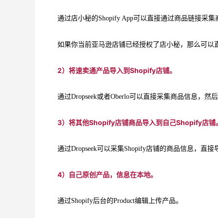
通过店小秘的Shopify App可以直接通过商品链接采集
如果你当前亚马逊店铺已经授权了店小秘，那么可以直接
2）将速卖通产品导入到Shopify店铺。
通过Dropseek或者Oberlo可以直接采集商品信息，然后
3）将其他Shopify店铺商品导入到自己Shopify店铺
通过Dropseek可以采集Shopify店铺的商品信息，直接
4）自己原创产品，信息在本地。
通过Shopify后台的Product编辑上传产品。