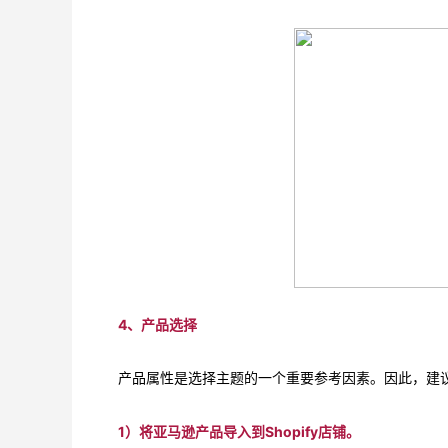
4、产品选择
产品属性是选择主题的一个重要参考因素。因此，建
1）将亚马逊产品导入到Shopify店铺。