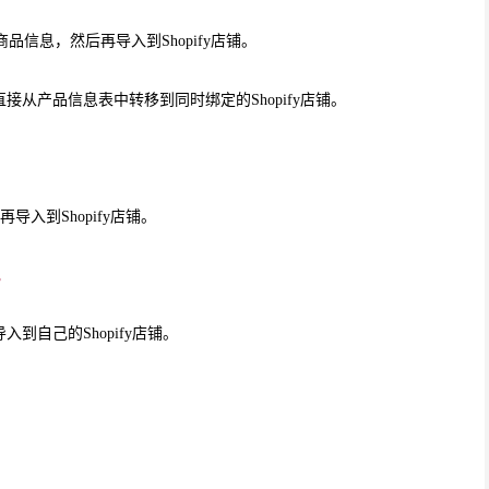
商品信息，然后再导入到Shopify店铺。
从产品信息表中转移到同时绑定的Shopify店铺。
再导入到Shopify店铺。
。
导入到自己的Shopify店铺。