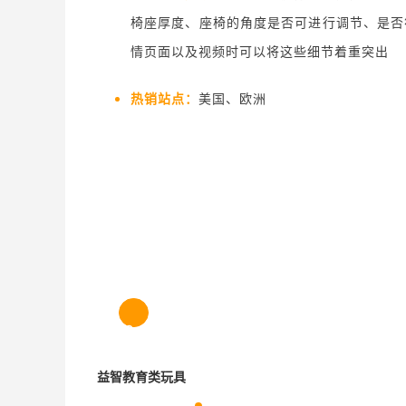
椅座厚度、座椅的角度是否可进行调节、是否
情页面以及视频时可以将这些细节着重突出
热销站点：
美国、欧洲
2.1
益智教育类玩具