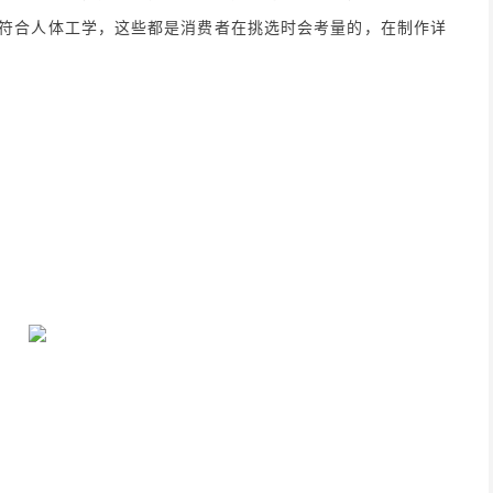
符合人体工学，这些都是消费者在挑选时会考量的，在制作详