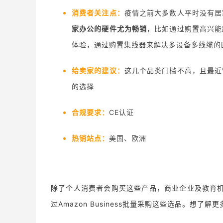
消费者关注点：
疫情之前大多数人平时没有居
家办公的
硬件尤为畅销
，比如通过购置高兴能
体验，通过购置集线器来解决多设备多线缆的
给卖家的建议：
这几个品类门槛不高，且最近
的选择
合规要求：
CE认证
热销站点：
美国、欧洲
除了个人消费者会购买这些产品，商业企业及教育
过Amazon Business批量采购这些选品。想了