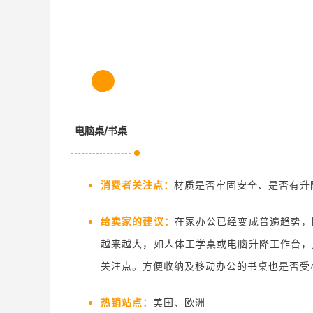
1.2
电脑桌/书桌
消费者关注点：
材质是否牢固安全、是否有升
给卖家的建议：
在家办公已经变成普遍趋势，
越来越大，如人体工学桌或电脑升降工作台，
关注点。方便收纳及移动办公的书桌也是否受
热销站点：
美国、欧洲