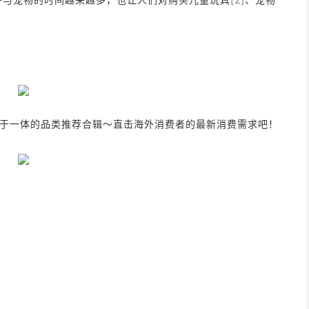
于一体的品类推荐合辑～直击海外消费者的最新消费需求吧！