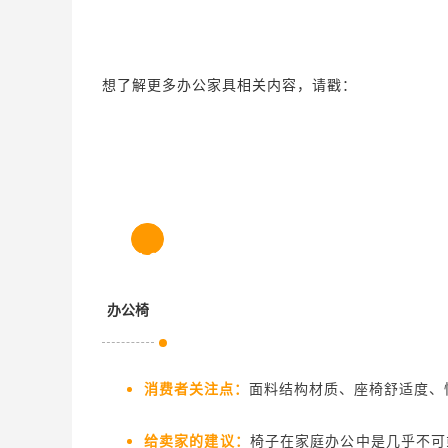
想了解更多办公家具相关内容，请戳：
1.3
办公椅
消费者关注点：
面料结构材质、座椅舒适度、
给卖家的建议：
椅子在家庭办公中是几乎不可