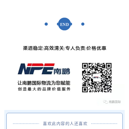
END
喜欢此内容的人还喜欢