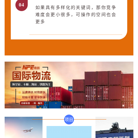
0
4
如果具有多样化的关键词，那你竞争
难度会更小很多，可操作的空间也会
更多
项目