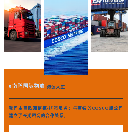
#南鹏国际物流
海运大庄
我司主营欧洲整柜/拼箱服务；与著名的COSCO船公司
建立了长期密切的合作关系。