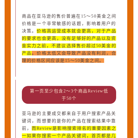
商品在亚马逊的售价普遍在15～50美金之间
价格是一个非常敏感的话题，影响着用户的
决策。
价格高运营成本就会更高，对于产品
的要求也会更高，没有足够好的产品以及资
金实力之前，不建议选择售价超过50美金的
产品
。价格太低又会导致产品没有利润，合
理的价格区间应该是15～50美金之间。
第一页至少包含2～3个商品Review低
于50个
亚马逊的主要成交都来自于用户搜索产品关
键词，而想要的是你的产品在搜索结果中靠
前，
而Review是影响搜索排名的重要因素之
一如果你搜索一个产品关键词，首页都是几