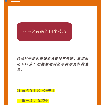
亚马逊选品的14个技巧
选品对于能否做好亚马逊非常关键，总结出
以下14点；愿能帮助到新手卖家更好的选
品。
01.价格介于10～50美金
02.重量轻 、体积小