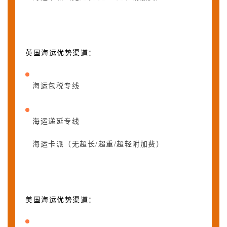
英国海运优势渠道：
海运包税专线
海运递延专线
海运卡派（无超长/超重/超轻附加费）
美国海运优势渠道：