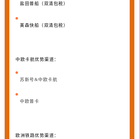
盐田普船（双清包税）
美森快船（双清包税）
中欧卡航优势渠道：
苏新号&中欧卡航
中欧普卡
欧洲铁路优势渠道：