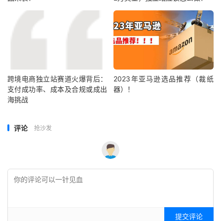
跨境电商独立站赛道火爆背后：
2023年亚马逊选品推荐（裁纸
支付成功率、成本及合规或成出
器）！
海挑战
评论
抢沙发
提交评论