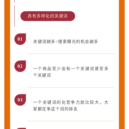
具有多样化的关键词
0
1
关键词越多=搜索曝光的机会越多
0
2
一个商品至少会有一个关键词甚至多
个关键词
0
3
一个关键词的化竞争力就比较大，大
家都在争这个词的排名