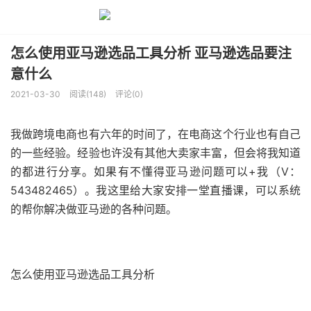
怎么使用亚马逊选品工具分析 亚马逊选品要注
意什么
2021-03-30
阅读(148)
评论(0)
我做跨境电商也有六年的时间了，在电商这个行业也有自己
的一些经验。经验也许没有其他大卖家丰富，但会将我知道
的都进行分享。如果有不懂得亚马逊问题可以+我（V：
543482465）。我这里给大家安排一堂直播课，可以系统
的帮你解决做亚马逊的各种问题。
怎么使用亚马逊选品工具分析