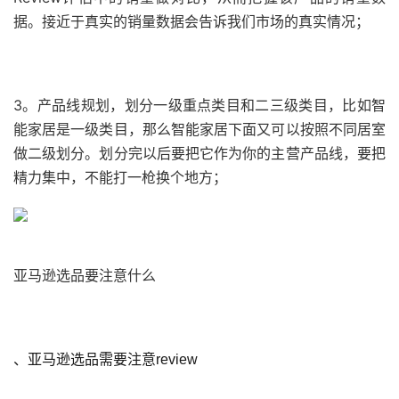
据。接近于真实的销量数据会告诉我们市场的真实情况；
3。产品线规划，划分一级重点类目和二三级类目，比如智
能家居是一级类目，那么智能家居下面又可以按照不同居室
做二级划分。划分完以后要把它作为你的主营产品线，要把
精力集中，不能打一枪换个地方；
亚马逊选品要注意什么
、亚马逊选品需要注意review