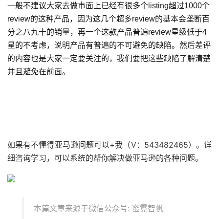
一般不建议大家去做市面上已经有很多个listing超过1000个
review的这种产品，因为这几个超多review的基本会垄断百
分之八九十的销量，再一个这款产品普遍review星级低于4
星的不考虑，说明产品有普遍的不可避免的缺陷。然后差评
的内容也是大家一定要关注的，我们要把这些缺陷了解清楚
并且避免在前面。
如果有不懂得亚马逊问题可以+我（V：543482465）。详
细咨询学习，可以系统的帮你解决做亚马逊的各种问题。
本篇文章来源于微信公众号: 蜜霓智帆