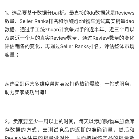
1。选品要基于数据分bai析。最直接的du数据就是Reviews
数量、Seller Ranks排名和添加购zhi物车测试真实销量dao
数据。通过手工统zhuan计竞争对手的近半年、近三个月以
及最近一个月的真实Review数量，通过Review数量的变化
评估销售的变化，再通过Seller Ranks排名，评估整体市场
容量 ；
从选品到运营多维度帮助卖家打造热销爆款，一站式服务，
助力卖家成功出海！
2。卖家要至少一周以上的时间，每天以添加购物车册数库
存数据的方式，去测试竞品的近期的准确销量，然后和
Review评估中的销量做对比，从而把握该产品的销量数