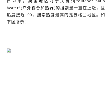
日以来，英国地区对于关键词“outdoor patio
heater”(户外露台加热器)的搜索量一直在上涨，且
热度接近100，搜索热度最高的是苏格兰地区。如
下图所示：