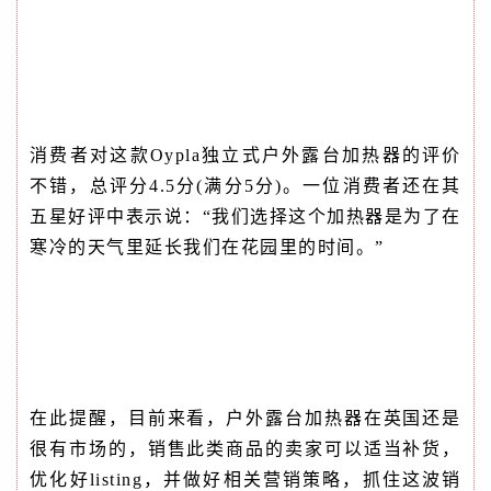
消费者对这款Oypla独立式户外露台加热器的评价
不错，总评分4.5分(满分5分)。一位消费者还在其
五星好评中表示说：“我们选择这个加热器是为了在
寒冷的天气里延长我们在花园里的时间。”
在此提醒，目前来看，户外露台加热器在英国还是
很有市场的，销售此类商品的卖家可以适当补货，
优化好listing，并做好相关营销策略，抓住这波销