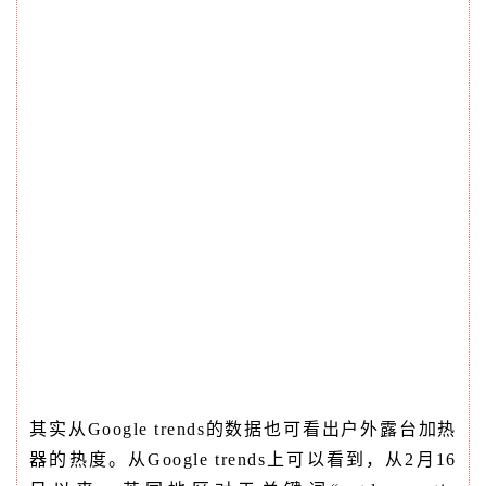
其实从Google trends的数据也可看出户外露台加热
器的热度。从Google trends上可以看到，从2月16