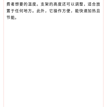
费者想要的温度。支架的高度还可以调整，适合放
置于任何地方。此外，它操作方便，能快速加热且
节能。