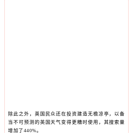
除此之外，英国民众还在投资建造无檐凉亭，以备
当不可预测的英国天气变得更糟时使用，其搜索量
增加了440%。