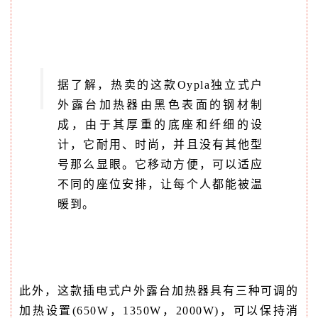
据了解，热卖的这款Oypla独立式户
外露台加热器由黑色表面的钢材制
成，由于其厚重的底座和纤细的设
计，它耐用、时尚，并且没有其他型
号那么显眼。它移动方便，可以适应
不同的座位安排，让每个人都能被温
暖到。
此外，这款插电式户外露台加热器具有三种可调的
加热设置(650W，1350W，2000W)，可以保持消