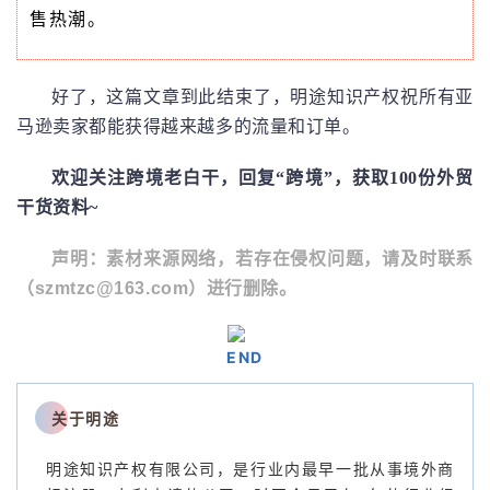
售热潮。
好了，这篇文章到此结束了，明途知识产权祝所有亚
马逊卖家都能获得越来越多的流量和订单。
欢迎关注跨境老白干，回复“跨境”，获取100份外贸
干货资料~
声明：素材来源网络，若存在侵权问题，请及时联系
（
szmtzc@163.com
）进行删除。
END
关于明途
明途知识产权有限公司，是行业内最早一批从事境外商