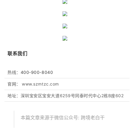
联系我们
热线：
400-900-8040
官网：
www.szmtzc.com
地址：
深圳宝安区宝安大道6259号同泰时代中心2栋B座602
本篇文章来源于微信公众号: 跨境老白干