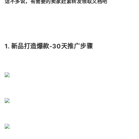
话不多说，有需要的卖家赶紧转发领取文档吧
1. 新品打造爆款-30天推广步骤