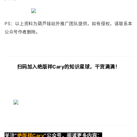
PS：以上资料为葫芦娃站外推广团队提供，如有侵权，请联系本
公众号作者删除。
扫码加入绝版祥Cary的知识星球，干货满满！
关注“
绝版祥Cary
”公众号，阅读更多内容：