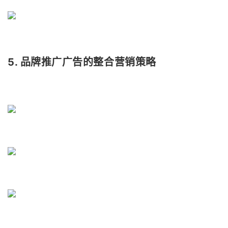
5. 品牌推广广告的整合营销策略