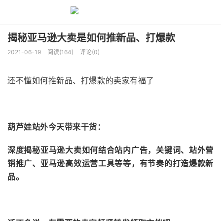
揭秘亚马逊大卖是如何推新品、打爆款
2021-06-19
阅读(164)
评论(0)
还不懂如何推新品、打爆款的卖家有福了
葫芦娃站外今天带来干货：
深度揭秘亚马逊大卖如何结合站内广告，关键词、站外营
销推广、亚马逊高效运营工具等等，有节奏的打造爆款新
品。