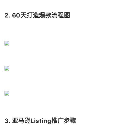
2. 60天打造爆款流程图
3. 亚马逊Listing推广步骤