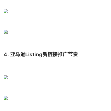
4. 亚马逊Listing新链接推广节奏