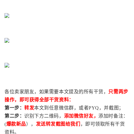
各位卖家朋友，如果需要本文提及的所有干货，
只需两步
操作，即可获得全部干货资料：
第一步：
转发
本文到任意微信群，或者PYQ，并截图；
第二步：
识别下方二维码，
添加微信好友，
添加时备注：
(
爆款新品
），
发送转发截图给我们
，即可领取所有干货
资料。