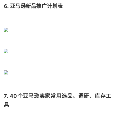
6. 亚马逊新品推广计划表
7. 40个亚马逊卖家常用选品、调研、库存工
具