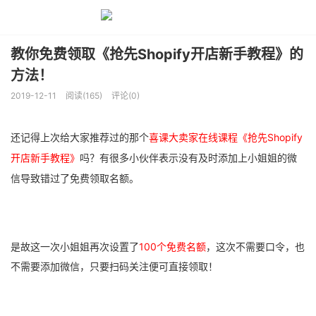
教你免费领取《抢先Shopify开店新手教程》的
方法！
2019-12-11
阅读(165)
评论(0)
还记得上次给大家推荐过的那个
喜课大卖家在线课程
《抢先Shopify
开店新手教程》
吗？有很多小伙伴表示没有及时添加上小姐姐的微
信导致错过了免费领取名额。
是故这一次小姐姐再次设置了
100个免费名额
，这次不需要口令，也
不需要添加微信，只要扫码关注便可直接领取！