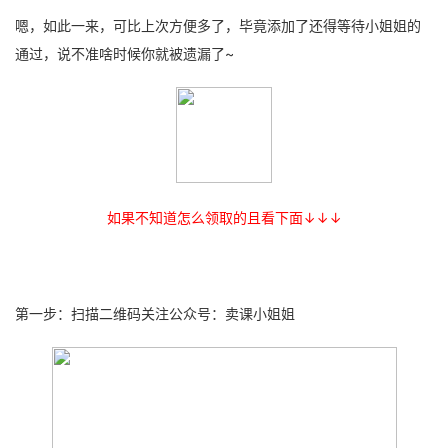
嗯，如此一来，可比上次方便多了，毕竟添加了还得等待小姐姐的
通过，说不准啥时候你就被遗漏了~
如果不知道怎么领取的且看下面↓↓↓
第一步：扫描二维码关注公众号：卖课小姐姐