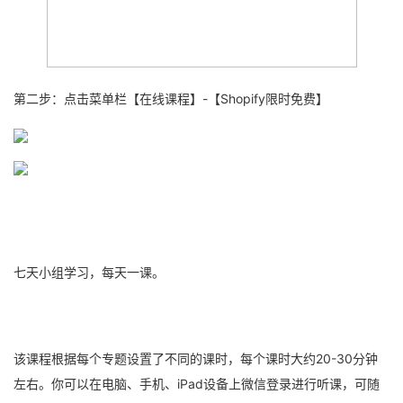
第二步：点击菜单栏【在线课程】-【Shopify限时免费】
七天小组学习，每天一课。
该课程根据每个专题设置了不同的课时，每个课时大约20-30分钟
左右。你可以在电脑、手机、iPad设备上微信登录进行听课，可随