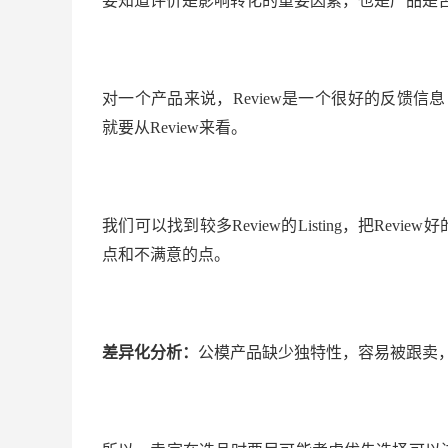
要知道评价是影响转化的重要因素，也是产品是
对一个产品来说，Review是一个很好的反馈
就要从Review来看。
我们可以找到较多Review的Listing，把R
点和不满意的点。
差异化分析：
公模产品缺少独特性，容易被跟卖