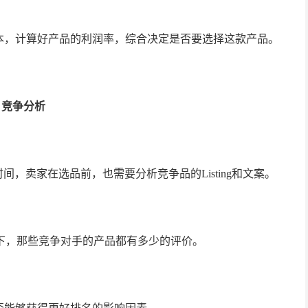
本，计算好产品的利润率，综合决定是否要选择这款产品。
竞争分析
，卖家在选品前，也需要分析竞争品的Listing和文案。
下，那些竞争对手的产品都有多少的评价。