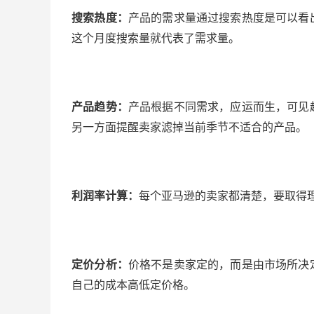
搜索热度：
产品的需求量通过搜索热度是可以看
这个月度搜索量就代表了需求量。
产品趋势：
产品根据不同需求，应运而生，可见
另一方面提醒卖家滤掉当前季节不适合的产品。
利润率计算：
每个亚马逊的卖家都清楚，要取得
定价分析：
价格不是卖家定的，而是由市场所决
自己的成本高低定价格。