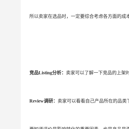
所以卖家在选品时，一定要综合考虑各方面的成
竞品Listing分析：
卖家可以了解一下竞品的上架时间
Review
调研：
卖家可以看看自己产品所在的品类