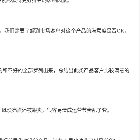
否能够获得更好排名的影响因素。
信息，我们需要了解到市场客户对这个产品的满意度是否OK，
eview好的和不好的全部罗列出来，总结出此类产品客户比较满意的
，既没亮点还被跟卖，很容易造成运营节奏乱了套。