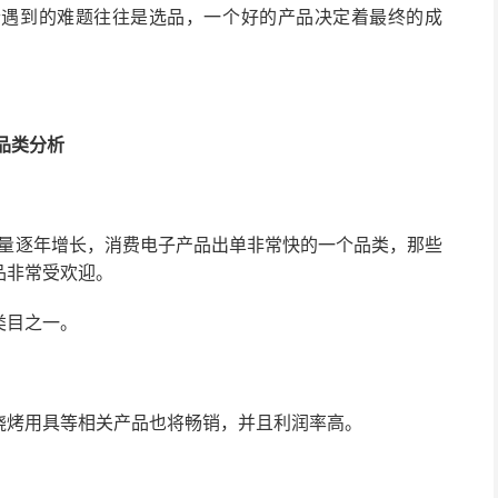
个遇到的难题往往是选品，一个好的产品决定着最终的成
品类分析
体量逐年增长，消费电子产品出单非常快的一个品类，那些
品非常受欢迎。
类目之一。
烧烤用具等相关产品也将畅销，并且利润率高。