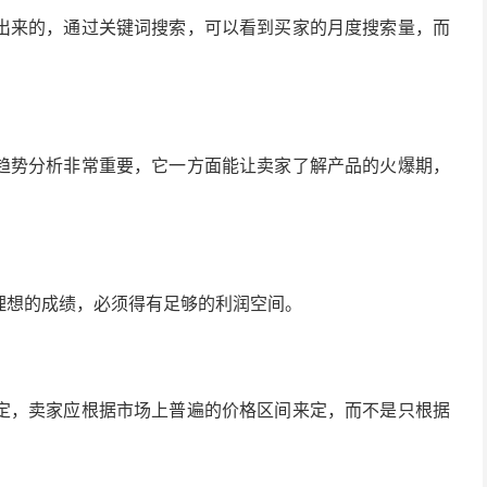
出来的，通过关键词搜索，可以看到买家的月度搜索量，而
趋势分析非常重要，它一方面能让卖家了解产品的火爆期，
理想的成绩，必须得有足够的利润空间。
定，卖家应根据市场上普遍的价格区间来定，而不是只根据