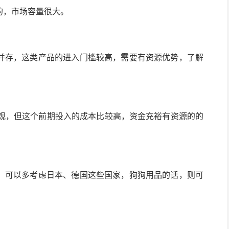
的，市场容量很大。
并存，这类产品的进入门槛较高，需要有资源优势，了解
观，但这个前期投入的成本比较高，资金充裕有资源的的
，可以多考虑日本、德国这些国家，狗狗用品的话，则可