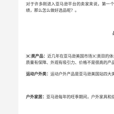
对于许多刚进入亚马逊平台的卖家来说，第一
绩，那么怎么做好选品呢？。
3C
类产品：
近几年在亚马逊美国市场3C类目的
质量有保障、外观有吸引力、价格不是很高的产
运动户外类：
运动户外产品是亚马逊美国站四大
户外家居：
亚马逊每年的旺季期间，户外家具和