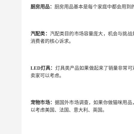
厨房用品：
厨房用品基本是每个家庭中都会用到
汽配类：
汽配类目的市场容量庞大，机会与挑战
消费者的核心诉求。
LED
灯具：
灯具类产品如果做起来了销量非常可
卖家可以考虑。
宠物市场：
据国外市场调查，如果你做猫咪用品
以考虑美国、法国、意大利、英国。