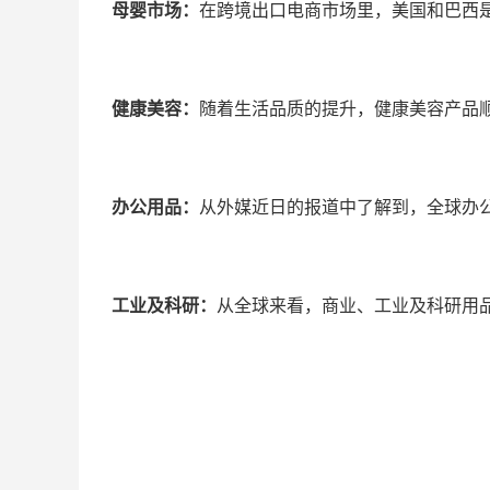
母婴市场：
在跨境出口电商市场里，美国和巴西
健康美容：
随着生活品质的提升，健康美容产品
办公用品：
从外媒近日的报道中了解到，全球办公
工业及科研：
从全球来看，商业、工业及科研用