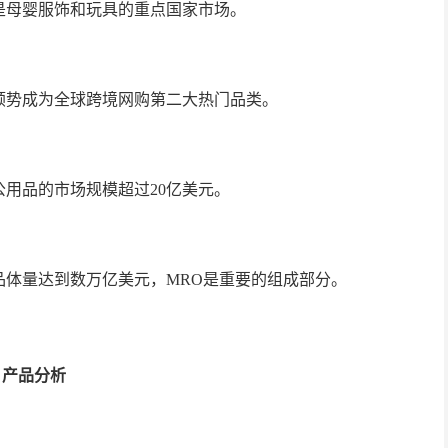
是母婴服饰和玩具的重点国家市场。
顺势成为全球跨境网购第二大热门品类。
用品的市场规模超过20亿美元。
品体量达到数万亿美元，MRO是重要的组成部分。
产品分析