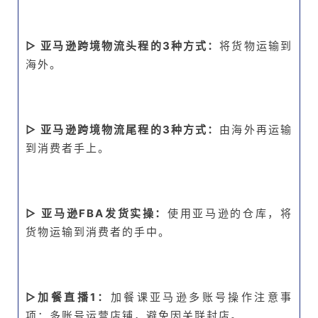
▷ 亚马逊跨境物流头程的3种方式：
将货物运输到
海外。
▷ 亚马逊跨境物流尾程的3种方式：
由海外再运输
到消费者手上。
▷ 亚马逊FBA发货实操：
使用亚马逊的仓库，将
货物运输到消费者的手中。
▷加餐直播1：
加餐课亚马逊多账号操作注意事
项：多账号运营店铺，避免因关联封店。