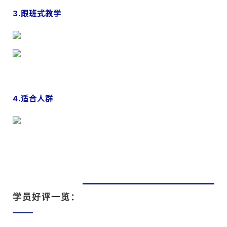
3.跟班式教学
4.适合人群
学员好评一览：