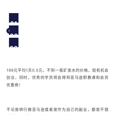
01
02
03
199元平均1天0.5元，不到一瓶矿泉水的价格，就有机会
创业，同时，优秀的学员将会得到亚马逊职教课和会员
优惠券
！
不论是转行做亚马逊或者是作为自己的副业，都是不错