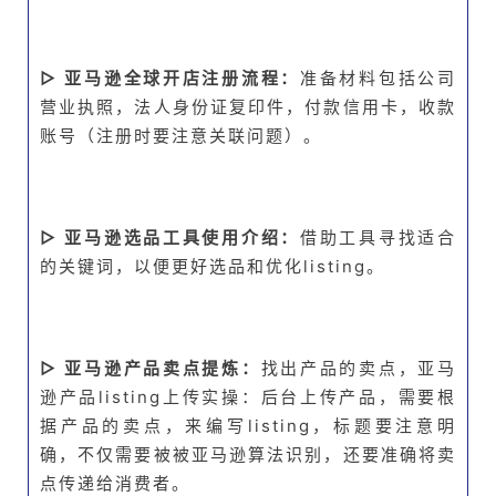
▷ 亚马逊全球开店注册流程：
准备材料包括公司
营业执照，法人身份证复印件，付款信用卡，收款
账号（注册时要注意关联问题）。
▷ 亚马逊选品工具使用介绍：
借助工具寻找适合
的关键词，以便更好选品和优化listing。
▷ 亚马逊产品卖点提炼：
找出产品的卖点，亚马
逊产品listing上传实操：后台上传产品，需要根
据产品的卖点，来编写listing，标题要注意明
确，不仅需要被被亚马逊算法识别，还要准确将卖
点传递给消费者。