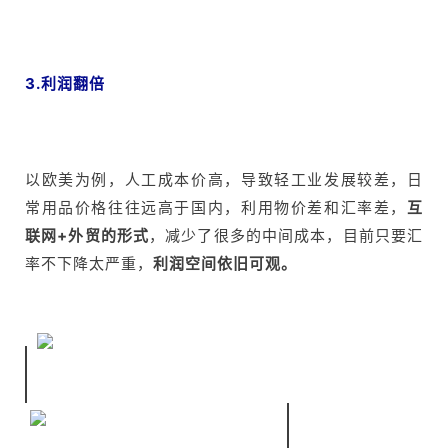
3.利润翻倍
以欧美为例，人工成本价高，导致轻工业发展较差，日
常用品价格往往远高于国内，利用物价差和汇率差，
互
联网+外贸的形式
，减少了很多的中间成本，目前只要汇
率不下降太严重，
利润空间依旧可观。