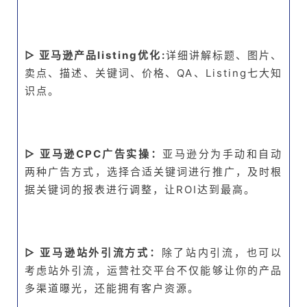
▷ 亚马逊产品listing优化:
详细讲解标题、图片、
卖点、描述、关键词、价格、QA、Listing七大知
识点。
▷ 亚马逊CPC广告实操：
亚马逊分为手动和自动
两种广告方式，选择合适关键词进行推广，及时根
据关键词的报表进行调整，让ROI达到最高。
▷ 亚马逊站外引流方式：
除了站内引流，也可以
考虑站外引流，运营社交平台不仅能够让你的产品
多渠道曝光，还能拥有客户资源。