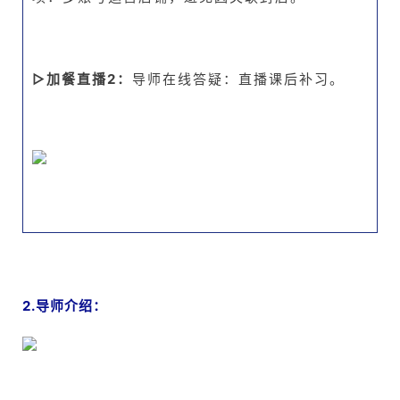
▷加餐直播2：
导师在线答疑：直播课后补习。
2.导师介绍：