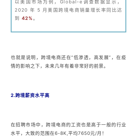
以美国市场为例，Global-e调查数据显示，
2020 年 5 月美国跨境电商销量增长率同比达
到
42%
。
也就是说明，跨境电商还在“低渗透，高发展”，在疫
情的影响之下，未来几年有着非常好的前景。
2.跨境薪资水平高
在招聘市场中，跨境电商的工资也是高于一般的行业
水平，大致的范围在6-8K,平均7650元/月！