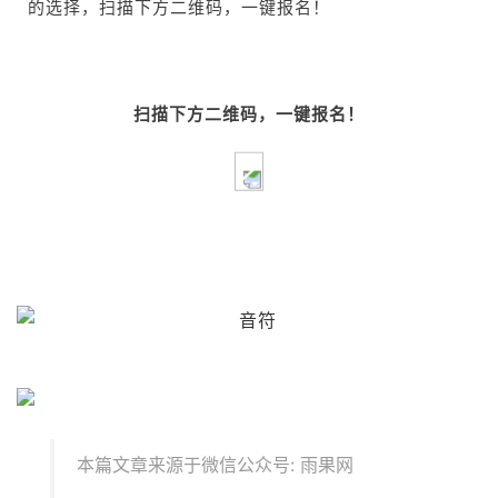
的选择，扫描下方二维码，一键报名！
扫描下方二维码，一键报名！
本篇文章来源于微信公众号: 雨果网