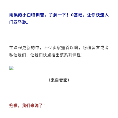
雨果的小白特训营，了解一下！0基础，让你快速入
门亚马逊。
在课程更新的中，不少卖家翘首以盼，纷纷留言或者
私信我们，让我们快点推出该系列课程！
（来自卖家）
抱歉，我们来晚了！