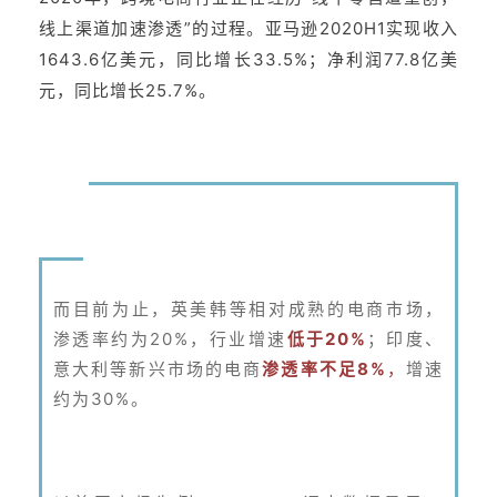
线上渠道加速渗透”的过程。亚马逊2020H1实现收入
1643.6亿美元，同比增长33.5%；净利润77.8亿美
元，同比增长25.7%。
而目前为止，英美韩等相对成熟的电商市场，
渗透率约为20%，行业增速
低于20%
；印度、
意大利等新兴市场的电商
渗透率不足8%
，
增速
约为30%。