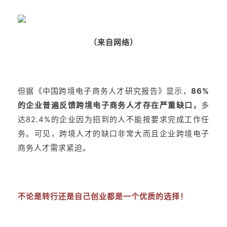
（来自网络）
但据《中国跨境电子商务人才研究报告》显示，
86%
的企业普遍反馈跨境电子商务人才存在严重缺口，
多
达82.4%的企业因为招到的人不能按要求完成工作任
务。可见，跨境人才的缺口非常大而且企业跨境电子
商务人才需求紧迫。
不论是转行还是自己创业都是一个优质的选择！