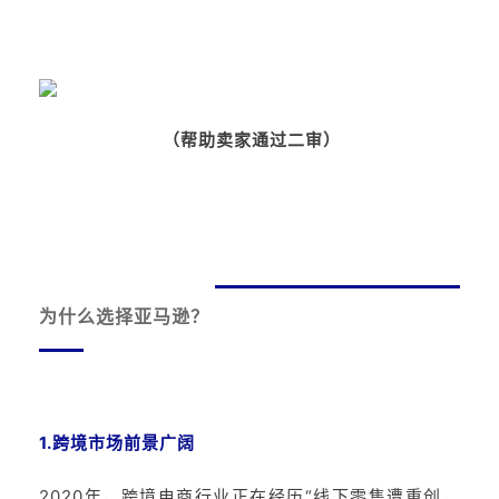
（帮助卖家通过二审）
为什么选择亚马逊？
1.跨境市场前景广阔
2020年，跨境电商行业正在经历“线下零售遭重创，