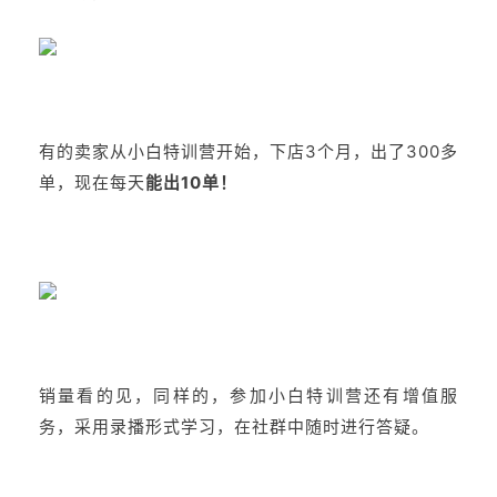
有的卖家从小白特训营开始，下店3个月，出了300多
单，现在每天
能出10单！
销量看的见，同样的，参加小白特训营还有增值服
务，采用录播形式学习，在社群中随时进行答疑。