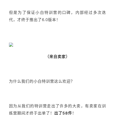
但是为了保证小白特训营的口碑，内部经过多次迭
代，才终于推出了6.0版本！
（来自卖家）
为什么我们的小白特训营这么欢迎？
因为从我们的特训营走出了许多的大卖，有卖家在训
练营期间才终于出单了！
出了58件
！