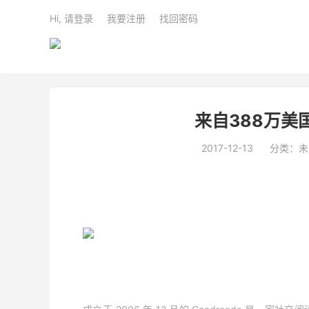
Hi, 请登录
我要注册
找回密码
来自388万美
2017-12-13
分类：未