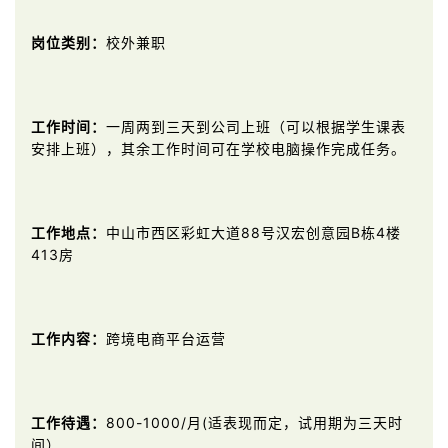
岗位类别：
校外兼职
工作时间：
一周两到三天到公司上班（可以根据学生课表
安排上班），其余工作时间可在学校电脑操作完成任务。
工作地点
：
中山市西区彩虹大道88号汉宏创意园B栋4楼
413房
工作内容
：
跨境电商平台运营
工作待遇：
800-1000/月(适表现而定，试用期为三天时
间）