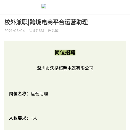
校外兼职|跨境电商平台运营助理
2021-05-04
阅读(163)
评论(0)
岗位招聘
深圳市沃格照明电器有限公司
岗位名称：
运营助理
人数要求：
1人