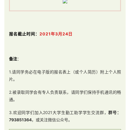
报名截止时间：
2021年3月24日
备注
：
1.请同学务必在电子版的报名表上（或个人简历）附上个人照
片。
2.被录取同学会有专人负责联系，请同学们保持手机通讯的畅
通。
3.欢迎同学们加入2021大学生勤工助学学生交流群，
群号：
793851364
，或关注微信公众号。