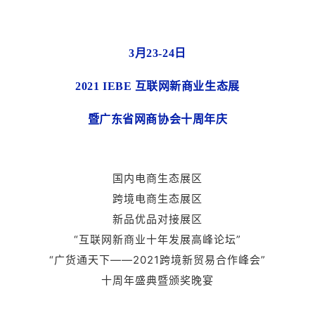
3月23-24日
2021 IEBE 互联网新商业生态展
暨广东省网商协会十周年庆
国内电商生态展区
跨境电商生态展区
新品优品对接展区
“互联网新商业十年发展高峰论坛”
“广货通天下——2021跨境新贸易合作峰会”
十周年盛典暨颁奖晚宴