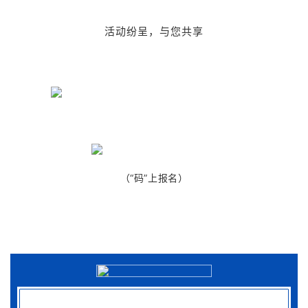
活动纷呈，与您共享
（“码”上报名）