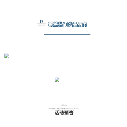
D
覆盖热门选品品类
活动预告