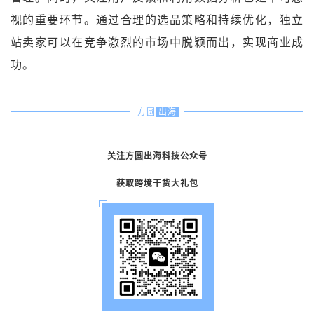
视的重要环节。通过合理的选品策略和持续优化，独立
站卖家可以在竞争激烈的市场中脱颖而出，实现商业成
功。
方圆
出海
关注方圆出海科技公众号
获取跨境干货大礼包