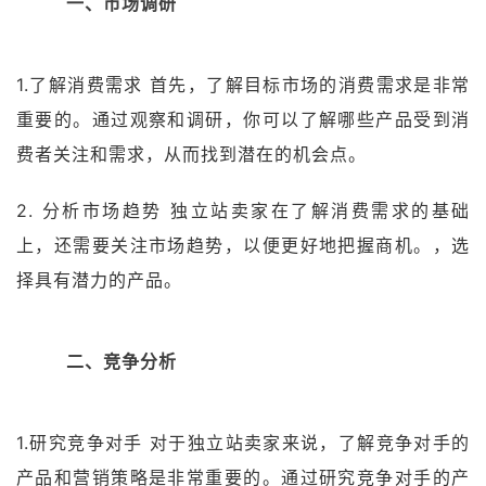
一、市场调研
1.了解消费需求 首先，了解目标市场的消费需求是非常
重要的。通过观察和调研，你可以了解哪些产品受到消
费者关注和需求，从而找到潜在的机会点。
2. 分析市场趋势 独立站卖家在了解消费需求的基础
上，还需要关注市场趋势，以便更好地把握商机。，选
择具有潜力的产品。
二、竞争分析
1.研究竞争对手 对于独立站卖家来说，了解竞争对手的
产品和营销策略是非常重要的。通过研究竞争对手的产