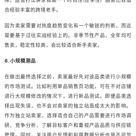
合经验丰富的跨境老手。
因为卖家需要对热度趋势变化有一个敏锐的判断，而这
是要基于过往实战经验上的。非季节性产品，全年均可
售卖，稳定性较高，会比较适合新手卖家。
6.小规模测品
在做出最终选择之前，卖家最好先对该品类进行小规模
的市场测试。比如利用单品销售页功能，可在不对店铺
进行大规模修改的情况下，进行新品测试。即便品类选
择出现失误，也不会对卖家的独立站造成太大的影响。
作为独立站卖家，选择适合自己的产品需要进行市场调
研、竞争分析、了解目标客户和重视产品品质与供应链
管理。同时，关注用户反馈和利用数据分析也是不可忽