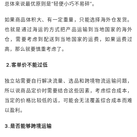
总体来说最优原则是“轻便小巧不易碎”。
如果商品体积大、有一定重量，只能选择海外仓发货。
也就是通过海运的方式把产品运输到当地国家的海外
仓，需要考虑到配送到当地国家的运费，如果运费过
高，那么就要慎重考虑了。
2.客单价不能过低
独立站需要自行解决流量、选品和跨境物流运输问题，
所以说商品定价时需要结合这些因素，考虑综合成本，
当定的价格比较低的话，可能会无法覆盖综合成本而难
以盈利。
3.是否能够跨境运输