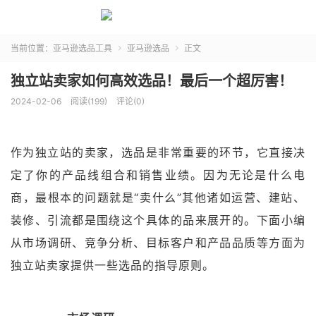
当前位置：
亚马逊选品工具
亚马逊选品
正文


独立站卖家如何高效选品！最后一个超厉害！
2024-02-06
阅读(199)
评论(0)
作为独立站的卖家，选品是非常重要的环节，它直接决
定了你的产品线组合和销售业绩。因为无论是什么电
商，最根本的问题就是“卖什么”其他诸如运营、建站、
装修、引流都是围绕这个具体的品来展开的。下面小编
从市场调研、竞争分析、目标客户和产品品质等方面为
独立站卖家提供一些选品的指导原则。