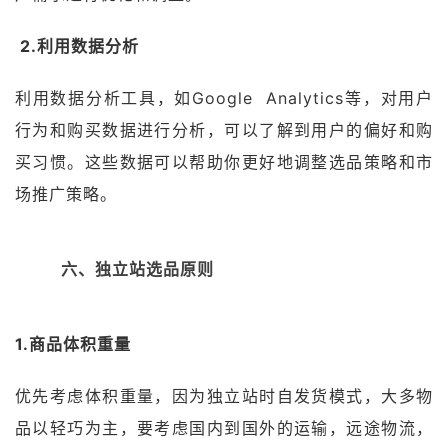
2.利用数据分析
利用数据分析工具，如Google Analytics等，对用户
行为和购买数据进行分析，可以了解到用户的偏好和购
买习惯。这些数据可以帮助你更好地调整选品策略和市
场推广策略。
六、独立站选品原则
1.商品体积重量
优先考虑体积重量，因为独立站时自发货模式，大多物
品以轻巧为主，要考虑国内到国外的运输，远途物流，