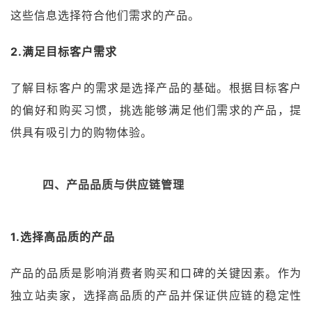
这些信息选择符合他们需求的产品。
2.满足目标客户需求
了解目标客户的需求是选择产品的基础。根据目标客户
的偏好和购买习惯，挑选能够满足他们需求的产品，提
供具有吸引力的购物体验。
四、产品品质与供应链管理
1.选择高品质的产品
产品的品质是影响消费者购买和口碑的关键因素。作为
独立站卖家，选择高品质的产品并保证供应链的稳定性