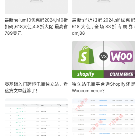
最新helium10优惠码2024,h10折
最新sif折扣码2024,sif优惠码
扣码,618大促,4.8折大促,最高省
618大促,全场83折专属券:
789美元
dmj88
零基础入门跨境电商独立站，看
独立站电商平台选Shopify还是
这篇文章就够了！
Woocommerce？