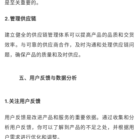
是至关重要的。
2.管理供应链
建立健全的供应链管理体系可以提高产品的品质和交货
效率。与可靠的供应商合作，及时沟通和处理供应链问
题，确保产品的质量和及时供应。
五、用户反馈与数据分析
1.关注用户反馈
用户反馈是改进产品和服务的重要依据。通过收集和分
析用户反馈，你可以了解到产品的不足之处，并根据用
户需求进行优化和调整。