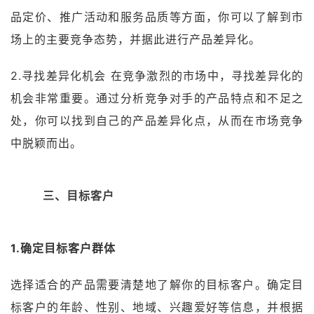
品定价、推广活动和服务品质等方面，你可以了解到市
场上的主要竞争态势，并据此进行产品差异化。
2.寻找差异化机会 在竞争激烈的市场中，寻找差异化的
机会非常重要。通过分析竞争对手的产品特点和不足之
处，你可以找到自己的产品差异化点，从而在市场竞争
中脱颖而出。
三、目标客户
1.确定目标客户群体
选择适合的产品需要清楚地了解你的目标客户。确定目
标客户的年龄、性别、地域、兴趣爱好等信息，并根据