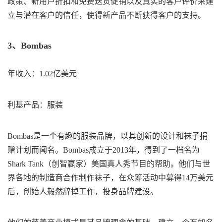
政策、新用户折扣和免费送货促销以及真实的客户评价来建
立与潜在客户的信任，使得新产品不断获得客户的支持。
3、Bombas
年收入：1.02亿美元
利基产品：服装
Bombas是一个有趣的服装品牌，以其创新的设计和袜子捐
赠计划而闻名。Bombas成立于2013年，得到了一档名为
Shark Tank（创智赢家）美国真人秀节目的帮助。他们与世
界各地的制造商合作制作袜子，在众筹活动中募得14万美元
后，创始人毅然辞掉工作，投身品牌建设。