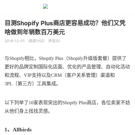
目测Shopify Plus商店更容易成功？他们又凭
啥做到年销数百万美元
2019-12-01
阅读(152)
评论(0)
与Shopify相比，Shopify Plus（Shopify升级版套餐）提供了
更好的品牌定制国际化店面、优化的产品管理、自动化活动
和流程、VIP支持以及CRM（客户关系管理）渠道和
3PL（第三方）工具集成。
以下列举了10家表现突出的Shopify Plus商店，各位卖家不妨
从他们身上找找灵感。
1、Allbirds