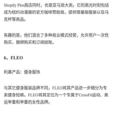
Shopify Plus商店同时，也是亚马逊大卖。它的高光时刻包括
成为纽约动漫展的官方咖啡赞助商，提供限量版服装以及马
克杯等商品。
有趣的是，他们混合了多种商业模式经营，允许用户一次性
购买、捆绑购买和订阅结账。
6、FLEO
利基产品：健身服饰
与其它健身服装品牌不同，FLEO将其产品进一步细分为专
卖健身短裤。FLEO将其定位为一个专属于CrossFit运动、奥
运举重和举重的女性品牌。