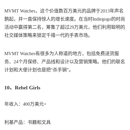
MVMT Watches，这个价值数百万美元的品牌于2013年声名
鹊起，并一直保持惊人的增长速度。在当时Indiegogo的时尚
活动中赢得第二名，筹集了超过29万美元，他们利用聪明的
社交媒体策略来锁定千禧一代的手表市场。
MVMT Watches有很多为人称道的地方，包括免费送货服
务、24个月保修、产品线和设计以及营销策略。他们的联名
计划和大使计划也是把“杀手锏”。
10、Rebel Girls
年收入：400万美元+
利基产品：书籍和文具