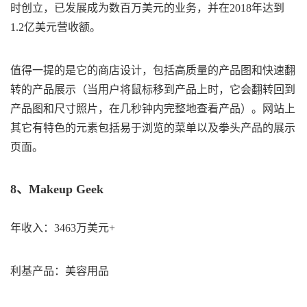
时创立，已发展成为数百万美元的业务，并在2018年达到
1.2亿美元营收额。
值得一提的是它的商店设计，包括高质量的产品图和快速翻
转的产品展示（当用户将鼠标移到产品上时，它会翻转回到
产品图和尺寸照片，在几秒钟内完整地查看产品）。网站上
其它有特色的元素包括易于浏览的菜单以及拳头产品的展示
页面。
8、Makeup Geek
年收入：3463万美元+
利基产品：美容用品