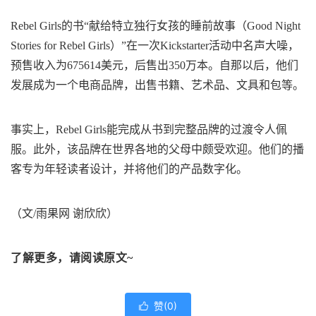
Rebel Girls的书“献给特立独行女孩的睡前故事（Good Night
Stories for Rebel Girls）”在一次Kickstarter活动中名声大噪，
预售收入为675614美元，后售出350万本。自那以后，他们
发展成为一个电商品牌，出售书籍、艺术品、文具和包等。
事实上，Rebel Girls能完成从书到完整品牌的过渡令人佩
服。此外，该品牌在世界各地的父母中颇受欢迎。他们的播
客专为年轻读者设计，并将他们的产品数字化。
（文/雨果网 谢欣欣）
了解更多，请阅读原文~
赞(
0
)
