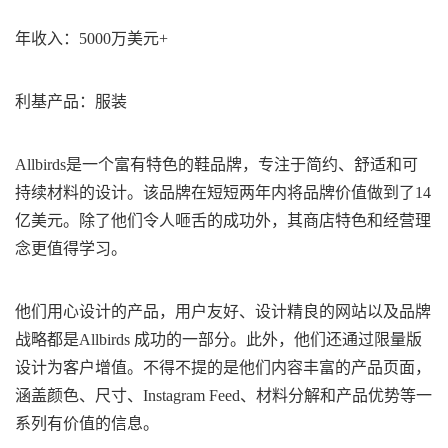
年收入：5000万美元+
利基产品：服装
Allbirds是一个富有特色的鞋品牌，专注于简约、舒适和可
持续材料的设计。该品牌在短短两年内将品牌价值做到了14
亿美元。除了他们令人咂舌的成功外，其商店特色和经营理
念更值得学习。
他们用心设计的产品，用户友好、设计精良的网站以及品牌
战略都是Allbirds 成功的一部分。此外，他们还通过限量版
设计为客户增值。不得不提的是他们内容丰富的产品页面，
涵盖颜色、尺寸、Instagram Feed、材料分解和产品优势等一
系列有价值的信息。