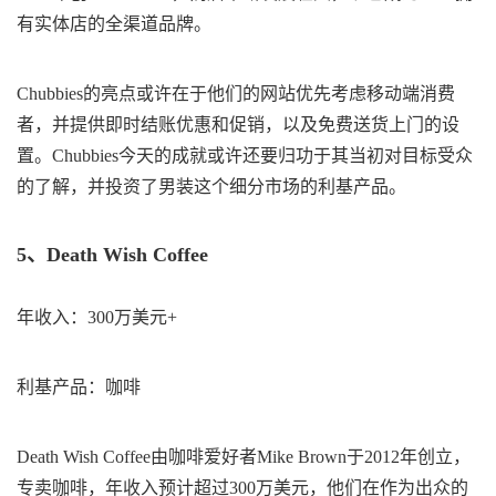
有实体店的全渠道品牌。
Chubbies的亮点或许在于他们的网站优先考虑移动端消费
者，并提供即时结账优惠和促销，以及免费送货上门的设
置。Chubbies今天的成就或许还要归功于其当初对目标受众
的了解，并投资了男装这个细分市场的利基产品。
5、Death Wish Coffee
年收入：300万美元+
利基产品：咖啡
Death Wish Coffee由咖啡爱好者Mike Brown于2012年创立，
专卖咖啡，年收入预计超过300万美元，他们在作为出众的