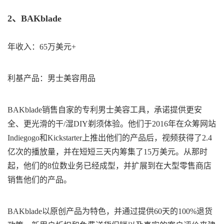
2、BAKblade
年收入：65万美元+
利基产品：男士美容用品
BAKblade销售自家的专利男士美容工具，承诺提供更安
全、更光滑的干/湿DIY剃须体验。他们于2016年在众筹网站
Indiegogo和Kickstarter上推出他们的产品后，视频获得了2.4
亿次的播放量，并在短短三天内筹集了15万美元。从那时
起，他们的8位数业务已经成型，并扩展到在大型零售商店
销售他们的产品。
BAKblade以原创产品为特色，并通过提供60天的100%退货