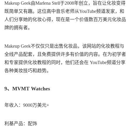
Makeup Geek由Marlena Stell于2008年创立，旨在让化妆变得
既简单又有趣。这位高中音乐老师从YouTube频道发家，和
人们分享她的化妆心得，现在是一个价值数百万美元化妆品
牌的拥有者。
Makeup Geek不仅仅只是出售化妆品，该网站的化妆教程与
全线产品配套，且免费提供许多有价值的内容。在为初学者
和专家提供化妆教程的同时，他们还会在 YouTube频道分享
各种美妆技巧和趋势。
9、MVMT Watches
年收入：9000万美元+
利基产品：配饰