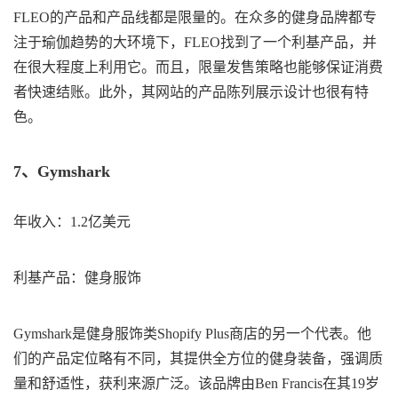
FLEO的产品和产品线都是限量的。在众多的健身品牌都专
注于瑜伽趋势的大环境下，FLEO找到了一个利基产品，并
在很大程度上利用它。而且，限量发售策略也能够保证消费
者快速结账。此外，其网站的产品陈列展示设计也很有特
色。
7、Gymshark
年收入：1.2亿美元
利基产品：健身服饰
Gymshark是健身服饰类Shopify Plus商店的另一个代表。他
们的产品定位略有不同，其提供全方位的健身装备，强调质
量和舒适性，获利来源广泛。该品牌由Ben Francis在其19岁