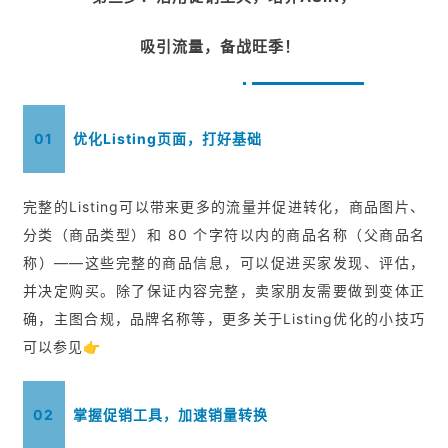
吸引流量，备战旺季！
01
优化Listing页面，打好基础
完整的Listing可以带来更多的流量并促进转化，商品图片、
分类（商品类型）和 80 个字符以内的商品名称（父商品名
称）——这些完整的商品信息，可以促进买家发现、评估，
并决定购买。除了保证内容完整，卖家朋友需要做到变体正
确，主图合规，品牌名称等，更多关于Listing优化的小技巧
可以参见👉
02
掌握促销工具，加速销量转换