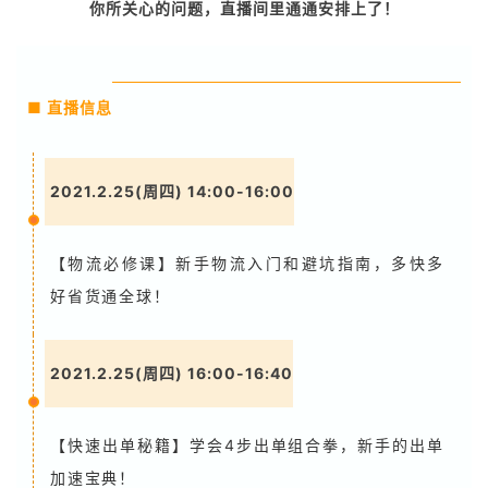
你所关心的问题，直播间里通通安排上了！
■ 直播信息
2021.2.25(周四) 14:00-16:00
【物流必修课】新手物流入门和避坑指南，多快多
好省货通全球！
2021.2.25(周四) 16:00-16:40
【快速出单秘籍】学会4步出单组合拳，新手的出单
加速宝典！