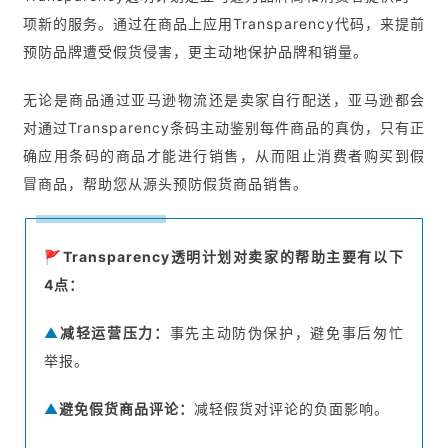
项新的服务。通过在商品上应用Transparency代码，来提前
预防品牌遭受假货侵害，更主动地保护品牌和销量。
无论是商品通过亚马逊物流还是卖家自行配送，亚马逊都会
对通过Transparency条码主动鉴别每件商品的真伪，只有正
确应用条码的商品才能进行销售，从而阻止消费者购买到假
冒商品，帮助您从源头预防假货商品销售。
🚩
Transparency透明计划对卖家的帮助主要有以下
4点：
▲
减轻运营压力：
事先主动防伪保护，避免事后匆忙
举报。
▲
避免假货商品评论：
减轻假货对评论的负面影响。