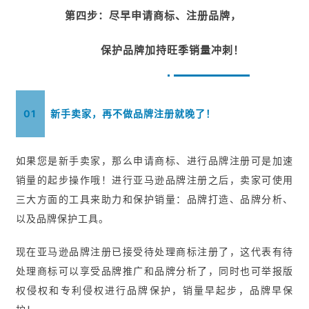
第四步：尽早申请商标、注册品牌，
保护品牌加持旺季销量冲刺！
01
新手卖家，再不做品牌注册就晚了！
如果您是新手卖家，那么申请商标、进行品牌注册可是加速
销量的起步操作哦！进行亚马逊品牌注册之后，卖家可使用
三大方面的工具来助力和保护销量：品牌打造、品牌分析、
以及品牌保护工具。
现在亚马逊品牌注册已接受待处理商标注册了，这代表有待
处理商标可以享受品牌推广和品牌分析了，同时也可举报版
权侵权和专利侵权进行品牌保护，销量早起步，品牌早保