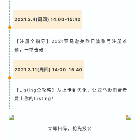
2021.3.4(周四) 14:00-15:40
【注册全指导】2021亚马逊美欧日澳账号注册难
题，一举击破！
2021.3.11(周四) 14:00-15:40
【Listing全攻略】从上传到优化，让亚马逊消费者
爱上你的Listing！
立即扫码，抢先报名