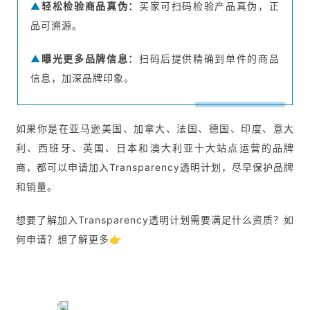
▲
轻松检验商品真伪：
买家可扫码检验产品真伪，正
品可溯源。
▲
曝光更多品牌信息：
扫码后提供精确到单件的商品
信息，加深品牌印象。
如果你是在亚马逊美国、加拿大、法国、德国、印度、意大
利、西班牙、英国、日本和澳大利亚十大站点运营的品牌
商，都可以申请加入Transparency透明计划，尽早保护品牌
和销量。
想要了解加入Transparency透明计划需要满足什么资质？如
何申请？想了解更多👉