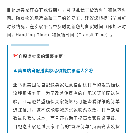
自配送卖家在春节放假期间，可能延长了备货时间和运输时
间。随着物流承运商和工厂纷纷复工，建议您根据当前最新
时效情况，在卖家平台中及时更新您的备货时间（即处理时
间，Handling Time）和运输时间（Transit Time）。
🚩
自配送卖家的重要变更：
▲美国站自配送卖家必须提供承运人名称
亚马逊美国站自配送卖家注意自配送订单的发货确认
流程即将变更！为了改善消费者的自配送订单配送体
验，亚马逊希望确保买家能够尽可能查看详细的订单
追踪信息，这不仅能够减少买家联系次数、订单缺陷
数量和丢失成本，而且还有助于提高卖家反馈评级。
自配送卖家通过卖家平台的“管理订单”页面确认发货