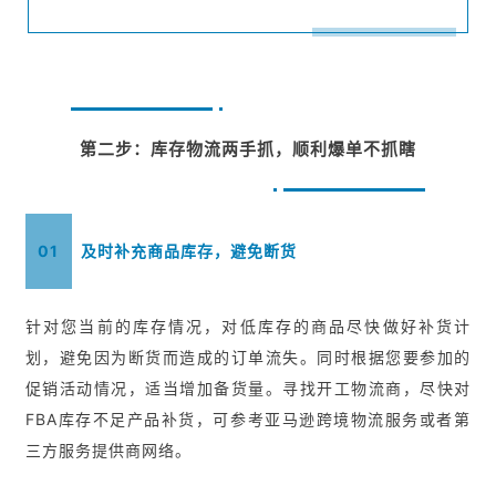
第二步：库存物流两手抓，顺利爆单不抓瞎
01
及时补充商品库存，避免断货
针对您当前的库存情况，对低库存的商品尽快做好补货计
划，避免因为断货而造成的订单流失。同时根据您要参加的
促销活动情况，适当增加备货量。寻找开工物流商，尽快对
FBA库存不足产品补货，可参考亚马逊跨境物流服务或者第
三方服务提供商网络。