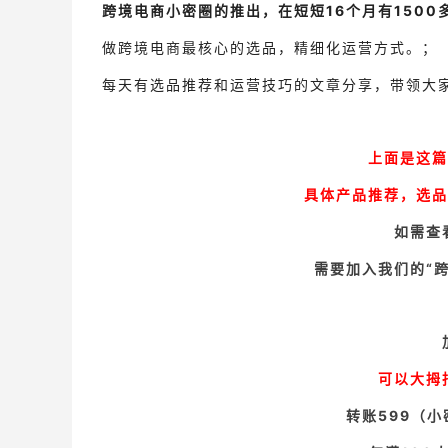
跨境电商小密圈的推出，在短短
16
个月有150
做跨境电商最核心的选品，精细化运营方式。；
每天有选品推荐和运营技巧的文章分享，带领大
上面是这篇
具体产品推荐，选品
如需查
需要加入我们的“
可以大拇
转账599（