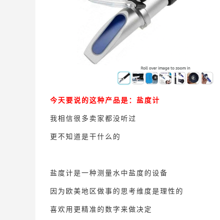
今天要说的这种产品是：盐度计
我相信很多卖家都没听过
更不知道是干什么的
盐度计是一种测量水中盐度的设备
因为欧美地区做事的思考维度是理性的
喜欢用更精准的数字来做决定