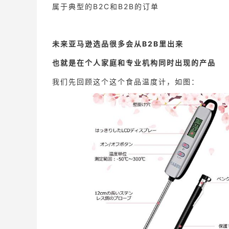
属于典型的B2C和B2B的订单
未来亚马逊选品很多会从B2B里出来
也就是在个人家庭和专业机构同时出现的产品
我们先回顾这个这个食品温度计，如图：