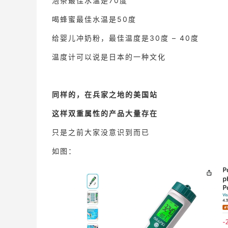
泡茶最佳水温是70度
喝蜂蜜最佳水温是50度
给婴儿冲奶粉，最佳温度是30度 – 40度
温度计可以说是日本的一种文化
同样的，在兵家之地的美国站
这样双重属性的产品大量存在
只是之前大家没意识到而已
如图：