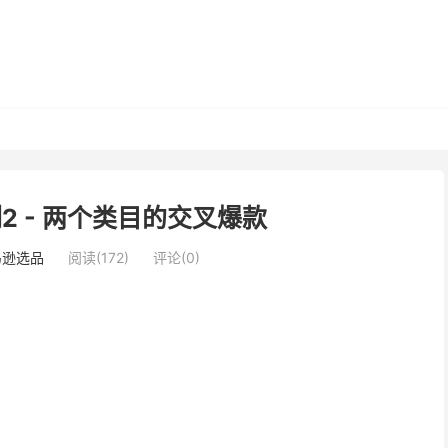
2 - 两个类目的交叉爆款
马逊选品
阅读(172)
评论(0)