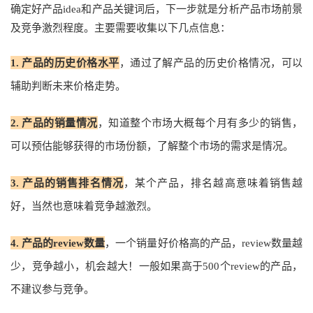
确定好产品idea和产品关键词后，下一步就是分析产品市场前景
及竞争激烈程度。主要需要收集以下几点信息：
1.
产品的历史价格水平
，通过了解产品的历史价格情况，可以
辅助判断未来价格走势。
2.
产品的销量情况
，知道整个市场大概每个月有多少的销售，
可以预估能够获得的市场份额，了解整个市场的需求是情况。
3.
产品的销售排名情况
，某个产品，排名越高意味着销售越
好，当然也意味着竞争越激烈。
4.
产品的review数量
，一个销量好价格高的产品，review数量越
少，竞争越小，机会越大！一般如果高于500个review的产品，
不建议参与竞争。