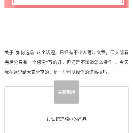
关于“如何选品”这个话题，已经有不少人写过文章，但大部看
完后分只有一个感觉“写的好，但还是不知道怎么操作”。今天
我在这里给大家分享的，是一些可以操作的选品技巧。
主要包括
1.
认识理想中的产品