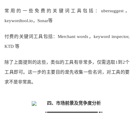
常用的一些免费的关键词工具包括：ubersuggest，
keywordtool.io，Sonar等
付费的关键词工具包括：Merchant words，keyword inspector,
KTD 等
除了上面提到的这些，类似的工具有非常多，仅需选取1到2个
工具即可。这一步的主要目的是先收集一些名词，对工具的要
求不是非常高。
四、市场前景及竞争度分析