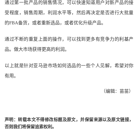
通过第一批产品的销售情况，可以快速知道用户对新产品的接
受程度，销售周期，利润水平等，然后再决定是否进行大批量
的FBA备货，或者重新选品，或者优化升级产品。
通过不断的重复上面的操作，可以找到更多有竞争力的利基产
品。做大市场获得更高的利润。
以上就是针对亚马逊市场如何选品的一些个人见解，希望对你
有用。
（编辑：苗苗）
声明：转载本文不得修改标题及原文，并保留来源以及原文链接，
否则我们将保留追索权利。