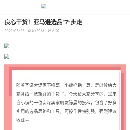
良心干货！亚马逊选品“7”步走
2021-06-25
阅读(206)
评论(0)
随着圣诞大促落下帷幕，小编掐指一算，是时候给大
家补给一波新鲜的干货了。今天给大家分享的，是来
自小编的一位资深卖家朋友陈晨的投稿，包含了好多
实用的选品思路和工具，可操作性特别强。强烈建议
收藏~~