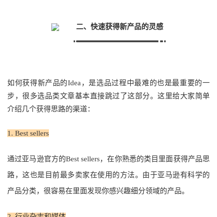
二、快速获得新产品的灵感
如何获得新产品的Idea，是选品过程中最难的也是最重要的一
步，很多选品类文章基本直接跳过了这部分。这里给大家简单
介绍几个获得思路的渠道：
1. Best sellers
通过亚马逊官方的Best sellers，在你熟悉的类目里面获得产品思
路，这也是目前最多卖家在使用的方法。由于亚马逊有科学的
产品分类，很容易在里面发现你感兴趣细分领域的产品。
2. 行业杂志和媒体