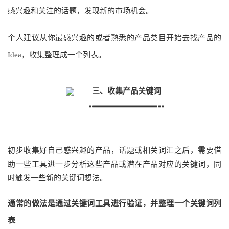
感兴趣和关注的话题，发现新的市场机会。
个人建议从你最感兴趣的或者熟悉的产品类目开始去找产品的
Idea，收集整理成一个列表。
三、收集产品关键词
初步收集好自己感兴趣的产品，话题或相关词汇之后，需要借
助一些工具进一步分析这些产品或潜在产品对应的关键词，同
时触发一些新的关键词想法。
通常的做法是通过关键词工具进行验证，并整理一个关键词列
表