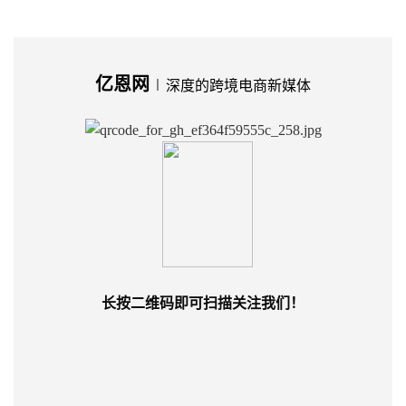
亿恩网
∣
深度的跨境电商新媒体
长按二维码即可扫描关注我们！