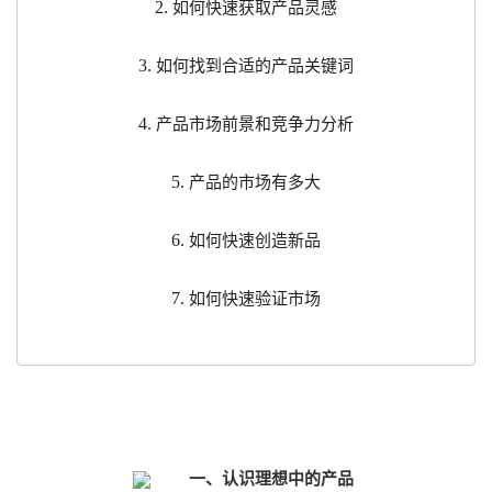
2.
如何快速获取产品灵感
3.
如何找到合适的产品关键词
4.
产品市场前景和竞争力分析
5.
产品的市场有多大
6.
如何快速创造新品
7.
如何快速验证市场
一、认识理想中的产品