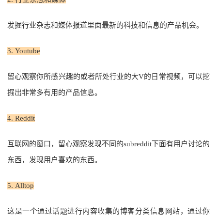
发掘行业杂志和媒体报道里面最新的科技和信息的产品机会。
3. Youtube
留心观察你所感兴趣的或者所处行业的大V的日常视频，可以挖
掘出非常多有用的产品信息。
4. Reddit
互联网的窗口，留心观察发现不同的subreddit下面有用户讨论的
东西，发现用户喜欢的东西。
5. Alltop
这是一个通过话题进行内容收集的博客分类信息网站，通过你