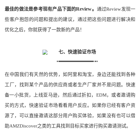
Review。
最佳的做法是参考现有产品下面的
通过
Review发现一
些客户抱怨的问题和提出的建议，通过把这些问题进行解决和
优化之后，你就获得了一款新的产品！
七、快速验证市场
在中国我们有天然的优势，如阿里和淘宝，身边还能找到各种
工厂，找到某个产品的供应商或者生产厂家并不是问题。快速
备一小批货，上线亚马逊，然后通过折扣，EDM，或者邀请购
买的方式，快速验证市场看看用户反应。如果你已经有客户资
源了，可以直接邀请这部分用户购买体验，如果没有也可以借
助AMZDiscover之类的工具找到目标买家进行购买邀请测试。