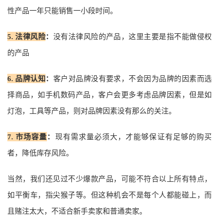
性产品一年只能销售一小段时间。
5.
法律风险
：
没有法律风险的产品，这里主要是指不能做侵权
的产品
6.
品牌认知
：
客户对品牌没有要求，不会因为品牌的因素而选
择商品，如手机数码产品，客户会更多考虑品牌因素，但是如
灯泡，工具等产品，则对品牌因素没有那么的关注。
7.
市场容量
：
现有需求量必须大，才能够保证有足够的购买
者，降低库存风险。
当然，我们还见过不少爆款产品，可能不符合以上所有特点，
如平衡车，指尖猴子等。但这种机会不是每个人都能碰上，而
且赌注太大，不适合新手卖家和普通卖家。