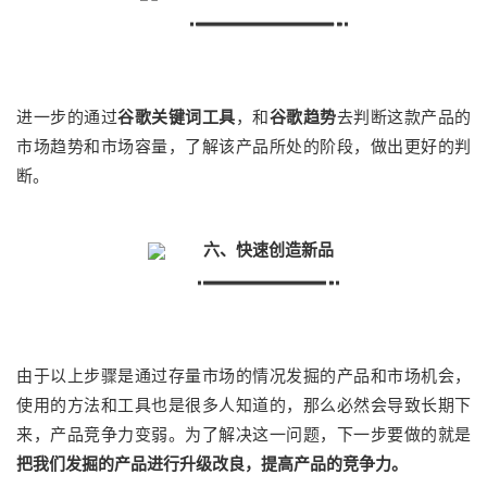
进一步的通过
谷歌关键词工具
，和
谷歌趋势
去判断这款产品的
市场趋势和市场容量，了解该产品所处的阶段，做出更好的判
断。
六、快速创造新品
由于以上步骤是通过存量市场的情况发掘的产品和市场机会，
使用的方法和工具也是很多人知道的，那么必然会导致长期下
来，产品竞争力变弱。为了解决这一问题，下一步要做的就是
把我们发掘的产品进行升级改良，提高产品的竞争力。