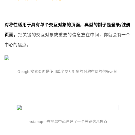
对称性适用于具有单个交互对象的页面，典型的例子是登录/注册
页面。
把关键的交互对象或重要的信息放在中间，你就会有一个
中心的焦点。
Google搜索页面是使用单个交互对象的对称布局的很好示例
Instapaper在屏幕中心创建了一个
关键信息焦点