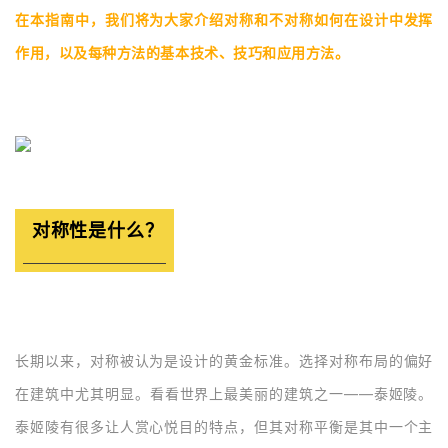
在本指南中，我们将为大家介绍对称和不对称如何在设计中发挥
作用，以及每种方法的基本技术、技巧和应用方法。
对称性是什么？
长期以来，对称被认为是设计的黄金标准。选择对称布局的偏好
在建筑中尤其明显。看看世界上最美丽的建筑之一——泰姬陵。
泰姬陵有很多让人赏心悦目的特点，但其对称平衡是其中一个主