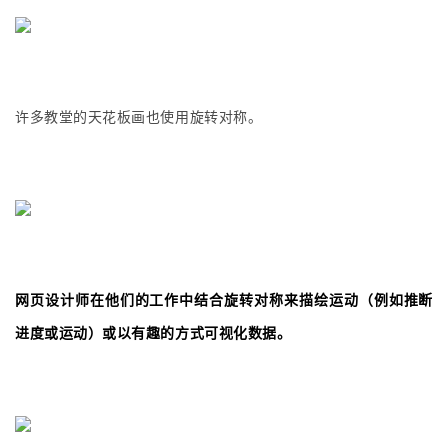
许多教堂的天花板画也使用旋转对称。
网页设计师在他们的工作中结合旋转对称来描绘运动（例如推断
进度或运动）或以有趣的方式可视化数据。