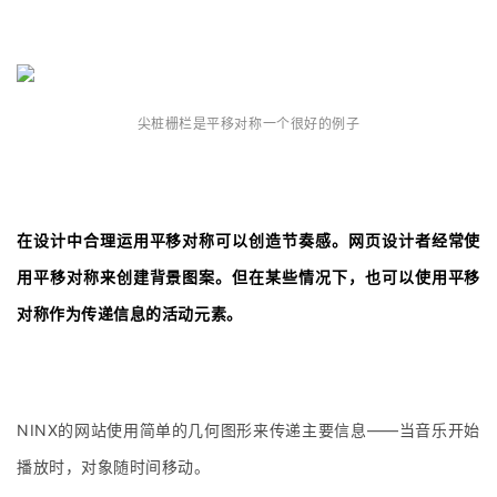
尖桩栅栏是平移对称一个很好的例子
在设计中合理运用平移对称可以创造节奏感。网页设计者经常使
用平移对称来创建背景图案。但在某些情况下，也可以使用平移
对称作为传递信息的活动元素。
NINX的网站使用简单的几何图形来传递主要信息——当音乐开始
播放时，对象随时间移动。