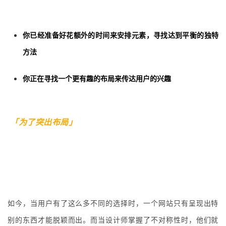
你已经准备好花额外的时间来安排元素，寻找达到平衡的独特
方法
你正在寻找一个更有趣的布局来传达用户的兴趣
「为了突出布局」
如今，当用户有了这么多不同的选择时，一个网站只有呈现出特
别的东西才能脱颖而出。而当设计师掌握了不对称性时，他们就