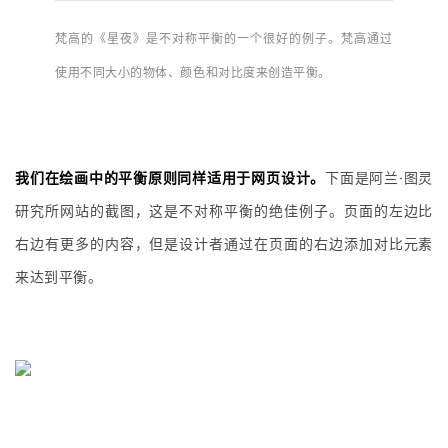
梵高的《星夜》是不对称平衡的一个很好的例子。梵高通过
使用不同大小的物体、颜色和对比度来创造平衡。
我们在绘画中的平衡原则同样适用于网页设计。
下面是阿兰·图灵
研究所网站的截图，这是不对称平衡的绝佳例子。页面的左边比
右边有更多的内容，但是设计者通过在页面的右边添加对比元素
来达到平衡。