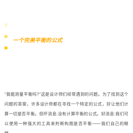
一个完美平衡的公式
“我能测量平衡吗?”这是设计师们经常遇到的问题。为了找到这个
问题的答案，许多设计师都在寻找一个特定的公式，好让他们计
算一切是否平衡。但坏消息:没有计算平衡的公式。好消息:我们可
以使用一种强大的工具来判断构图是否平衡——我们自己的眼