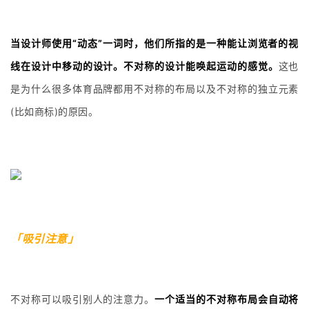
当设计师使用“动态”一词时，他们所指的是一种能让浏览者的视
线在设计中移动的设计。不对称的设计能唤起运动的感觉。
这也
是为什么很多体育品牌都用不对称的布局以及不对称的独立元素
(比如商标)的原因。
「吸引注意」
不对称可以吸引别人的注意力。
一个适当的不对称布局会自动将