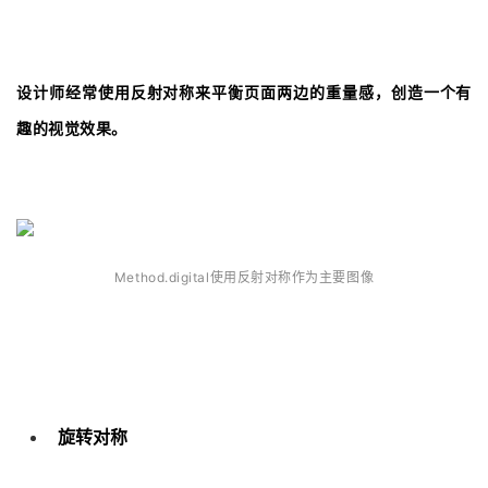
设计师经常使用反射对称来平衡页面两边的重量感，创造一个有
趣的视觉效果。
Method.digital使用反射对称作为主要图像
旋转对称