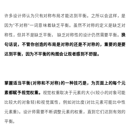
许多设计师认为只有对称布局才能达到平衡。之所以会这样，是
因为“不对称”一词意味着缺乏平衡。虽然不对称的定义是缺乏对
称性，但并不是缺乏平衡， 缺乏对称性的设计仍然需要平衡。
换
句话说，不管你创造的布局是对称的还是不对称的，重要的是要
达到平衡，因为不平衡的构图会让观者感到不舒服。
掌握适当平衡(对称和不对称)的一种技巧是，为页面上的每个元
素都赋予视觉权重。
视觉权重取决于元素的大小(较小的对象可能
比较大的对象轻)和视觉属性，例如对比度(对比元素可能比中性
元素重)。设计师需要不断调整元素的权重，直到它们达到有效的
平衡。