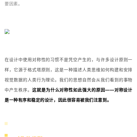
要因素。
在设计中使用对称性的习惯不是凭空产生的，与许多设计原则一
样，它源于格式塔原则，这是一种描述人类思维如何构建和安排
视觉数据的人类行为理论。我们的思想自然会从我们看到的事物
中产生秩序。
这就是为什么对称性如此强大的原因——对称设计
是一种有序和稳定的设计，因此很容易被我们注意到。