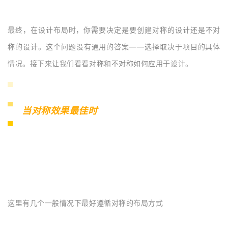
最终，在设计布局时，你需要决定是要创建对称的设计还是不对
称的设计。这个问题没有通用的答案——选择取决于项目的具体
情况。接下来让我们看看对称和不对称如何应用于设计。
当对称效果最佳时
这里有几个一般情况下最好遵循对称的布局方式