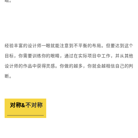
睛。
经验丰富的设计师一眼就能注意到不平衡的布局。但要达到这个
目标，你需要训练你的眼睛，通过在实际项目中工作，并从其他
设计师的作品中获得灵感。你做的越多，你就会越相信自己的判
断。
对称&
不
对称