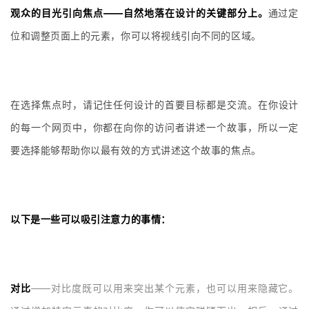
观众的目光引向焦点——自然地落在设计的关键部分上。
通过定
位和调整页面上的元素，你可以将视线引向不同的区域。
在选择焦点时，请记住任何设计的首要目标都是交流。在你设计
的每一个网页中，你都在向你的访问者讲述一个故事，所以一定
要选择能够帮助你以最有效的方式讲述这个故事的焦点。
以下是一些可以吸引注意力的事情：
对比
——对比度既可以用来突出某个元素，也可以用来隐藏它。