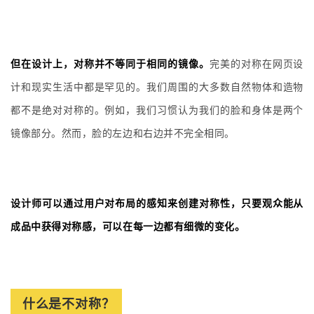
但在设计上，对称并不等同于相同的镜像。
完美的对称在网页设
计和现实生活中都是罕见的。我们周围的大多数自然物体和造物
都不是绝对对称的。例如，我们习惯认为我们的脸和身体是两个
镜像部分。然而，脸的左边和右边并不完全相同。
设计师可以通过用户对布局的感知来创建对称性，只要观众能从
成品中获得对称感，可以在每一边都有细微的变化。
什么
是不
对称？