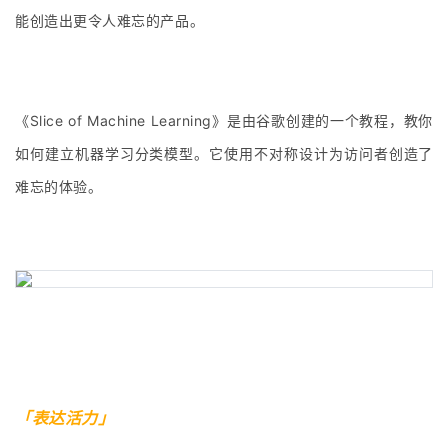
能创造出更令人难忘的产品。
《Slice of Machine Learning》是由谷歌创建的一个教程，教你
如何建立机器学习分类模型。它使用不对称设计为访问者创造了
难忘的体验。
「表达活力」