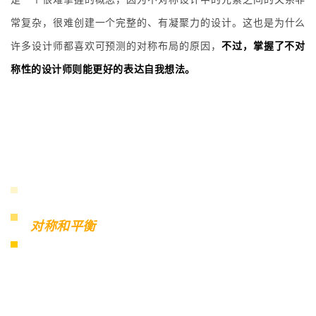
常复杂，很难创建一个完整的、有凝聚力的设计。这也是为什么
许多设计师都喜欢可预测的对称布局的原因，
不过，掌握了不对
称性的设计师则能更好的表达自我想法。
对称和平衡