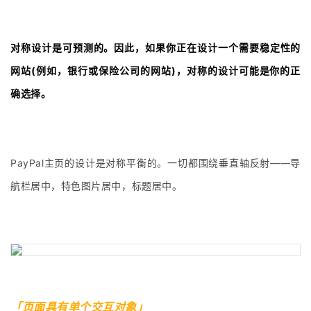
对称设计是可预测的。因此，如果你正在设计一个需要稳定性的
网站(例如，银行或保险公司的网站)，对称的设计可能是你的正
确选择。
PayPal主页的设计是对称平衡的。一切都围绕垂直轴反射——导
航栏居中，特色图片居中，标题居中。
「页面具有单个交互对象」