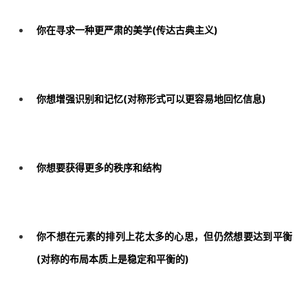
你在寻求一种更严肃的美学(传达古典主义)
你想增强识别和记忆(对称形式可以更容易地回忆信息)
你想要获得更多的秩序和结构
你不想在元素的排列上花太多的心思，但仍然想要达到平衡
(对称的布局本质上是稳定和平衡的)