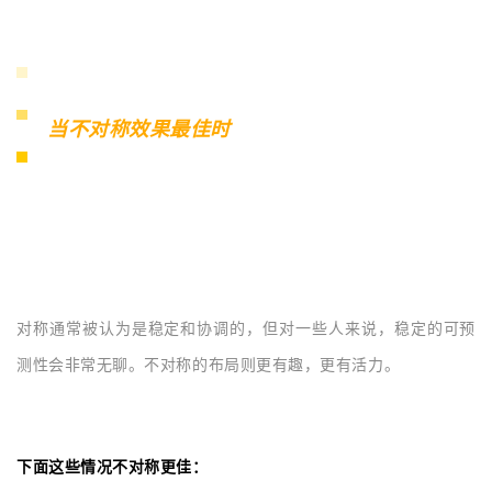
当不对称效果最佳时
对称通常被认为是稳定和协调的，但对一些人来说，稳定的可预
测性会非常无聊。不对称的布局则更有趣，更有活力。
下面这些情况不对称更佳：