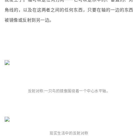
角线的，以及在这两者之间的任何东西，只要在轴的一边的东西
被镜像或反射到另一边。
反射对称:一只鸟的镜像围绕着一个中心水平轴。
现实生活中的反射对称