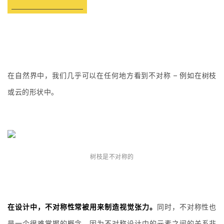
在自然界中，我们几乎可以在任何地方看到不对称 – 例如在树枝
或云的形状中。
树枝是不对称的
在设计中，不对称性常被用来制造视觉张力。
同时，不对称性也
是一个很难掌握的概念，因为不对称设计中的元素之间的关系非