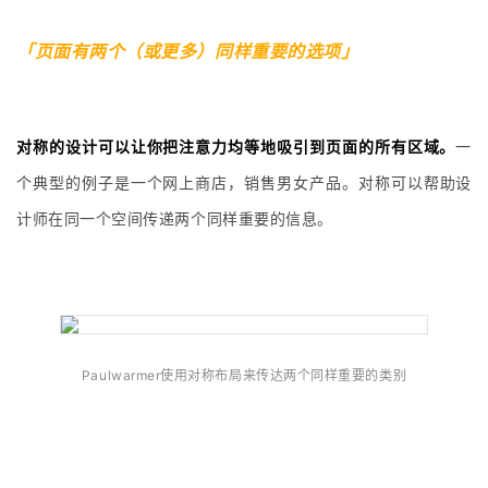
「页面有两个（或更多）同样重要的选项」
对称的设计可以让你把注意力均等地吸引到页面的所有区域。
一
个典型的例子是一个网上商店，销售男女产品。对称可以帮助设
计师在同一个空间传递两个同样重要的信息。
Paulwarmer使用对称布局来传达两个同样重要的类别