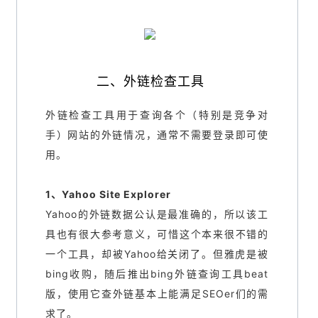
二、外链检查工具
外链检查工具用于查询各个（特别是竞争对
手）网站的外链情况，通常不需要登录即可使
用。
1、Yahoo Site Explorer
Yahoo的外链数据公认是最准确的，所以该工
具也有很大参考意义，可惜这个本来很不错的
一个工具，却被Yahoo给关闭了。但雅虎是被
bing收购，随后推出bing外链查询工具beat
版，使用它查外链基本上能满足SEOer们的需
求了。