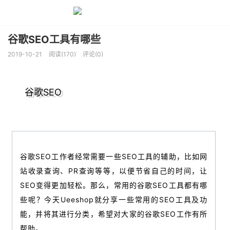
谷歌SEO工具有哪些
2019-10-21
阅读(170)
评论(0)
谷歌SEO
谷歌SEO工作者经常需要一些SEO工具的辅助，比如网
站收录查询、PR查询等等，以便节省自己的时间，让
SEO变得更加轻松。那么，常用的谷歌SEO工具都有哪
些呢？今天Ueeshop就分享一些常用的SEO工具及功
能，并将其进行分类，希望对大家的谷歌SEO工作有所
帮助。