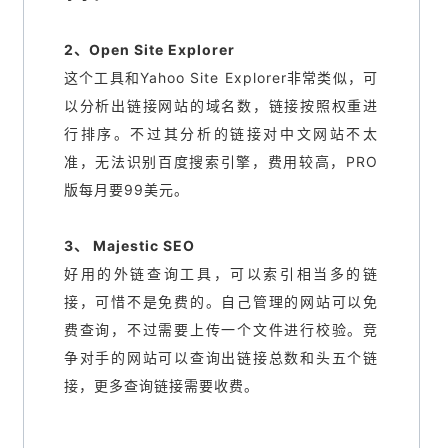
2、Open Site Explorer
这个工具和Yahoo Site Explorer非常类似，可
以分析出链接网站的域名数，链接按照权重进
行排序。不过其分析的链接对中文网站不太
准，无法识别百度搜索引擎，费用较高，PRO
版每月要99美元。
3、 Majestic SEO
好用的外链查询工具，可以索引相当多的链
接，可惜不是免费的。自己管理的网站可以免
费查询，不过需要上传一个文件进行校验。竞
争对手的网站可以查询出链接总数和头五个链
接，更多查询链接需要收费。