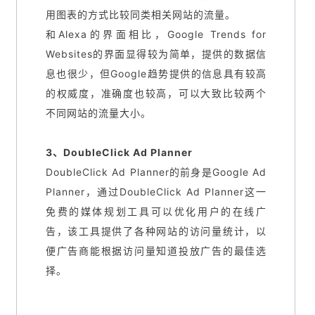
用图表的方式比较同类相关网站的流量。
和Alexa的界面相比，Google Trends for
Websites的界面显得较为简单，提供的数据信
息也很少，但Google趋势提供的信息具有较高
的权威度，准确度也较高，可以大致比较两个
不同网站的流量大小。
3、DoubleClick Ad Planner
DoubleClick Ad Planner的前身是Google Ad
Planner，通过DoubleClick Ad Planner这一
免费的媒体规划工具可以优化用户的在线广
告，该工具提供了各种网站的访问量统计，以
便广告商能根据访问量知道投放广告的最佳选
择。