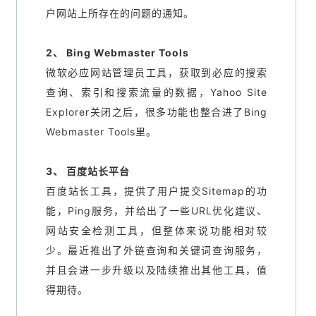
户网站上所存在的问题的通知。
2、 Bing Webmaster Tools
微软必应网站管理员工具，获取到必应的搜索
查询、索引和搜索流量的数据，Yahoo Site
Explorer关闭之后，很多功能也整合进了Bing
Webmaster Tools里。
3、 百度站长平台
百度站长工具，提供了用户提交Sitemap的功
能，Ping服务，并给出了一些URL优化建议、
网站安全检测工具，但整体来说功能相对较
少。最近推出了外链查询和关键词查询服务，
并且会进一步升级以及陆续推出其他工具，值
得期待。