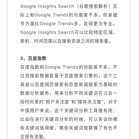
Google Insights Search（谷歌搜索解析）实
际上和Google Trends的功能差不多，但是细
节方面比Google Trends多，显得更为专业。
Google Insights Search可以比较特定区域、
类别、时间范围以及搜索资源之间的搜索量。
3、百度指数
百度指数和Google Trends的功能差不多，不
过其搜索数据是基于百度搜索引擎的，这个工
具是以百度网页搜索和百度新闻搜索为基础的
数据分析服务，用来分析不同关键词在过去一
段时间里的“用户关注度”和“媒体关注度”，对于
中国用户来说，这个关键词分析工具很有用：
比如在进行关键词分析的时候，可以告诉你哪
些关键词值得做，哪些关键词就算做了有也不
见得有流量。