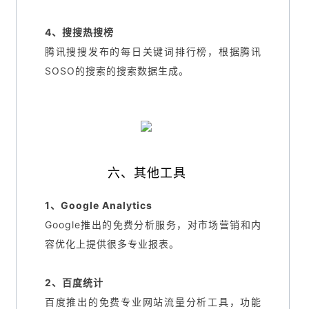
4、搜搜热搜榜
腾讯搜搜发布的每日关键词排行榜，根据腾讯
SOSO的搜索的搜索数据生成。
六、其他工具
1、Google Analytics
Google推出的免费分析服务，对市场营销和内
容优化上提供很多专业报表。
2、百度统计
百度推出的免费专业网站流量分析工具，功能