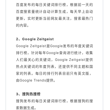
百度发布的每日关键词排行榜，根据前一天的
百度搜索量统计自动计算生成，每天早上自动
更新，实时更新当前网友最关注，搜索最热门
的内容。
2、Google Zeitgeist
Google Zeitgeist是Google发布的年度关键词
排行榜，针对每年Google查询进行统计，收集
人们最关心的关键词，Google Zeitgeist提供
热点关键词的年度列表，还提供不同主题和国
家的列表。每日的排行列表目前只有英文版，
由Google Trends提供。
3、搜狗热搜榜
搜狗发布的每日关键词排行榜，根据搜狗的搜
索数据生成。