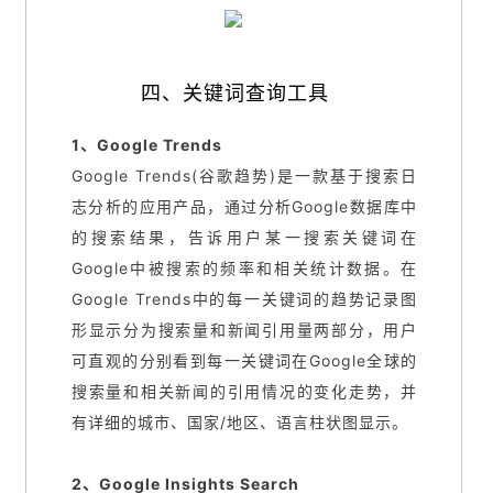
四、关键词查询工具
1、Google Trends
Google Trends(谷歌趋势)是一款基于搜索日
志分析的应用产品，通过分析Google数据库中
的搜索结果，告诉用户某一搜索关键词在
Google中被搜索的频率和相关统计数据。在
Google Trends中的每一关键词的趋势记录图
形显示分为搜索量和新闻引用量两部分，用户
可直观的分别看到每一关键词在Google全球的
搜索量和相关新闻的引用情况的变化走势，并
有详细的城市、国家/地区、语言柱状图显示。
2、Google Insights Search