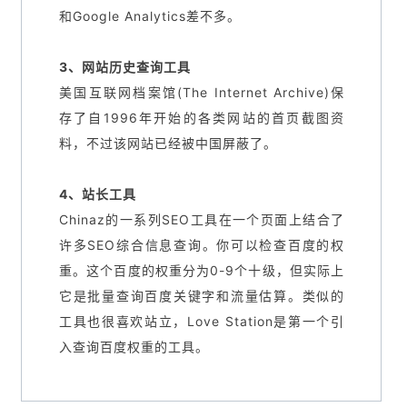
和Google Analytics差不多。
3、网站历史查询工具
美国互联网档案馆(The Internet Archive)保
存了自1996年开始的各类网站的首页截图资
料，不过该网站已经被中国屏蔽了。
4、站长工具
Chinaz的一系列SEO工具在一个页面上结合了
许多SEO综合信息查询。你可以检查百度的权
重。这个百度的权重分为0-9个十级，但实际上
它是批量查询百度关键字和流量估算。类似的
工具也很喜欢站立，Love Station是第一个引
入查询百度权重的工具。