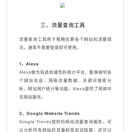
三、流量查询工具
流量查询工具用于粗略估算各个网站的流量情
况，通常不需要登录即可使用。
1、Alexa
Alexa做为较具权威性的统计平台，能够提供各
个网站信息、网络流量数据、关键词搜索分
析、网站用户统计等功能。Alexa提供了简体中
文网站服务。
2、Google Website Trends
Google Trends提供的网站流量查询服务，可
以分析所有网站的流量和受欢迎程度，还可以