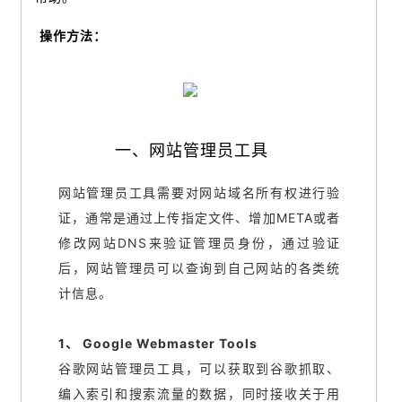
操作方法：
一、网站管理员工具
网站管理员工具需要对网站域名所有权进行验
证，通常是通过上传指定文件、增加META或者
修改网站DNS来验证管理员身份，通过验证
后，网站管理员可以查询到自己网站的各类统
计信息。
1、 Google Webmaster Tools
谷歌网站管理员工具，可以获取到谷歌抓取、
编入索引和搜索流量的数据，同时接收关于用