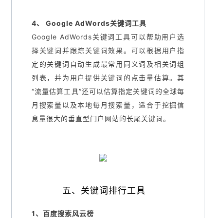
4、 Google AdWords关键词工具
Google AdWords关键词工具可以帮助用户选
择关键词并跟踪关键词效果。可以根据用户指
定的关键词自动生成最常用同义词及相关词组
列表，并为用户提供关键词的点击量估算。其
“流量估算工具”还可以估算指定关键词的全球每
月搜索量以及本地每月搜索量，适合于挖掘信
息量很大的垂直型门户网站的长尾关键词。
五、关键词排行工具
1、百度搜索风云榜