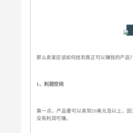
那么卖家应该如何找到真正可以赚钱的产品
1、
利润空间
第一点，产品要可以卖到20美元及以上，
没有利润可赚。