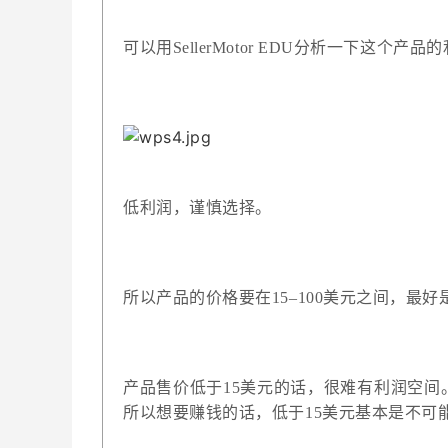
可以用SellerMotor EDU分析一下这个产
低利润，谨慎选择。
所以产品的价格要在15–100美元之间，最好是
产品售价低于15美元的话，很难有利润空
所以想要赚钱的话，低于15美元基本是不可