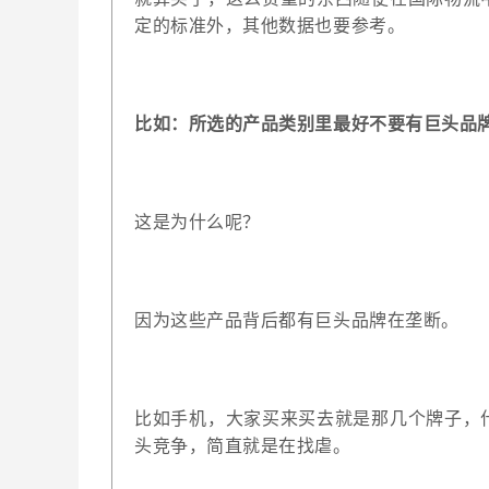
定的标准外，其他数据也要参考。
比如：所选的产品类别里最好不要有巨头品
这是为什么呢？
因为这些产品背后都有巨头品牌在垄断。
比如手机，大家买来买去就是那几个牌子，
头竞争，简直就是在找虐。