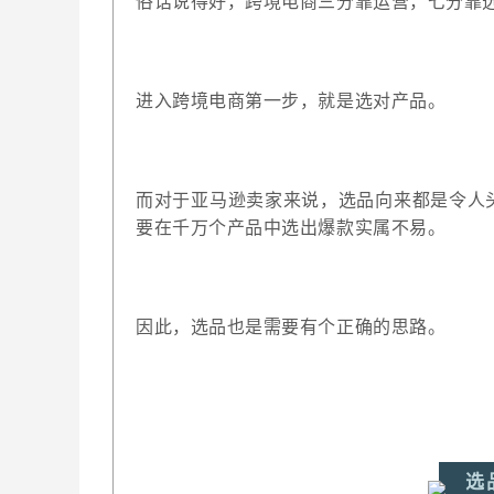
俗话说得好，跨境电商三分靠运营，七分靠
进入跨境电商第一步，就是选对产品。
而对于亚马逊卖家来说，选品向来都是令人
要在千万个产品中选出爆款实属不易。
因此，选品也是需要有个正确的思路。
选