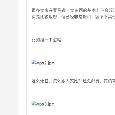
很多卖家在亚马逊上卖东西的基本上不会超
实是比较理想，但已经非常饱和，容不下其
比如搜一下浴帽：
这么便宜，怎么跟人家比？还免邮费，真的