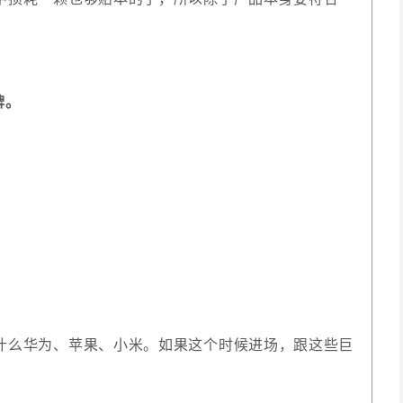
牌。
什么华为、苹果、小米。如果这个时候进场，跟这些巨