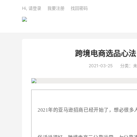
Hi, 请登录
我要注册
找回密码
跨境电商选品心法
2021-03-25
分类：
2021年的亚马逊招商已经开始了，想必很