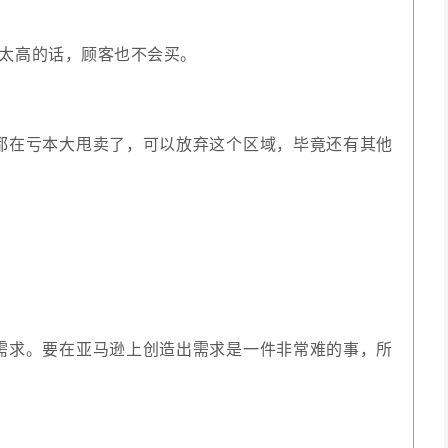
定太高的话，顾客也不会买。
都在亏本大甩卖了，可以放弃这个区域，毕竟还有其他
需求。要在亚马逊上创造出需求是一件非常难的事，所