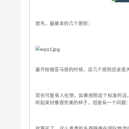
首先，最基本的几个原则：
最开始做亚马逊的时候，这几个原则应该是
现在可能有人在想，如果按照这个标准的话
听起来好像很完美的样子，但是有一个问题
就算买了，这么贵重的东西随便在国际物流