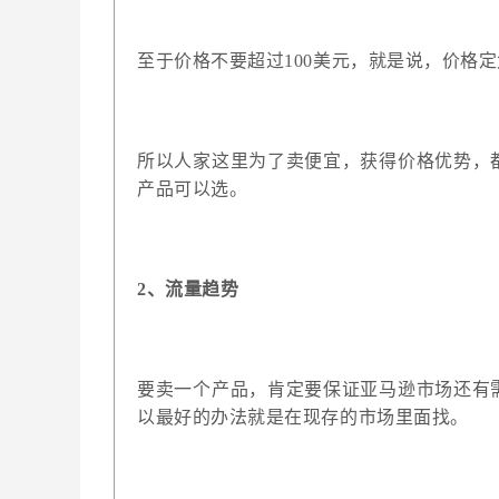
至于价格不要超过100美元，就是说，价格
所以人家这里为了卖便宜，获得价格优势，
产品可以选。
2、
流量趋势
要卖一个产品，肯定要保证亚马逊市场还有
以最好的办法就是在现存的市场里面找。