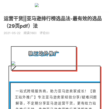
运营干货||亚马逊排行榜选品法-最有效的选品
（29页pdf）法
2021-05-22
阅读(160)
评论(0)
狼王站外推广
一站式跨境服务商，助力亚马逊卖家成长！【狼
王站外推广】专注亚马逊卖家经验分享/疑难问题
解答，不定期分享亚马逊运营干货，更有给力站