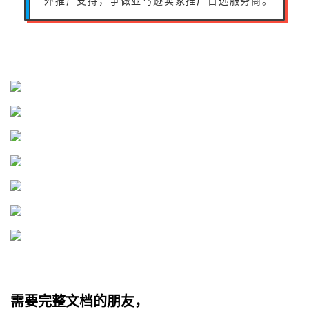
外推广支持，争做亚马逊卖家推广首选服务商。
需要完整文档的朋友，