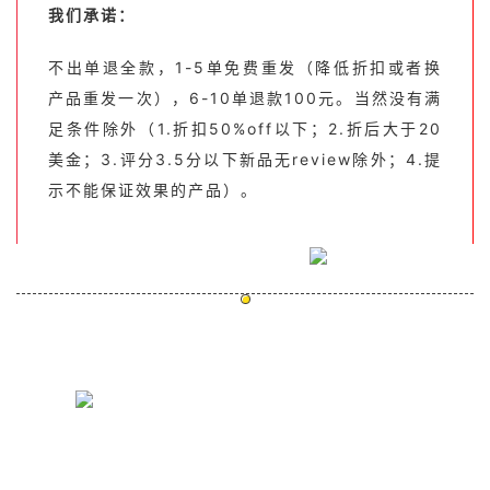
我们承诺：
不出单退全款，1-5单免费重发（降低折扣或者换
产品重发一次），6-10单退款100元。当然没有满
足条件除外（1.折扣50%off以下；2.折后大于20
美金；3.评分3.5分以下新品无review除外；4.提
示不能保证效果的产品）。