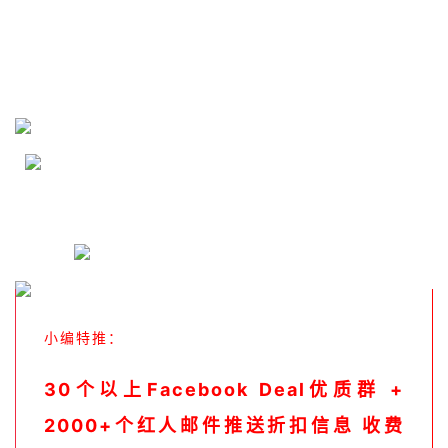
小编特推：
30个以上Facebook Deal优质群 +
2000+个红人邮件推送折扣信息 收费