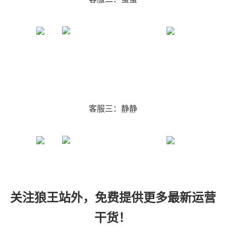
客服三：静静
关注狼王站外，免费提供更多最新运营
干货！