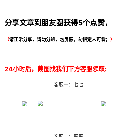
分享文章到朋友圈获得5个点赞，
（
请正常分享，请勿分组，勿屏蔽，勿指定人可看；
）
24小时后，截图找我们下方客服领取:
客服一：七七
客服二：蛋蛋