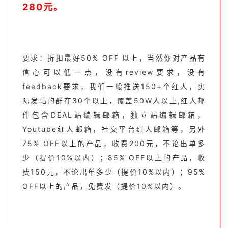
280元。
要求：折扣
最好50% OFF 以上，当然你对产品有
信心可以低一点，没有review要求，没有
feedback要求，我们一般推送150+个红人，实
际发帖的群在30个以上，覆盖50W人以上,红人邮
件包含DEAL站编辑邮箱，独立站编辑邮箱，
Youtube红人邮箱，社交平台红人邮箱等，另外
75% OFF以上的产品，收费200元，不论出单多
少（提价10%以内）；85% OFF以上的产品，收
费150元，不论出单多少（提价10%以内）；95%
OFF以上的产品，免费发（提价10%以内）。