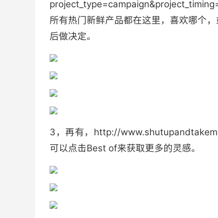
project_type=campaign&project_timing=
所有热门新鲜产品都在这里，喜欢哪个，
后做决定。
3，再有，http://www.shutupand
可以点击Best of来获取更多的灵感。