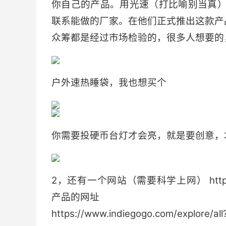
你自己的产品。用光速（打比喻别当真）
联系能做的厂家。在他们正式推出这款产
众筹都是经过市场检验的，很多人想要的
户外速热睡袋，我也想买个
你需要投硬币台灯才会亮，就是要创意，
2，还有一个网站（需要科学上网） https://w
产品的网址
https://www.indiegogo.com/explore/all