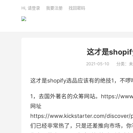
Hi, 请登录
我要注册
找回密码
这才是shop
2021-05-10
分类：未
这才是shopify选品应该有的绝技1，不
1，去国外著名的众筹网站。https://www.
网址
https://www.kickstarter.com/
们已经非常热了，只是还差推向市场，你