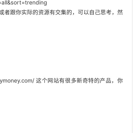
all&sort=trending
或者跟你实际的资源有交集的，可以自己思考，然
takemymoney.com/ 这个网站有很多新奇特的产品，你