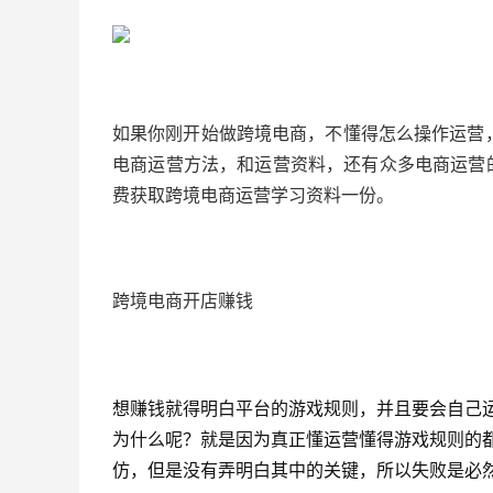
如果你刚开始做跨境电商，不懂得怎么操作运营，可
电商运营方法，和运营资料，还有众多电商运营
费获取跨境电商运营学习资料一份。
跨境电商开店赚钱
想赚钱就得明白平台的游戏规则，并且要会自己
为什么呢？就是因为真正懂运营懂得游戏规则的
仿，但是没有弄明白其中的关键，所以失败是必