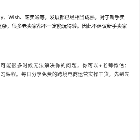
y、Wish、速卖通等，发展都已经相当成熟，对于新手卖
复杂，很多老卖家都不一定能玩得转。因此不建议新手卖家
可能很多时候无法解决你的问题，你可以+老师微信：
电商学习课程。每日分享免费的跨境电商运营实操干货，先到先