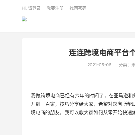
Hi, 请登录
我要注册
找回密码
连连跨境电商平台个
2021-05-06
分类：
我做跨境电商已经有六年的时间了，在亚马逊和
开到一百家，技巧分享给大家，希望对您有所帮助。
境电商的朋友，我可以教大家如何从零开始快速