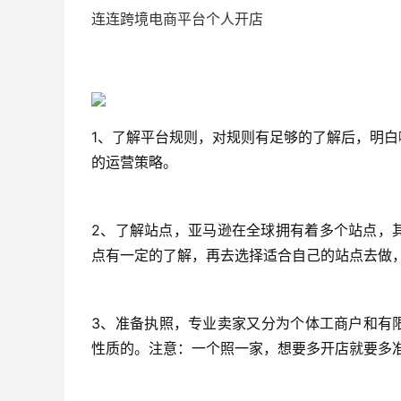
连连跨境电商平台个人开店
1、了解平台规则，对规则有足够的了解后，明
的运营策略。
2、了解站点，亚马逊在全球拥有着多个站点，
点有一定的了解，再去选择适合自己的站点去做
3、准备执照，专业卖家又分为个体工商户和有
性质的。注意：一个照一家，想要多开店就要多