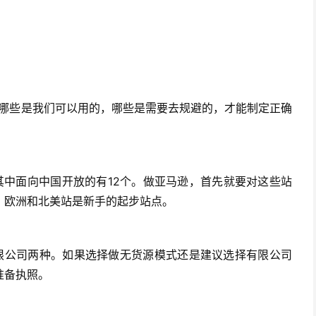
白哪些是我们可以用的，哪些是需要去规避的，才能制定正确
其中面向中国开放的有12个。做亚马逊，首先就要对这些站
，欧洲和北美站是新手的起步站点。
限公司两种。如果选择做无货源模式还是建议选择有限公司
准备执照。