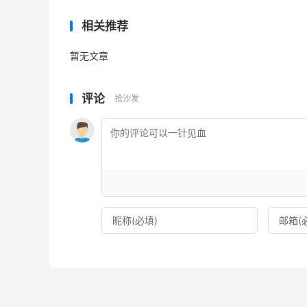
相关推荐
暂无文章
评论
抢沙发