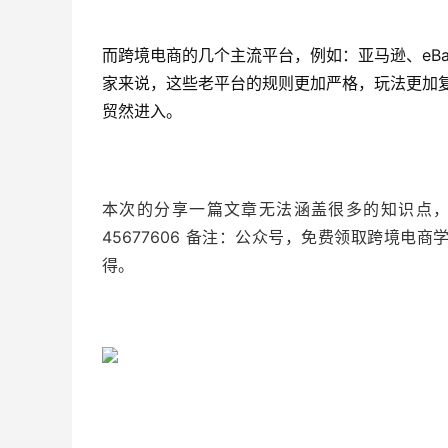
而跨境电商的几个主流平台，例如：亚马逊、eBa
家来说，这些老平台的规则更加严格，玩法更加
贸然进入。
本次的分享一篇文章无法涵盖很多的知识点，
45677606 备注：公众号，免费领取跨境
得。