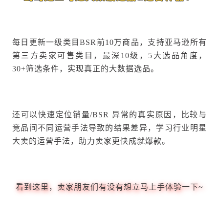
每日更新一级类目BSR前10万商品，支持亚马逊所有
第三方卖家可售类目，最深10级，5大选品角度，
30+筛选条件，实现真正的大数据选品。
还可以快速定位销量/BSR 异常的真实原因，比较与
竞品间不同运营手法导致的结果差异，学习行业明星
大卖的运营手法，助力卖家更快成就爆款。
看到这里，卖家朋友们有没有想立马上手体验一下~