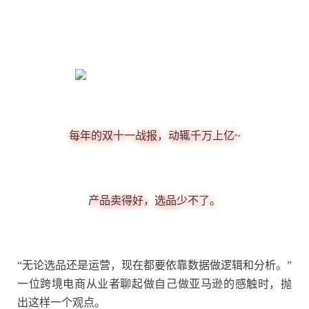
每年的双十一战报，动辄千万上亿~
产品卖得好，选品少不了。
“无论选品还是运营，现在都要依靠数据做逻辑和分析。”
一位跨境电商从业者聊起做自己做亚马逊的感触时，抛
出这样一个观点。