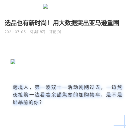
选品也有新时尚！用大数据突出亚马逊重围
2021-07-05
阅读(187)
评论(0)
跨境人，第一波双十一活动刚刚过去，一边熬
夜抢购一边看着余额焦虑的加购物车，是不是
屏幕前的你？