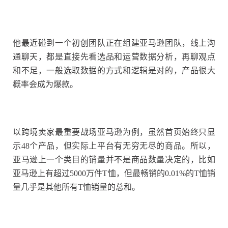
他最近碰到一个初创团队正在组建亚马逊团队，线上沟
通聊天，都是直接先看选品和运营数据分析，再聊观点
和不足，一般选取数据的方式和逻辑是对的，产品很大
概率会成为爆款。
以跨境卖家最重要战场亚马逊为例，虽然首页始终只显
示48个产品，但实际上平台有无穷无尽的商品。
所以，
亚马逊上一个类目的销量并不是商品数量决定的，比如
亚马逊上有超过5000万件T恤，但最畅销的0.01%的T恤销
量几乎是其他所有T恤销量的总和。