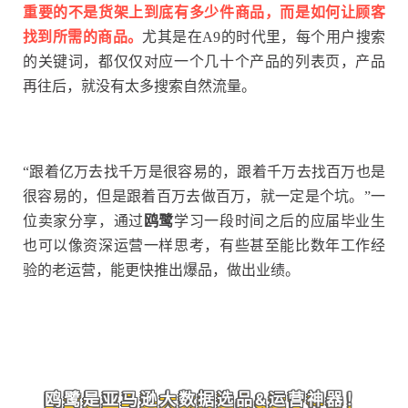
重要的不是货架上到底有多少件商品，而是如何让顾客
找到所需的商品。
尤其是在A9的时代里，每个用户搜索
的关键词，都仅仅对应一个几十个产品的列表页，产品
再往后，就没有太多搜索自然流量。
“跟着亿万去找千万是很容易的，跟着千万去找百万也是
很容易的，但是跟着百万去做百万，就一定是个坑。”一
位卖家分享，通过
鸥鹭
学习一段时间之后的应届毕业生
也可以像资深运营一样思考，有些甚至能比数年工作经
验的老运营，能更快推出爆品，做出业绩。
鸥鹭是亚马逊大数据选品&运营神器！