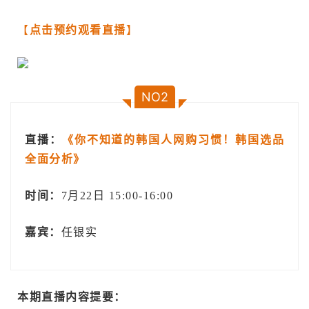
【
点击预约观看直播
】
NO2
直播：
《你不知道的韩国人网购习惯！韩国选品
全面分析》
时间：
7月22日 15:00-16:00
嘉宾：
任银实
本期直播内容提要：