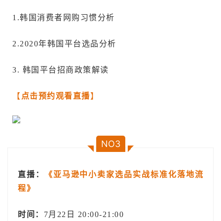
1.韩国消费者网购习惯分析
2.2020年韩国平台选品分析
3. 韩国平台招商政策解读
【
点击预约观看直播
】
NO3
直播：
《亚马逊中小卖家选品实战标准化落地流
程》
时间：
7月22日 20:00-21:00