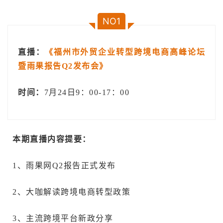
NO1
直播：
《福州市外贸企业转型跨境电商高峰论坛
暨雨果报告Q2发布会》
时间：
7月24日9：00-17：00
本期直播内容提要：
1、雨果网Q2报告正式发布
2、大咖解读跨境电商转型政策
3、主流跨境平台新政分享