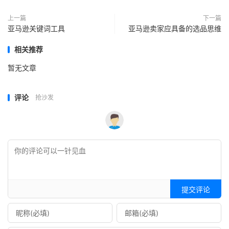
上一篇
下一篇
亚马逊关键词工具
亚马逊卖家应具备的选品思维
相关推荐
暂无文章
评论
抢沙发
提交评论