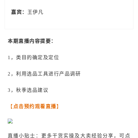
嘉宾：
王伊凡
本期直播内容提要：
1，类目的确定及定位
2，利用选品工具进行产品调研
3，秋季选品建议
【
点击预约观看直播
】
直播小贴士：更多干货实操及大卖经验分享，可点