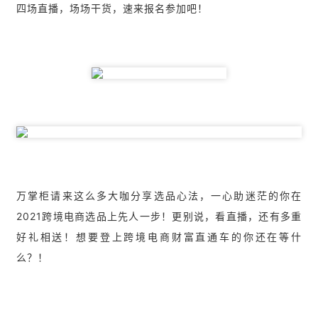
四场直播，场场干货，速来报名参加吧！
万掌柜请来这么多大咖分享选品心法，一心助迷茫的你在
2021跨境电商选品上先人一步！更别说，看直播，还有多重
好礼相送！想要登上跨境电商财富直通车的你还在等什
么？！