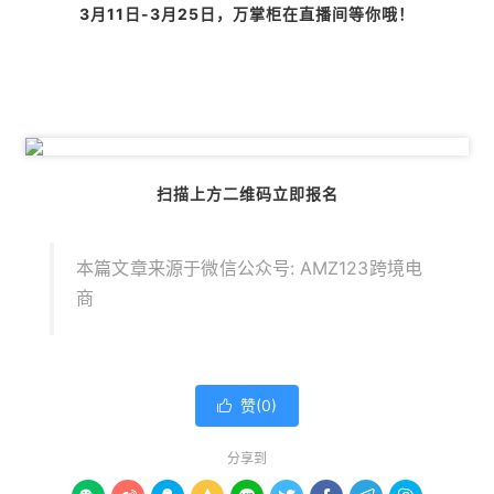
3月11日-3月25日，万掌柜在直播间等你哦！
扫描上方二维码立即报名
本篇文章来源于微信公众号: AMZ123跨境电
商
赞(
0
)

分享到