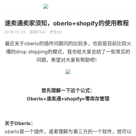
速卖通卖家须知，oberlo+shopify的使用教程
2019-10-23
阅读(154)
评论(0)
最近关于oberlo的插件问题问的比较多，也就是目前比较火
爆的drop shipping的模式，我也给大家总结了一些常见的
问题，希望对大家有帮助吧！
首先理解一下这个公式：
Oberlo+速卖通+shopify=零库存管理
关于Oberlo：
oberlo是一个插件，或者理解为第三方的一个软件，他可以