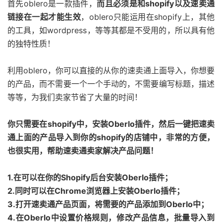
首先oblero是一款插件，
而且必须是和shopify以及速卖通
链接在一起才能生效
，oblero只能运用在shopify上，其他
的工具，如wordpress，等等其都是不受用的，所以具有他
的独特性质！
利用oblero，你可以直接的从你的速卖通上面导入，你想要
的产品，而不需要一个一个手动的，不需要编写标题，描述
等等，为我们卖家节省了大量的时间！
你只需要在shopify中，安装Oberlo插件，然后一键把速卖
通上面的产品导入到你的shopify的店铺中，非常的方便，
也很实用，帮助速卖通卖家解决产品问题！
1.在可以在你的Shopify后台安装Oberlo插件；
2.同时可以在Chrome浏览器上安装Oberlo插件；
3.打开速卖通产品页面，将需要的产品添加到Oberlo中；
4.在Oberlo中设置价格规则，修改产品信息，批量导入到