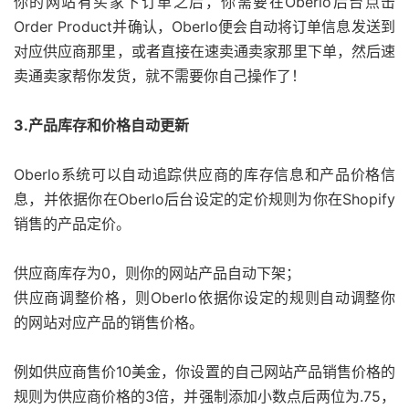
你的网站有买家下订单之后，你需要在Oberlo后台点击
Order Product并确认，Oberlo便会自动将订单信息发送到
对应供应商那里，或者直接在速卖通卖家那里下单，然后速
卖通卖家帮你发货，就不需要你自己操作了！
3.产品库存和价格自动更新
Oberlo系统可以自动追踪供应商的库存信息和产品价格信
息，并依据你在Oberlo后台设定的定价规则为你在Shopify
销售的产品定价。
供应商库存为0，则你的网站产品自动下架；
供应商调整价格，则Oberlo依据你设定的规则自动调整你
的网站对应产品的销售价格。
例如供应商售价10美金，你设置的自己网站产品销售价格的
规则为供应商价格的3倍，并强制添加小数点后两位为.75，