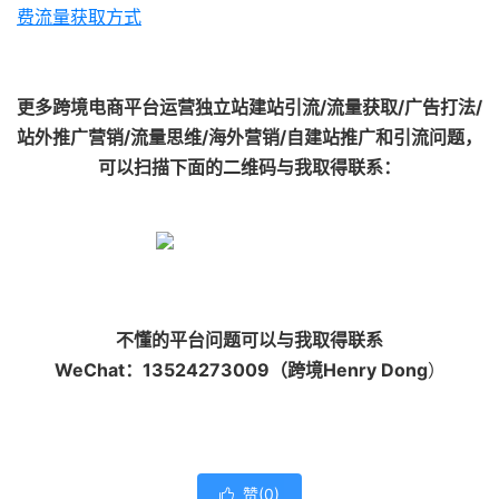
费流量获取方式
更多跨境电商平台运营独立站建站引流/流量获取/广告打法/
站外推广营销/流量思维/海外营销/自建站推广和引流问题，
可以扫描下面的二维码与我取得联系：
不懂的平台问题可以与我取得联系
WeChat：13524273009（跨境Henry Dong
）
赞(
0
)
