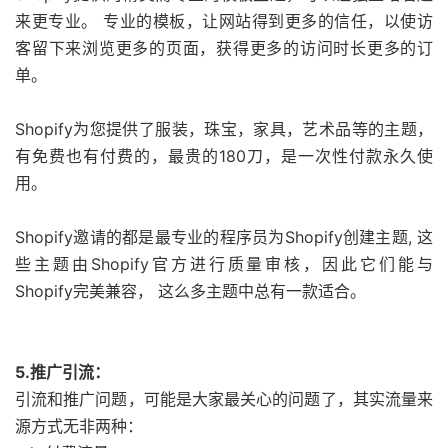
来更专业。 专业的模板，让网站得到更多的信任，以使访
客留下来浏览更多的页面，获得更多的访问时长更多的订
单。
Shopify为您提供了服装，珠宝，家具，艺术品等的主题，
有免费也有付费的，最贵的180刀，是一次性付款永久使
用。
Shopify邀请的都是最专业的程序员为Shopify创建主题, 这
些主题由Shopify官方进行质量审核，因此它们能与
Shopify完美兼容， 这么多主题中总有一款适合。
5.推广引流：
引流和推广问题，可能是大家最关心的问题了，其实流量来
源方式无非两种：