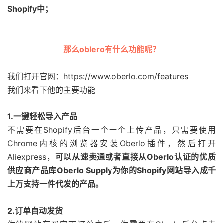
Shopify中；
那么oblero有什么功能呢？
我们打开官网：https://www.oberlo.com/features
我们来看下他的主要功能
1.一键轻松导入产品
不需要在Shopify后台一个一个上传产品，只需要使用
Chrome内核的浏览器安装Oberlo插件，然后打开
Aliexpress，
可以从速卖通或者直接从Oberlo认证的优质
供应商产品库Oberlo Supply为你的Shopify网站导入成千
上万支持一件代发的产品。
2.订单自动发货