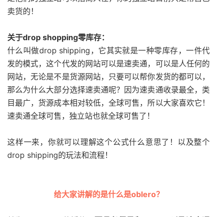
卖货的！
关于drop shopping零库存：
什么叫做drop shipping，它其实就是一种零库存，一件代
发的模式，这个代发的网站可以是速卖通，可以是人任何的
网站，无论是不是货源网站，只要可以帮你发货的都可以，
那么为什么大部分选择速卖通呢？因为速卖通收录最全，类
目最广，货源成本相对较低，全球可售，所以大家喜欢它！
速卖通全球可售，独立站也就全球可售了！
这样一来，你就可以理解这个公式什么意思了！以及整个
drop shipping的玩法和流程！
给大家讲解的是
什么是oblero？