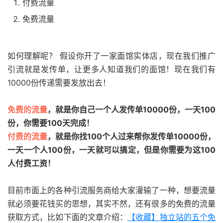
付费流量
免费流量
如何理解呢？ 假设你开了一家面馆实体店，现在我们推广
引流就是发传单，让更多人知道我们的面馆！现在我们有
10000份传递需要发放出去！
免费的流量
，就是你自己一个人发传单10000份，一天100
份，你需要100天完成！
付费的流量
，就是你找100个人过来帮你发传单10000份，
一天一个人100份，一天就可以搞定，但是你需要为这100
人付费工资！
目前市面上的各种引流服务商给大家灌输了一种，想要流量
就必须要花钱买的思想，其实不然，还有很多的免费的流量
获取方式，比如下面的文章介绍：
【收藏】独立站的五个免