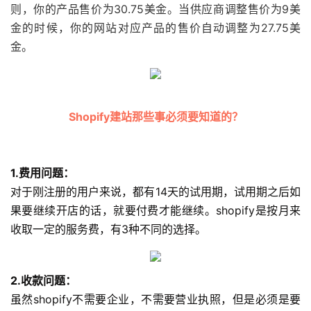
则，你的产品售价为30.75美金。当供应商调整售价为9美
金的时候，你的网站对应产品的售价自动调整为27.75美
金。
Shopify建站那些事必须要知道的？
1.费用问题：
对于刚注册的用户来说，都有14天的试用期，试用期之后如
果要继续开店的话，就要付费才能继续。shopify是按月来
收取一定的服务费，有3种不同的选择。
2.收款问题：
虽然shopify不需要企业，不需要营业执照，但是必须是要