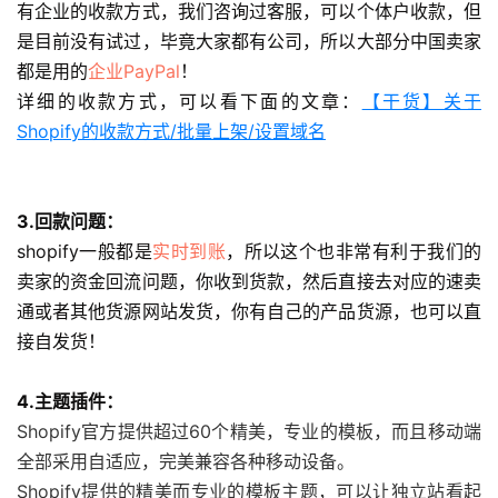
有企业的收款方式，我们咨询过客服，可以个体户收款，但
是目前没有试过，毕竟大家都有公司，所以大部分中国卖家
都是用的
企业PayPal
！
详细的收款方式，可以看下面的文章：
【干货】关于
Shopify的收款方式/批量上架/设置域名
3.回款问题：
shopify一般都是
实时到账
，所以这个也非常有利于我们的
卖家的资金回流问题，你收到货款，然后直接去对应的速卖
通或者其他货源网站发货，你有自己的产品货源，也可以直
接自发货！
4.主题插件：
Shopify官方提供超过60个精美，专业的模板，而且移动端
全部采用自适应，完美兼容各种移动设备。
Shopify提供的精美而专业的模板主题，可以让独立站看起