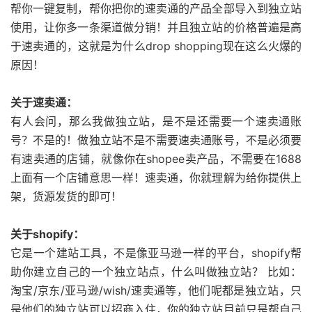
帮你一键复制，帮你把你的速卖通的产品全部导入到独立站
使用，让你多一条渠道做分销！并且独立站的价格普遍是高
于速卖通的，这就是为什么drop shopping现在这么火爆的
原因！
关于速卖通：
有人会问，那么我做独立站，是不是还需要一个速卖通账
号？不是的！做独立站不是不需要速卖通账号，不是必须要
有速卖通的店铺，就像你在shopee卖产品，不需要在1688
上面有一个店铺意思一样！速卖通，你就理解为给你提供上
架，货源发货的即可！
关于shopify：
它是一个建站工具，不是像亚马逊一样的平台，shopify帮
助你建立自己的一个独立站点，什么叫做独立站？ 比如：
淘宝/京东/亚马逊/wish/速卖通等，他们呢都是独立站，只
是他们的独立站可以招商入住，你的独立站目前只是帮自己