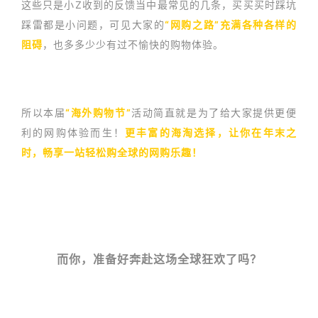
这些只是小Z收到的反馈当中最常见的几条，买买买时踩坑
踩雷都是小问题，可见大家的
“网购之路”充满各种各样的
阻碍
，也多多少少有过不愉快的购物体验。
所以本届
“海外购物节”
活动简直就是为了给大家提供更便
利的网购体验而生！
更丰富的海淘选择，让你在年末之
时，畅享一站轻松购全球的网购乐趣！
而你，准备好奔赴这场全球狂欢了吗？