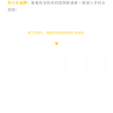
的小众品牌
！看看有没有你的回购款或者一直想入手的尖
货吧！
戳下方图片，看看有没有你熟悉的“老朋友”
▼